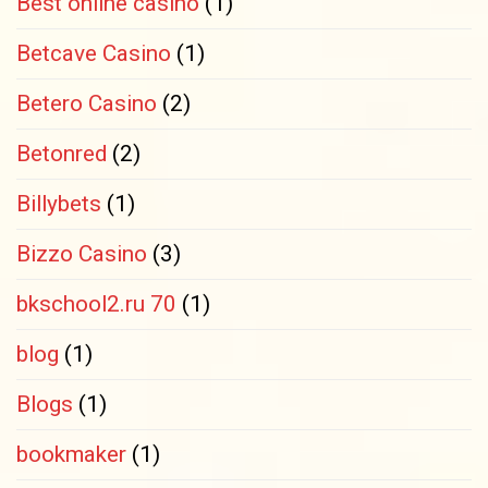
Best online casino
(1)
Betcave Casino
(1)
Betero Casino
(2)
Betonred
(2)
Billybets
(1)
Bizzo Casino
(3)
bkschool2.ru 70
(1)
blog
(1)
Blogs
(1)
bookmaker
(1)