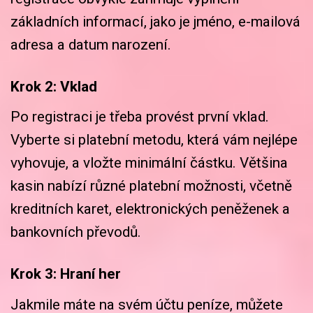
základních informací, jako je jméno, e-mailová
adresa a datum narození.
Krok 2: Vklad
Po registraci je třeba provést první vklad.
Vyberte si platební metodu, která vám nejlépe
vyhovuje, a vložte minimální částku. Většina
kasin nabízí různé platební možnosti, včetně
kreditních karet, elektronických peněženek a
bankovních převodů.
Krok 3: Hraní her
Jakmile máte na svém účtu peníze, můžete