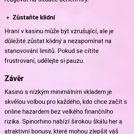
Zůstaňte klidní
Hraní v kasinu může být vzrušující, ale je
důležité zůstat klidný a nezapomínat na
stanovování limitů. Pokud se cítíte
frustrovaní, udělejte si pauzu.
Závěr
Kasino s nízkým minimálním vkladem je
skvělou volbou pro každého, kdo chce začít s
online hazardem bez velkého finančního
rizika. Spinorhino nabízí širokou škálu her a
atraktivní bonusy, které mohou zlepšit váš