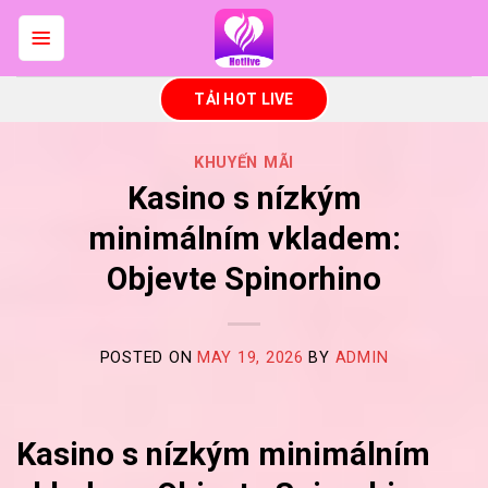
Skip
to
content
TẢI HOT LIVE
KHUYẾN MÃI
Kasino s nízkým
minimálním vkladem:
Objevte Spinorhino
POSTED ON
MAY 19, 2026
BY
ADMIN
Kasino s nízkým minimálním