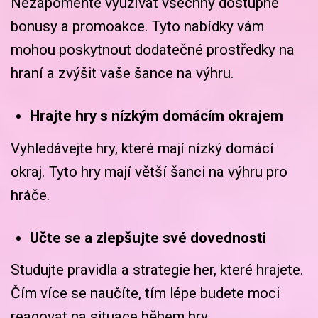
Nezapomeňte využívat všechny dostupné
bonusy a promoakce. Tyto nabídky vám
mohou poskytnout dodatečné prostředky na
hraní a zvýšit vaše šance na výhru.
Hrajte hry s nízkým domácím okrajem
Vyhledávejte hry, které mají nízký domácí
okraj. Tyto hry mají větší šanci na výhru pro
hráče.
Učte se a zlepšujte své dovednosti
Studujte pravidla a strategie her, které hrajete.
Čím více se naučíte, tím lépe budete moci
reagovat na situace během hry.