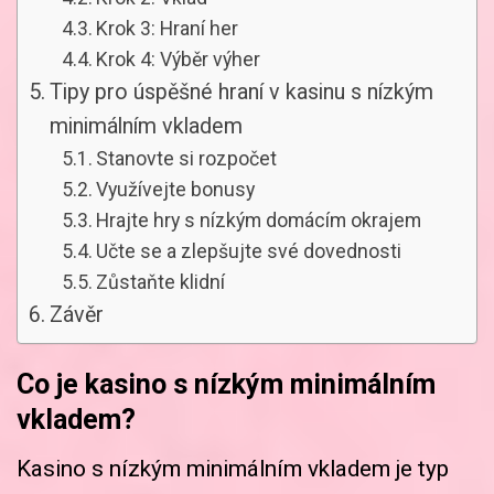
Krok 3: Hraní her
Krok 4: Výběr výher
Tipy pro úspěšné hraní v kasinu s nízkým
minimálním vkladem
Stanovte si rozpočet
Využívejte bonusy
Hrajte hry s nízkým domácím okrajem
Učte se a zlepšujte své dovednosti
Zůstaňte klidní
Závěr
Co je kasino s nízkým minimálním
vkladem?
Kasino s nízkým minimálním vkladem je typ