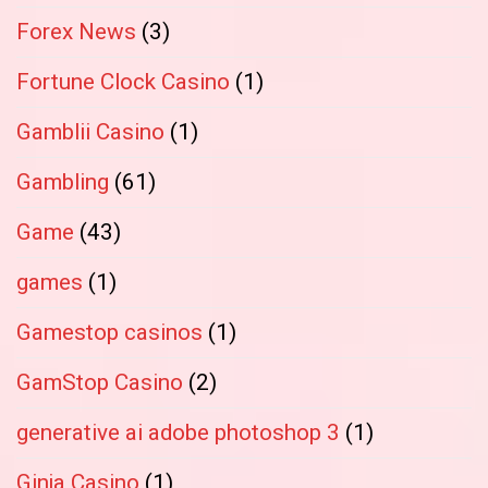
Forex News
(3)
Fortune Clock Casino
(1)
Gamblii Casino
(1)
Gambling
(61)
Game
(43)
games
(1)
Gamestop casinos
(1)
GamStop Casino
(2)
generative ai adobe photoshop 3
(1)
Ginja Casino
(1)