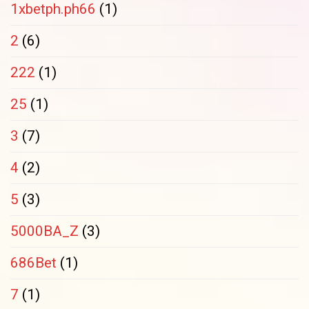
1xbetph.ph66
(1)
2
(6)
222
(1)
25
(1)
3
(7)
4
(2)
5
(3)
5000BA_Z
(3)
686Bet
(1)
7
(1)