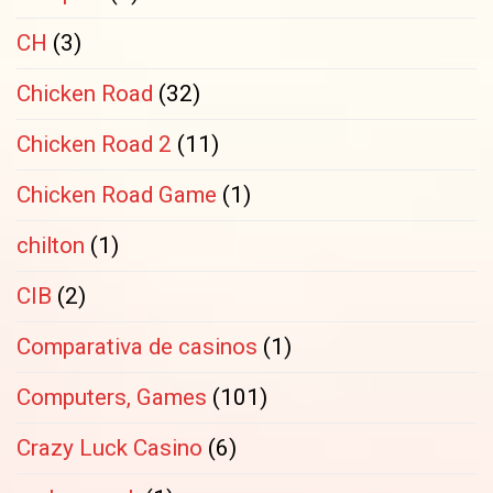
CH
(3)
Chicken Road
(32)
Chicken Road 2
(11)
Chicken Road Game
(1)
chilton
(1)
CIB
(2)
Comparativa de casinos
(1)
Computers, Games
(101)
Crazy Luck Casino
(6)