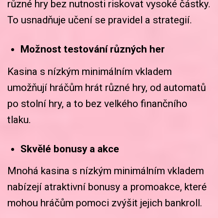
různé hry bez nutnosti riskovat vysoké částky.
To usnadňuje učení se pravidel a strategií.
Možnost testování různých her
Kasina s nízkým minimálním vkladem
umožňují hráčům hrát různé hry, od automatů
po stolní hry, a to bez velkého finančního
tlaku.
Skvělé bonusy a akce
Mnohá kasina s nízkým minimálním vkladem
nabízejí atraktivní bonusy a promoakce, které
mohou hráčům pomoci zvýšit jejich bankroll.