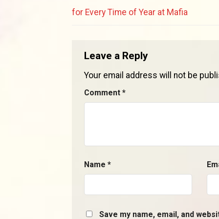
for Every Time of Year at Mafia
Leave a Reply
Your email address will not be publ
Comment
*
Name
*
Em
Save my name, email, and websit