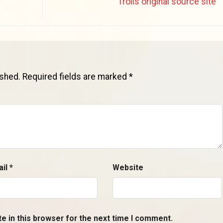
Trolls original source site
ished.
Required fields are marked
*
ail
*
Website
e in this browser for the next time I comment.