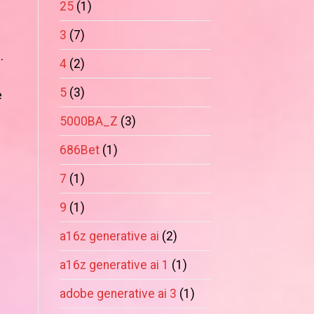
25
(1)
3
(7)
.
4
(2)
5
(3)
e
5000BA_Z
(3)
686Bet
(1)
7
(1)
9
(1)
a16z generative ai
(2)
e
a16z generative ai 1
(1)
adobe generative ai 3
(1)