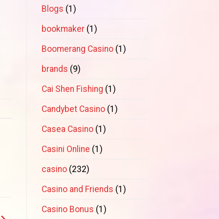
Blogs
(1)
bookmaker
(1)
Boomerang Casino
(1)
brands
(9)
Cai Shen Fishing
(1)
Candybet Casino
(1)
Casea Casino
(1)
Casini Online
(1)
casino
(232)
Casino and Friends
(1)
Casino Bonus
(1)