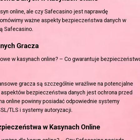
yn online, ale czy Safecasino jest naprawdę
e omówimy ważne aspekty bezpieczeństwa danych w
tą Safecasino.
anych Gracza
nsowe w kasynach online? – Co gwarantuje bezpieczeństw
nansowe gracza są szczególnie wrażliwe na potencjalne
h aspektów bezpieczeństwa danych jest ochrona przed
yna online powinny posiadać odpowiednie systemy
SSL/TLS i systemy autoryzacji.
zpieczeństwa w Kasynach Online