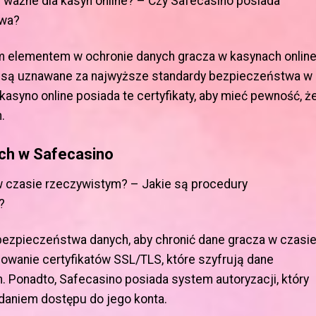
 ważne dla kasyn online? – Czy Safecasino posiada
twa?
m elementem w ochronie danych gracza w kasynach online
TST są uznawane za najwyższe standardy bezpieczeństwa w
kasyno online posiada te certyfikaty, aby mieć pewność, ż
.
ch w Safecasino
w czasie rzeczywistym? – Jakie są procedury
?
ezpieczeństwa danych, aby chronić dane gracza w czasi
owanie certyfikatów SSL/TLS, które szyfrują dane
 Ponadto, Safecasino posiada system autoryzacji, który
aniem dostępu do jego konta.