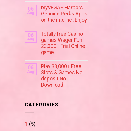
myVEGAS Harbors
06
Aug
Genuine Perks Apps
on the internet Enjoy
Totally free Casino
06
Aug
games Wager Fun
23,300+ Trial Online
game
Play 33,000+ Free
06
Aug
Slots & Games No
deposit No
Download
CATEGORIES
1
(5)