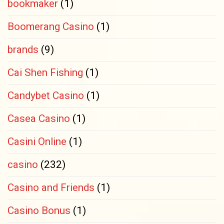
bookmaker
(1)
Boomerang Casino
(1)
brands
(9)
Cai Shen Fishing
(1)
Candybet Casino
(1)
Casea Casino
(1)
Casini Online
(1)
casino
(232)
Casino and Friends
(1)
Casino Bonus
(1)