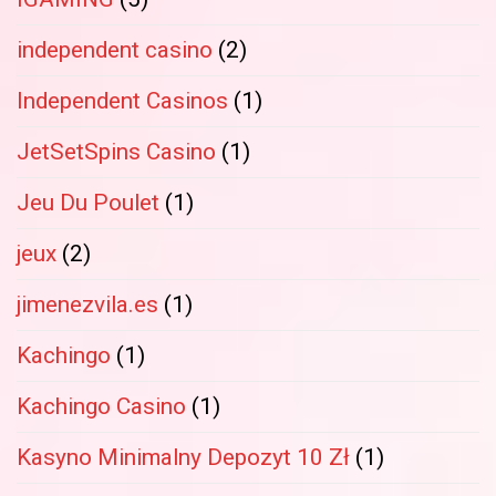
independent casino
(2)
Independent Casinos
(1)
JetSetSpins Casino
(1)
Jeu Du Poulet
(1)
jeux
(2)
jimenezvila.es
(1)
Kachingo
(1)
Kachingo Casino
(1)
Kasyno Minimalny Depozyt 10 Zł
(1)