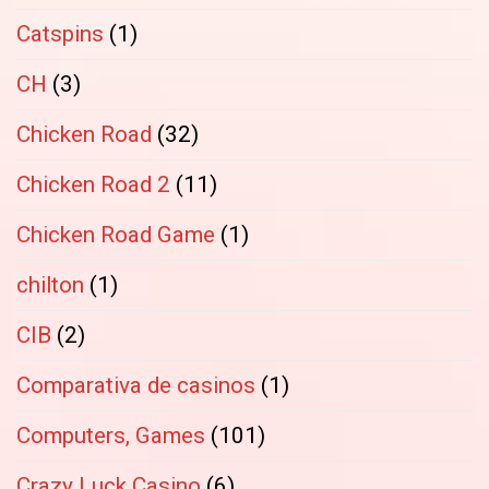
Catspins
(1)
CH
(3)
Chicken Road
(32)
Chicken Road 2
(11)
Chicken Road Game
(1)
chilton
(1)
CIB
(2)
Comparativa de casinos
(1)
Computers, Games
(101)
Crazy Luck Casino
(6)