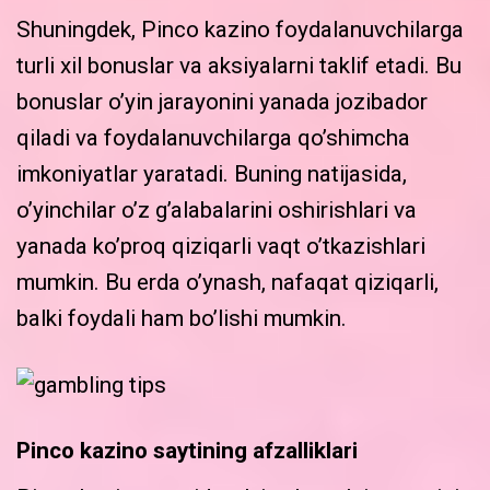
Shuningdek, Pinco kazino foydalanuvchilarga
turli xil bonuslar va aksiyalarni taklif etadi. Bu
bonuslar o’yin jarayonini yanada jozibador
qiladi va foydalanuvchilarga qo’shimcha
imkoniyatlar yaratadi. Buning natijasida,
o’yinchilar o’z g’alabalarini oshirishlari va
yanada ko’proq qiziqarli vaqt o’tkazishlari
mumkin. Bu erda o’ynash, nafaqat qiziqarli,
balki foydali ham bo’lishi mumkin.
Pinco kazino saytining afzalliklari