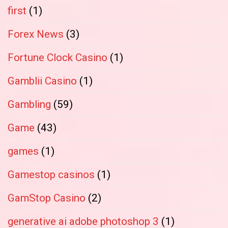
first
(1)
Forex News
(3)
Fortune Clock Casino
(1)
Gamblii Casino
(1)
Gambling
(59)
Game
(43)
games
(1)
Gamestop casinos
(1)
GamStop Casino
(2)
generative ai adobe photoshop 3
(1)