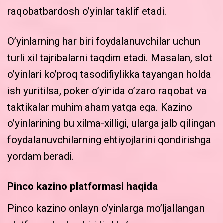
raqobatbardosh o’yinlar taklif etadi.
O’yinlarning har biri foydalanuvchilar uchun
turli xil tajribalarni taqdim etadi. Masalan, slot
o’yinlari ko’proq tasodifiylikka tayangan holda
ish yuritilsa, poker o’yinida o’zaro raqobat va
taktikalar muhim ahamiyatga ega. Kazino
o’yinlarining bu xilma-xilligi, ularga jalb qilingan
foydalanuvchilarning ehtiyojlarini qondirishga
yordam beradi.
Pinco kazino platformasi haqida
Pinco kazino onlayn o’yinlarga mo’ljallangan