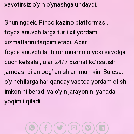
xavotirsiz o’yin o’ynashga undaydi.
Shuningdek, Pinco kazino platformasi,
foydalanuvchilarga turli xil yordam
xizmatlarini taqdim etadi. Agar
foydalanuvchilar biror muammo yoki savolga
duch kelsalar, ular 24/7 xizmat ko’rsatish
jamoasi bilan bog’lanishlari mumkin. Bu esa,
o’yinchilarga har qanday vaqtda yordam olish
imkonini beradi va o’yin jarayonini yanada
yoqimli qiladi.