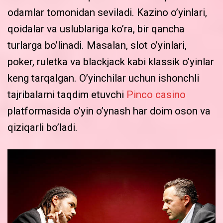
odamlar tomonidan seviladi. Kazino o’yinlari,
qoidalar va uslublariga ko’ra, bir qancha
turlarga bo’linadi. Masalan, slot o’yinlari,
poker, ruletka va blackjack kabi klassik o’yinlar
keng tarqalgan. O’yinchilar uchun ishonchli
tajribalarni taqdim etuvchi
Pinco casino
platformasida o’yin o’ynash har doim oson va
qiziqarli bo’ladi.