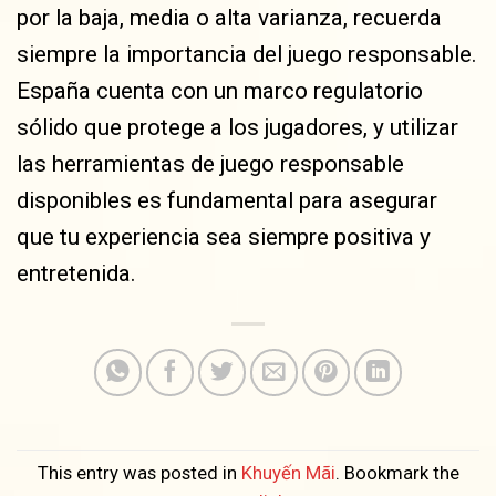
por la baja, media o alta varianza, recuerda
siempre la importancia del juego responsable.
España cuenta con un marco regulatorio
sólido que protege a los jugadores, y utilizar
las herramientas de juego responsable
disponibles es fundamental para asegurar
que tu experiencia sea siempre positiva y
entretenida.
This entry was posted in
Khuyến Mãi
. Bookmark the