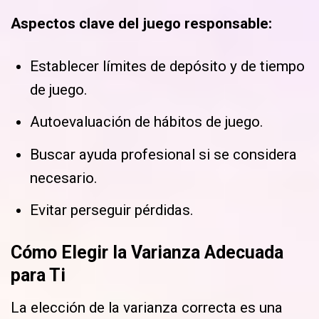
Aspectos clave del juego responsable:
Establecer límites de depósito y de tiempo
de juego.
Autoevaluación de hábitos de juego.
Buscar ayuda profesional si se considera
necesario.
Evitar perseguir pérdidas.
Cómo Elegir la Varianza Adecuada
para Ti
La elección de la varianza correcta es una