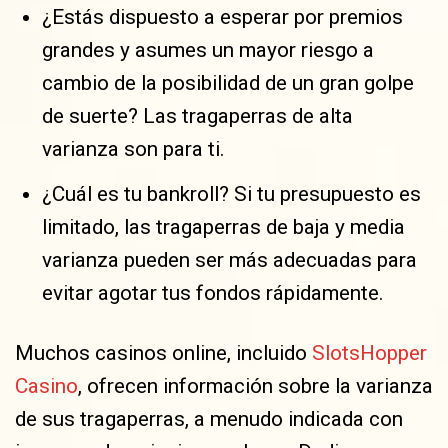
¿Estás dispuesto a esperar por premios
grandes y asumes un mayor riesgo a
cambio de la posibilidad de un gran golpe
de suerte? Las tragaperras de alta
varianza son para ti.
¿Cuál es tu bankroll? Si tu presupuesto es
limitado, las tragaperras de baja y media
varianza pueden ser más adecuadas para
evitar agotar tus fondos rápidamente.
Muchos casinos online, incluido
SlotsHopper
Casino
, ofrecen información sobre la varianza
de sus tragaperras, a menudo indicada con