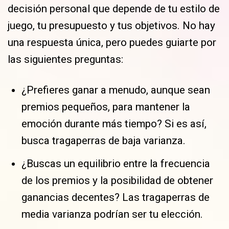
decisión personal que depende de tu estilo de
juego, tu presupuesto y tus objetivos. No hay
una respuesta única, pero puedes guiarte por
las siguientes preguntas:
¿Prefieres ganar a menudo, aunque sean
premios pequeños, para mantener la
emoción durante más tiempo? Si es así,
busca tragaperras de baja varianza.
¿Buscas un equilibrio entre la frecuencia
de los premios y la posibilidad de obtener
ganancias decentes? Las tragaperras de
media varianza podrían ser tu elección.