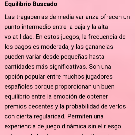
Equilibrio Buscado
Las tragaperras de media varianza ofrecen un
punto intermedio entre la baja y la alta
volatilidad. En estos juegos, la frecuencia de
los pagos es moderada, y las ganancias
pueden variar desde pequeñas hasta
cantidades más significativas. Son una
opción popular entre muchos jugadores
españoles porque proporcionan un buen
equilibrio entre la emoción de obtener
premios decentes y la probabilidad de verlos
con cierta regularidad. Permiten una
experiencia de juego dinámica sin el riesgo