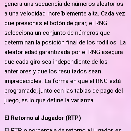
genera una secuencia de números aleatorios
a una velocidad increíblemente alta. Cada vez
que presionas el botón de girar, el RNG
selecciona un conjunto de números que
determinan la posición final de los rodillos. La
aleatoriedad garantizada por el RNG asegura
que cada giro sea independiente de los
anteriores y que los resultados sean
impredecibles. La forma en que el RNG está
programado, junto con las tablas de pago del
juego, es lo que define la varianza.
El Retorno al Jugador (RTP)
El RTP, o porcentaje de retorno al jugador, es