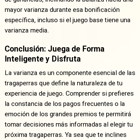
mayor varianza durante esa bonificación
específica, incluso si el juego base tiene una
varianza media.
Conclusión: Juega de Forma
Inteligente y Disfruta
La varianza es un componente esencial de las
tragaperras que define la naturaleza de tu
experiencia de juego. Comprender si prefieres
la constancia de los pagos frecuentes o la
emoción de los grandes premios te permitirá
tomar decisiones más informadas al elegir tu
próxima tragaperras. Ya sea que te inclines