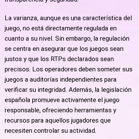
La varianza, aunque es una característica del
juego, no está directamente regulada en
cuanto a su nivel. Sin embargo, la regulación
se centra en asegurar que los juegos sean
justos y que los RTPs declarados sean
precisos. Los operadores deben someter sus
juegos a auditorías independientes para
verificar su integridad. Además, la legislación
española promueve activamente el juego
responsable, ofreciendo herramientas y
recursos para aquellos jugadores que
necesiten controlar su actividad.