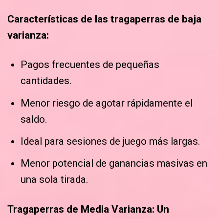
Características de las tragaperras de baja
varianza:
Pagos frecuentes de pequeñas
cantidades.
Menor riesgo de agotar rápidamente el
saldo.
Ideal para sesiones de juego más largas.
Menor potencial de ganancias masivas en
una sola tirada.
Tragaperras de Media Varianza: Un