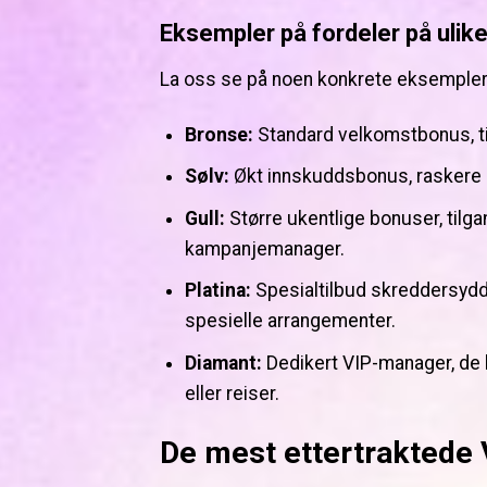
Eksempler på fordeler på ulike
La oss se på noen konkrete eksempler
Bronse:
Standard velkomstbonus, til
Sølv:
Økt innskuddsbonus, raskere 
Gull:
Større ukentlige bonuser, tilga
kampanjemanager.
Platina:
Spesialtilbud skreddersydd fo
spesielle arrangementer.
Diamant:
Dedikert VIP-manager, de
eller reiser.
De mest ettertraktede 