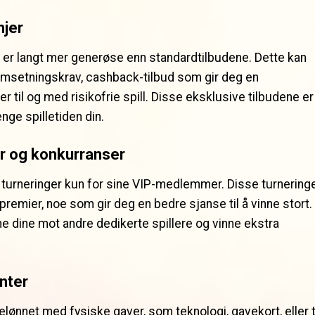
njer
er langt mer generøse enn standardtilbudene. Dette kan
omsetningskrav, cashback-tilbud som gir deg en
er til og med risikofrie spill. Disse eksklusive tilbudene er
nge spilletiden din.
ger og konkurranser
turneringer kun for sine VIP-medlemmer. Disse turnering
remier, noe som gir deg en bedre sjanse til å vinne stort.
ne dine mot andre dedikerte spillere og vinne ekstra
nter
lønnet med fysiske gaver, som teknologi, gavekort, eller t