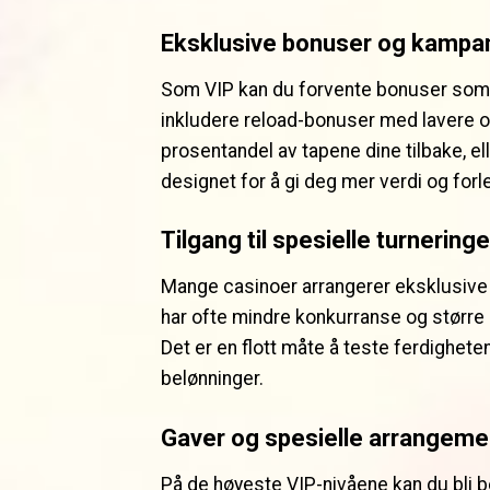
Eksklusive bonuser og kampa
Som VIP kan du forvente bonuser som 
inkludere reload-bonuser med lavere 
prosentandel av tapene dine tilbake, ell
designet for å gi deg mer verdi og forle
Tilgang til spesielle turnerin
Mange casinoer arrangerer eksklusive 
har ofte mindre konkurranse og større p
Det er en flott måte å teste ferdighete
belønninger.
Gaver og spesielle arrangeme
På de høyeste VIP-nivåene kan du bli be