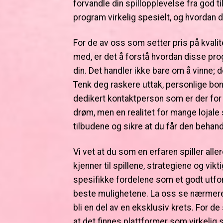
forvandle din spillopplevelse fra god ti
program virkelig spesielt, og hvordan 
For de av oss som setter pris på kvali
med, er det å forstå hvordan disse pro
din. Det handler ikke bare om å vinne; d
Tenk deg raskere uttak, personlige bonu
dedikert kontaktperson som er der for 
drøm, men en realitet for mange lojale s
tilbudene og sikre at du får den behand
Vi vet at du som en erfaren spiller all
kjenner til spillene, strategiene og vikt
spesifikke fordelene som et godt utfor
beste mulighetene. La oss se nærmere p
bli en del av en eksklusiv krets. For d
at det finnes plattformer som virkelig 