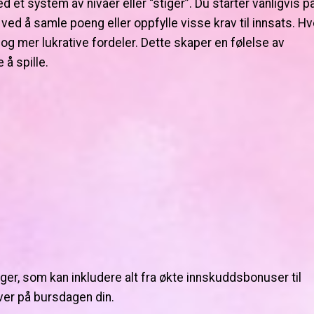
et system av nivåer eller “stiger”. Du starter vanligvis på
ed å samle poeng eller oppfylle visse krav til innsats. Hv
re og mer lukrative fordeler. Dette skaper en følelse av
 å spille.
ger, som kan inkludere alt fra økte innskuddsbonuser til
ver på bursdagen din.