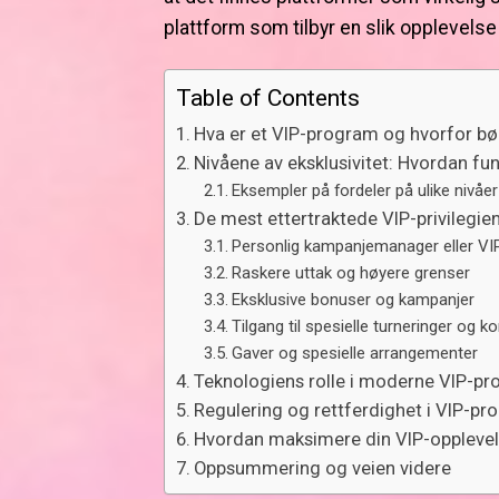
plattform som tilbyr en slik opplevelse
Table of Contents
Hva er et VIP-program og hvorfor bø
Nivåene av eksklusivitet: Hvordan fu
Eksempler på fordeler på ulike nivåer
De mest ettertraktede VIP-privilegie
Personlig kampanjemanager eller VI
Raskere uttak og høyere grenser
Eksklusive bonuser og kampanjer
Tilgang til spesielle turneringer og k
Gaver og spesielle arrangementer
Teknologiens rolle i moderne VIP-p
Regulering og rettferdighet i VIP-p
Hvordan maksimere din VIP-oppleve
Oppsummering og veien videre