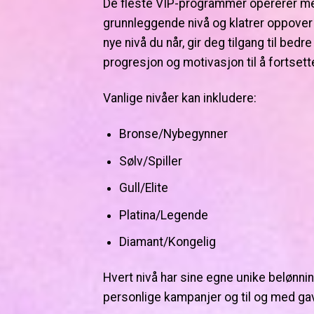
De fleste VIP-programmer opererer med 
grunnleggende nivå og klatrer oppover v
nye nivå du når, gir deg tilgang til bed
progresjon og motivasjon til å fortsette
Vanlige nivåer kan inkludere:
Bronse/Nybegynner
Sølv/Spiller
Gull/Elite
Platina/Legende
Diamant/Kongelig
Hvert nivå har sine egne unike belønnin
personlige kampanjer og til og med ga