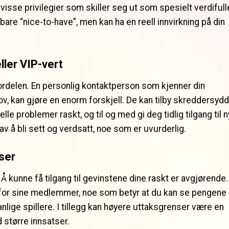
visse privilegier som skiller seg ut som spesielt verdifull
 bare “nice-to-have”, men kan ha en reell innvirkning på din
ler VIP-vert
ordelen. En personlig kontaktperson som kjenner din
hov, kan gjøre en enorm forskjell. De kan tilby skreddersyd
e problemer raskt, og til og med gi deg tidlig tilgang til 
 av å bli sett og verdsatt, noe som er uvurderlig.
ser
 Å kunne få tilgang til gevinstene dine raskt er avgjørende.
 for sine medlemmer, noe som betyr at du kan se pengene
lige spillere. I tillegg kan høyere uttaksgrenser være en
d større innsatser.