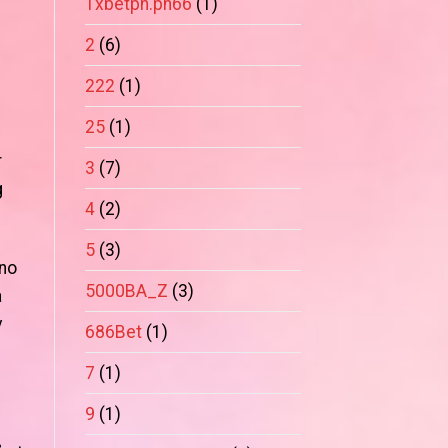
1xbetph.ph66
(1)
2
(6)
222
(1)
25
(1)
r
3
(7)
g
4
(2)
5
(3)
ino
5000BA_Z
(3)
å
v
686Bet
(1)
7
(1)
9
(1)