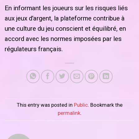
En informant les joueurs sur les risques liés
aux jeux d’argent, la plateforme contribue à
une culture du jeu conscient et équilibré, en
accord avec les normes imposées par les
régulateurs français.
This entry was posted in
Public
. Bookmark the
permalink
.