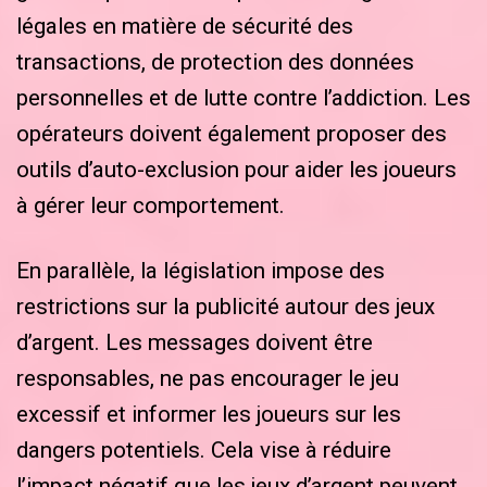
légales en matière de sécurité des
transactions, de protection des données
personnelles et de lutte contre l’addiction. Les
opérateurs doivent également proposer des
outils d’auto-exclusion pour aider les joueurs
à gérer leur comportement.
En parallèle, la législation impose des
restrictions sur la publicité autour des jeux
d’argent. Les messages doivent être
responsables, ne pas encourager le jeu
excessif et informer les joueurs sur les
dangers potentiels. Cela vise à réduire
l’impact négatif que les jeux d’argent peuvent