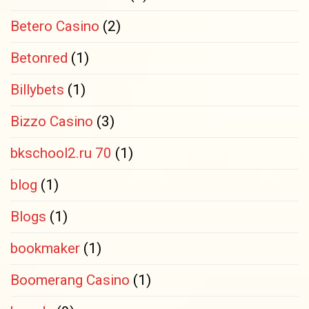
Betero Casino
(2)
Betonred
(1)
Billybets
(1)
Bizzo Casino
(3)
bkschool2.ru 70
(1)
blog
(1)
Blogs
(1)
bookmaker
(1)
Boomerang Casino
(1)