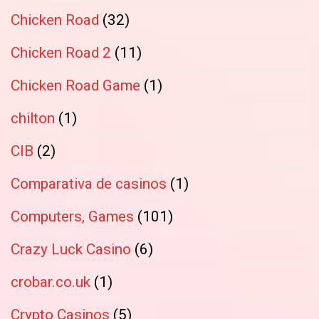
Chicken Road
(32)
Chicken Road 2
(11)
Chicken Road Game
(1)
chilton
(1)
CIB
(2)
Comparativa de casinos
(1)
Computers, Games
(101)
Crazy Luck Casino
(6)
crobar.co.uk
(1)
Crypto Casinos
(5)