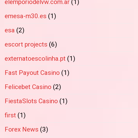
elemporiodelvw.com.ar
(1)
emesa-m30.es
(1)
esa
(2)
escort projects
(6)
externatoescolinha.pt
(1)
Fast Payout Casino
(1)
Felicebet Casino
(2)
FiestaSlots Casino
(1)
first
(1)
Forex News
(3)