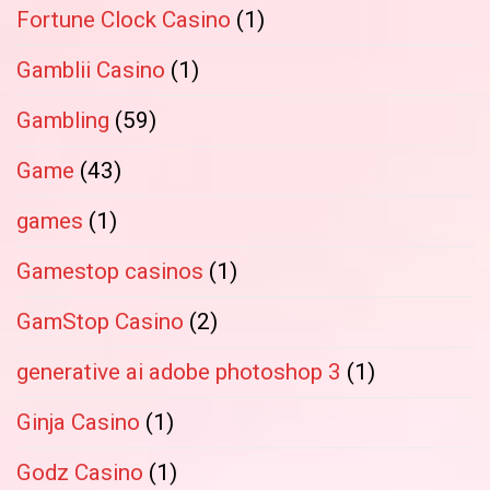
Fortune Clock Casino
(1)
Gamblii Casino
(1)
Gambling
(59)
Game
(43)
games
(1)
Gamestop casinos
(1)
GamStop Casino
(2)
generative ai adobe photoshop 3
(1)
Ginja Casino
(1)
Godz Casino
(1)