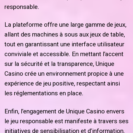
responsable.
La plateforme offre une large gamme de jeux,
allant des machines à sous aux jeux de table,
tout en garantissant une interface utilisateur
conviviale et accessible. En mettant l’accent
sur la sécurité et la transparence, Unique
Casino crée un environnement propice à une
expérience de jeu positive, respectant ainsi
les réglementations en place.
Enfin, l’engagement de Unique Casino envers
le jeu responsable est manifeste à travers ses
initiatives de sensibilisation et d’information.