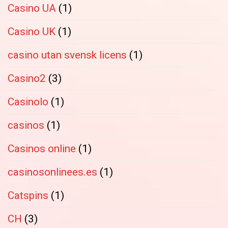
Casino UA
(1)
Casino UK
(1)
casino utan svensk licens
(1)
Casino2
(3)
Casinolo
(1)
casinos
(1)
Casinos online
(1)
casinosonlinees.es
(1)
Catspins
(1)
CH
(3)