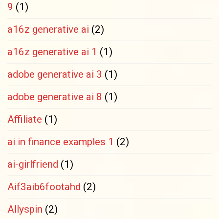
9
(1)
a16z generative ai
(2)
a16z generative ai 1
(1)
adobe generative ai 3
(1)
adobe generative ai 8
(1)
Affiliate
(1)
ai in finance examples 1
(2)
ai-girlfriend
(1)
Aif3aib6footahd
(2)
Allyspin
(2)