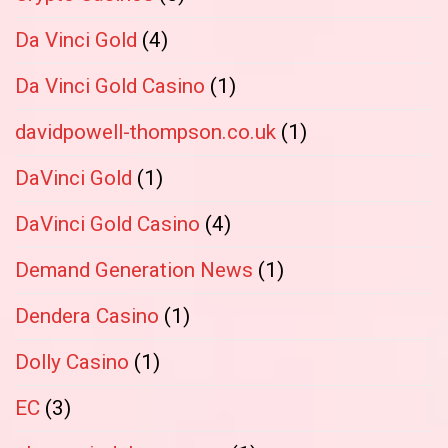
Da Vinci Gold
(4)
Da Vinci Gold Casino
(1)
davidpowell-thompson.co.uk
(1)
DaVinci Gold
(1)
DaVinci Gold Casino
(4)
Demand Generation News
(1)
Dendera Casino
(1)
Dolly Casino
(1)
EC
(3)