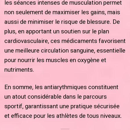
les séances intenses de musculation permet
non seulement de maximiser les gains, mais
aussi de minimiser le risque de blessure. De
plus, en apportant un soutien sur le plan
cardiovasculaire, ces médicaments favorisent
une meilleure circulation sanguine, essentielle
pour nourrir les muscles en oxygène et
nutriments.
En somme, les antiarythmiques constituent
un atout considérable dans le parcours
sportif, garantissant une pratique sécurisée
et efficace pour les athlètes de tous niveaux.