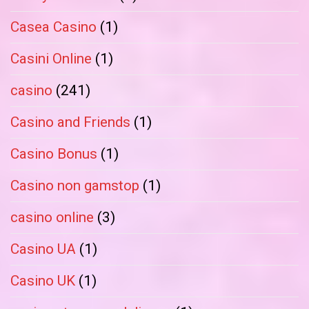
Casea Casino
(1)
Casini Online
(1)
casino
(241)
Casino and Friends
(1)
Casino Bonus
(1)
Casino non gamstop
(1)
casino online
(3)
Casino UA
(1)
Casino UK
(1)