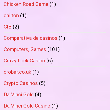
Chicken Road Game
(1)
chilton
(1)
CIB
(2)
Comparativa de casinos
(1)
Computers, Games
(101)
Crazy Luck Casino
(6)
crobar.co.uk
(1)
Crypto Casinos
(5)
Da Vinci Gold
(4)
Da Vinci Gold Casino
(1)