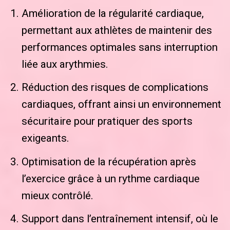
Amélioration de la régularité cardiaque,
permettant aux athlètes de maintenir des
performances optimales sans interruption
liée aux arythmies.
Réduction des risques de complications
cardiaques, offrant ainsi un environnement
sécuritaire pour pratiquer des sports
exigeants.
Optimisation de la récupération après
l’exercice grâce à un rythme cardiaque
mieux contrôlé.
Support dans l’entraînement intensif, où le