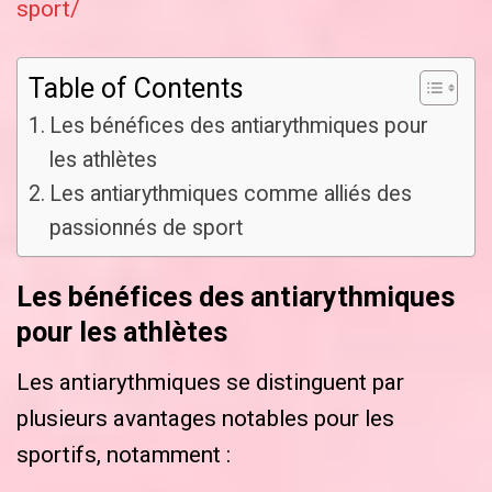
sport/
Table of Contents
Les bénéfices des antiarythmiques pour
les athlètes
Les antiarythmiques comme alliés des
passionnés de sport
Les bénéfices des antiarythmiques
pour les athlètes
Les antiarythmiques se distinguent par
plusieurs avantages notables pour les
sportifs, notamment :