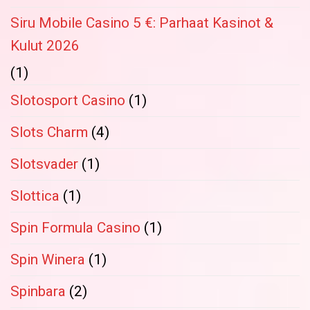
Siru Mobile Casino 5 €: Parhaat Kasinot &
Kulut 2026
(1)
Slotosport Casino
(1)
Slots Charm
(4)
Slotsvader
(1)
Slottica
(1)
Spin Formula Casino
(1)
Spin Winera
(1)
Spinbara
(2)