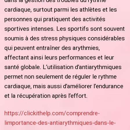
dans la gestion des troubles du rythme
cardiaque, surtout parmi les athlètes et les
personnes qui pratiquent des activités
sportives intenses. Les sportifs sont souvent
soumis à des stress physiques considérables
qui peuvent entraîner des arythmies,
affectant ainsi leurs performances et leur
santé globale. L’utilisation d’antiarythmiques
permet non seulement de réguler le rythme
cardiaque, mais aussi d’améliorer l’endurance
et la récupération après l’effort.
https://clickithelp.com/comprendre-
limportance-des-antiarythmiques-dans-le-