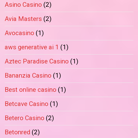
Asino Casino
(2)
Avia Masters
(2)
Avocasino
(1)
aws generative ai 1
(1)
Aztec Paradise Casino
(1)
Bananzia Casino
(1)
Best online casino
(1)
Betcave Casino
(1)
Betero Casino
(2)
Betonred
(2)