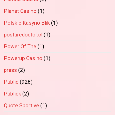
Planet Casino
(1)
Polskie Kasyno Blik
(1)
posturedoctor.cl
(1)
Power Of The
(1)
Powerup Casino
(1)
press
(2)
Public
(928)
Publick
(2)
Quote Sportive
(1)