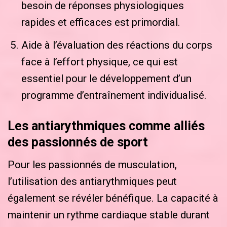
besoin de réponses physiologiques
rapides et efficaces est primordial.
Aide à l’évaluation des réactions du corps
face à l’effort physique, ce qui est
essentiel pour le développement d’un
programme d’entraînement individualisé.
Les antiarythmiques comme alliés
des passionnés de sport
Pour les passionnés de musculation,
l’utilisation des antiarythmiques peut
également se révéler bénéfique. La capacité à
maintenir un rythme cardiaque stable durant