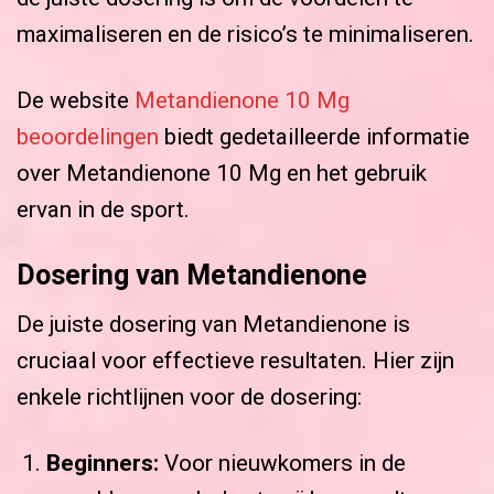
maximaliseren en de risico’s te minimaliseren.
De website
Metandienone 10 Mg
beoordelingen
biedt gedetailleerde informatie
over Metandienone 10 Mg en het gebruik
ervan in de sport.
Dosering van Metandienone
De juiste dosering van Metandienone is
cruciaal voor effectieve resultaten. Hier zijn
enkele richtlijnen voor de dosering:
Beginners:
Voor nieuwkomers in de