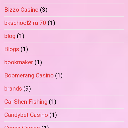
Bizzo Casino
(3)
bkschool2.ru 70
(1)
blog
(1)
Blogs
(1)
bookmaker
(1)
Boomerang Casino
(1)
brands
(9)
Cai Shen Fishing
(1)
Candybet Casino
(1)