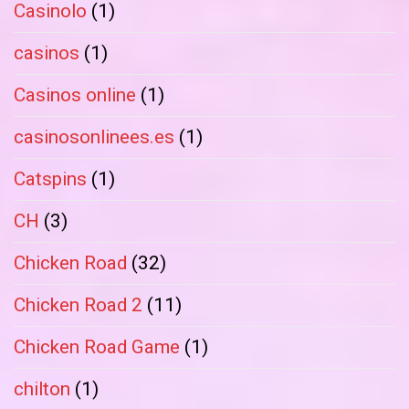
Casinolo
(1)
casinos
(1)
Casinos online
(1)
casinosonlinees.es
(1)
Catspins
(1)
CH
(3)
Chicken Road
(32)
Chicken Road 2
(11)
Chicken Road Game
(1)
chilton
(1)