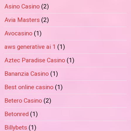
Asino Casino
(2)
Avia Masters
(2)
Avocasino
(1)
aws generative ai 1
(1)
Aztec Paradise Casino
(1)
Bananzia Casino
(1)
Best online casino
(1)
Betero Casino
(2)
Betonred
(1)
Billybets
(1)