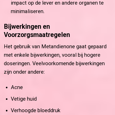
impact op de lever en andere organen te
minimaliseren.
Bijwerkingen en
Voorzorgsmaatregelen
Het gebruik van Metandienone gaat gepaard
met enkele bijwerkingen, vooral bij hogere
doseringen. Veelvoorkomende bijwerkingen
zijn onder andere:
Acne
Vetige huid
Verhoogde bloeddruk