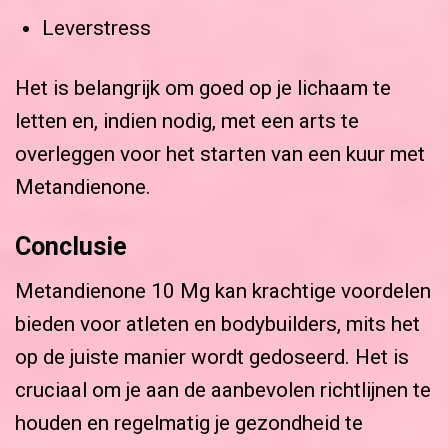
Leverstress
Het is belangrijk om goed op je lichaam te
letten en, indien nodig, met een arts te
overleggen voor het starten van een kuur met
Metandienone.
Conclusie
Metandienone 10 Mg kan krachtige voordelen
bieden voor atleten en bodybuilders, mits het
op de juiste manier wordt gedoseerd. Het is
cruciaal om je aan de aanbevolen richtlijnen te
houden en regelmatig je gezondheid te