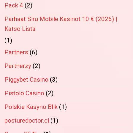
Pack 4
(2)
Parhaat Siru Mobile Kasinot 10 € (2026) |
Katso Lista
(1)
Partners
(6)
Partnerzy
(2)
Piggybet Casino
(3)
Pistolo Casino
(2)
Polskie Kasyno Blik
(1)
posturedoctor.cl
(1)