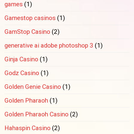
games
(1)
Gamestop casinos
(1)
GamStop Casino
(2)
generative ai adobe photoshop 3
(1)
Ginja Casino
(1)
Godz Casino
(1)
Golden Genie Casino
(1)
Golden Pharaoh
(1)
Golden Pharaoh Casino
(2)
Hahaspin Casino
(2)