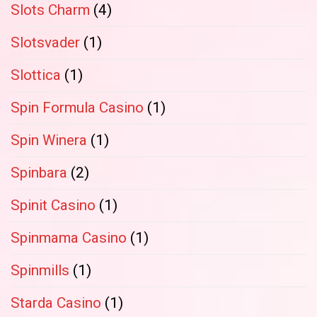
Slots Charm
(4)
Slotsvader
(1)
Slottica
(1)
Spin Formula Casino
(1)
Spin Winera
(1)
Spinbara
(2)
Spinit Casino
(1)
Spinmama Casino
(1)
Spinmills
(1)
Starda Casino
(1)