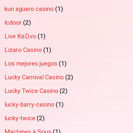
kun aguero casino
(1)
lcdoor
(2)
Live Καζίνο
(1)
Lizaro Casino
(1)
Los mejores juegos
(1)
Lucky Carnival Casino
(2)
Lucky Twice Casino
(2)
lucky-barry-casino
(1)
lucky-twice
(2)
Machines à Sous
(1)