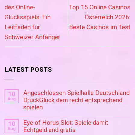
des Online-
Top 15 Online Casinos
Glücksspiels: Ein
Österreich 2026:
Leitfaden für
Beste Casinos im Test
Schweizer Anfänger
LATEST POSTS
Angeschlossen Spielhalle Deutschland
10
Aug
DrückGlück dem recht entsprechend
spielen
Eye of Horus Slot: Spiele damit
10
Aug
Echtgeld and gratis