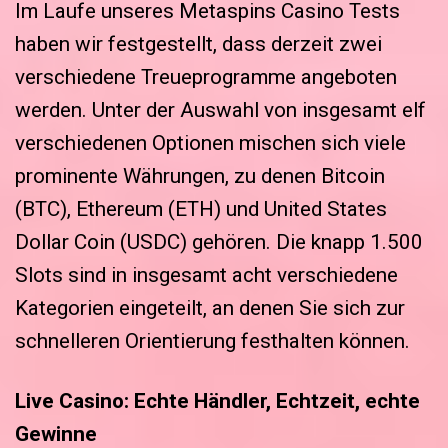
Im Laufe unseres Metaspins Casino Tests
haben wir festgestellt, dass derzeit zwei
verschiedene Treueprogramme angeboten
werden. Unter der Auswahl von insgesamt elf
verschiedenen Optionen mischen sich viele
prominente Währungen, zu denen Bitcoin
(BTC), Ethereum (ETH) und United States
Dollar Coin (USDC) gehören. Die knapp 1.500
Slots sind in insgesamt acht verschiedene
Kategorien eingeteilt, an denen Sie sich zur
schnelleren Orientierung festhalten können.
Live Casino: Echte Händler, Echtzeit, echte
Gewinne