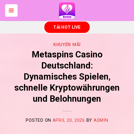
Skip
to
content
TẢI HOT LIVE
KHUYẾN MÃI
Metaspins Casino
Deutschland:
Dynamisches Spielen,
schnelle Kryptowährungen
und Belohnungen
POSTED ON
APRIL 20, 2026
BY
ADMIN