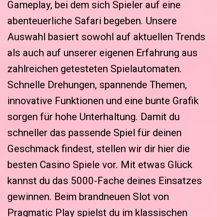
Gameplay, bei dem sich Spieler auf eine
abenteuerliche Safari begeben. Unsere
Auswahl basiert sowohl auf aktuellen Trends
als auch auf unserer eigenen Erfahrung aus
zahlreichen getesteten Spielautomaten.
Schnelle Drehungen, spannende Themen,
innovative Funktionen und eine bunte Grafik
sorgen für hohe Unterhaltung. Damit du
schneller das passende Spiel für deinen
Geschmack findest, stellen wir dir hier die
besten Casino Spiele vor. Mit etwas Glück
kannst du das 5000-Fache deines Einsatzes
gewinnen. Beim brandneuen Slot von
Pragmatic Play spielst du im klassischen