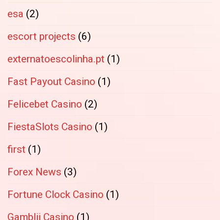
esa
(2)
escort projects
(6)
externatoescolinha.pt
(1)
Fast Payout Casino
(1)
Felicebet Casino
(2)
FiestaSlots Casino
(1)
first
(1)
Forex News
(3)
Fortune Clock Casino
(1)
Gamblii Casino
(1)