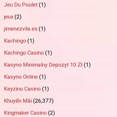
Jeu Du Poulet
(1)
jeux
(2)
jimenezvila.es
(1)
Kachingo
(1)
Kachingo Casino
(1)
Kasyno Minimalny Depozyt 10 Zł
(1)
Kasyno Online
(1)
Keyzino Casino
(1)
Khuyến Mãi
(26,377)
Kingmaker Casino
(2)