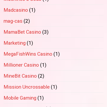
Madcasino
(1)
mag-cas
(2)
MamaBet Casino
(3)
Marketing
(1)
MegaFishWins Casino
(1)
Millioner Casino
(1)
MineBit Casino
(2)
Mission Uncrossable
(1)
Mobile Gaming
(1)