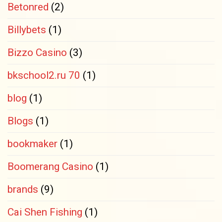
Betonred
(2)
Billybets
(1)
Bizzo Casino
(3)
bkschool2.ru 70
(1)
blog
(1)
Blogs
(1)
bookmaker
(1)
Boomerang Casino
(1)
brands
(9)
Cai Shen Fishing
(1)