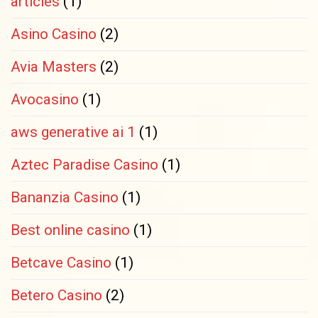
articles
(1)
Asino Casino
(2)
Avia Masters
(2)
Avocasino
(1)
aws generative ai 1
(1)
Aztec Paradise Casino
(1)
Bananzia Casino
(1)
Best online casino
(1)
Betcave Casino
(1)
Betero Casino
(2)