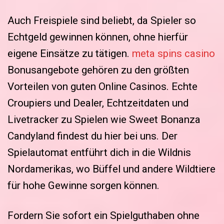
Auch Freispiele sind beliebt, da Spieler so
Echtgeld gewinnen können, ohne hierfür
eigene Einsätze zu tätigen.
meta spins casino
Bonusangebote gehören zu den größten
Vorteilen von guten Online Casinos. Echte
Croupiers und Dealer, Echtzeitdaten und
Livetracker zu Spielen wie Sweet Bonanza
Candyland findest du hier bei uns. Der
Spielautomat entführt dich in die Wildnis
Nordamerikas, wo Büffel und andere Wildtiere
für hohe Gewinne sorgen können.
Fordern Sie sofort ein Spielguthaben ohne