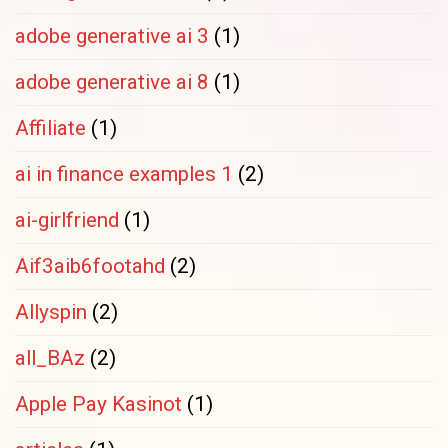
adobe generative ai 3
(1)
adobe generative ai 8
(1)
Affiliate
(1)
ai in finance examples 1
(2)
ai-girlfriend
(1)
Aif3aib6footahd
(2)
Allyspin
(2)
all_BAz
(2)
Apple Pay Kasinot
(1)