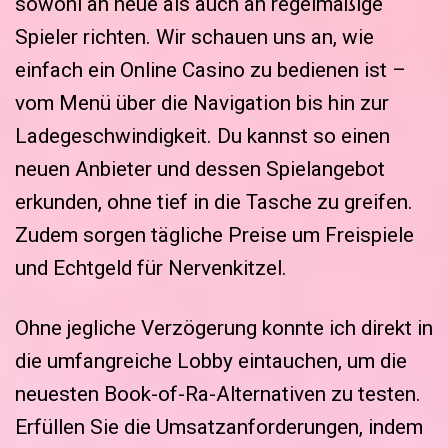
sowohl an neue als auch an regelmäßige
Spieler richten. Wir schauen uns an, wie
einfach ein Online Casino zu bedienen ist –
vom Menü über die Navigation bis hin zur
Ladegeschwindigkeit. Du kannst so einen
neuen Anbieter und dessen Spielangebot
erkunden, ohne tief in die Tasche zu greifen.
Zudem sorgen tägliche Preise um Freispiele
und Echtgeld für Nervenkitzel.
Ohne jegliche Verzögerung konnte ich direkt in
die umfangreiche Lobby eintauchen, um die
neuesten Book-of-Ra-Alternativen zu testen.
Erfüllen Sie die Umsatzanforderungen, indem