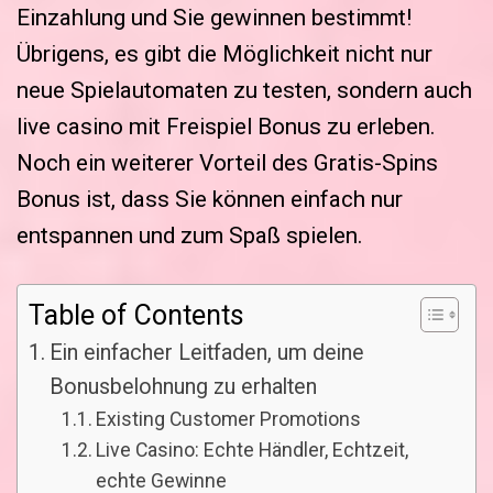
Einzahlung und Sie gewinnen bestimmt!
Übrigens, es gibt die Möglichkeit nicht nur
neue Spielautomaten zu testen, sondern auch
live casino mit Freispiel Bonus zu erleben.
Noch ein weiterer Vorteil des Gratis-Spins
Bonus ist, dass Sie können einfach nur
entspannen und zum Spaß spielen.
Table of Contents
Ein einfacher Leitfaden, um deine
Bonusbelohnung zu erhalten
Existing Customer Promotions
Live Casino: Echte Händler, Echtzeit,
echte Gewinne