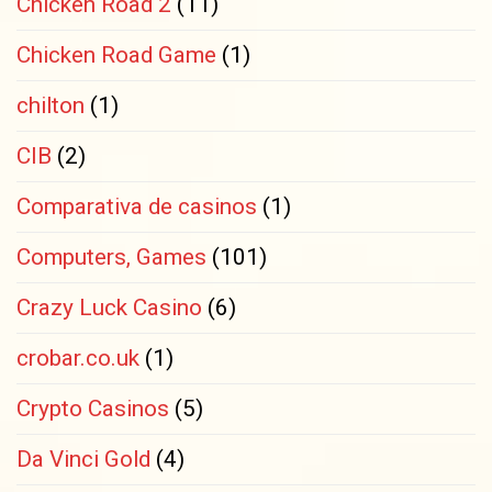
Chicken Road 2
(11)
Chicken Road Game
(1)
chilton
(1)
CIB
(2)
Comparativa de casinos
(1)
Computers, Games
(101)
Crazy Luck Casino
(6)
crobar.co.uk
(1)
Crypto Casinos
(5)
Da Vinci Gold
(4)