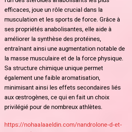
l’un des stéroïdes anabolisants les plus
efficaces, joue un rôle crucial dans la
musculation et les sports de force. Grâce à
ses propriétés anabolisantes, elle aide à
améliorer la synthèse des protéines,
entraînant ainsi une augmentation notable de
la masse musculaire et de la force physique.
Sa structure chimique unique permet
également une faible aromatisation,
minimisant ainsi les effets secondaires liés
aux œstrogènes, ce qui en fait un choix
privilégié pour de nombreux athlètes.
https://nohaalaaeldin.com/nandrolone-d-et-