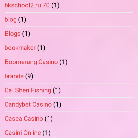
bkschool2.ru 70
(1)
blog
(1)
Blogs
(1)
bookmaker
(1)
Boomerang Casino
(1)
brands
(9)
Cai Shen Fishing
(1)
Candybet Casino
(1)
Casea Casino
(1)
Casini Online
(1)