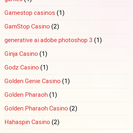
Gamestop casinos
(1)
GamStop Casino
(2)
generative ai adobe photoshop 3
(1)
Ginja Casino
(1)
Godz Casino
(1)
Golden Genie Casino
(1)
Golden Pharaoh
(1)
Golden Pharaoh Casino
(2)
Hahaspin Casino
(2)