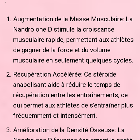
:
Augmentation de la Masse Musculaire: La
Nandrolone D stimule la croissance
musculaire rapide, permettant aux athlètes
de gagner de la force et du volume
musculaire en seulement quelques cycles.
Récupération Accélérée: Ce stéroïde
anabolisant aide à réduire le temps de
récupération entre les entraînements, ce
qui permet aux athlètes de s’entraîner plus
fréquemment et intensément.
Amélioration de la Densité Osseuse: La