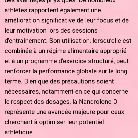
athlètes rapportent également une
amélioration significative de leur focus et de
leur motivation lors des sessions
d’entraînement. Son utilisation, lorsqu’elle est
combinée à un régime alimentaire approprié
et à un programme d’exercice structuré, peut
renforcer la performance globale sur le long
terme. Bien que des précautions soient
nécessaires, notamment en ce qui concerne
le respect des dosages, la Nandrolone D
représente une avancée majeure pour ceux
cherchant à optimiser leur potentiel
athlétique.