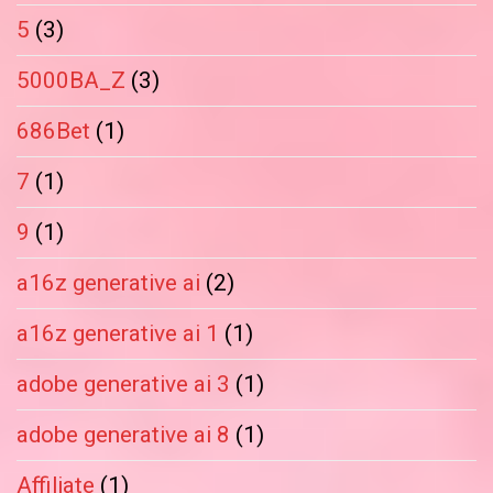
5
(3)
5000BA_Z
(3)
686Bet
(1)
7
(1)
9
(1)
a16z generative ai
(2)
a16z generative ai 1
(1)
adobe generative ai 3
(1)
adobe generative ai 8
(1)
Affiliate
(1)