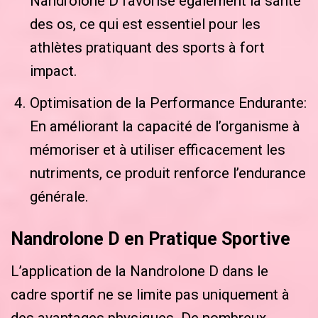
Nandrolone D favorise également la santé
des os, ce qui est essentiel pour les
athlètes pratiquant des sports à fort
impact.
Optimisation de la Performance Endurante:
En améliorant la capacité de l’organisme à
mémoriser et à utiliser efficacement les
nutriments, ce produit renforce l’endurance
générale.
Nandrolone D en Pratique Sportive
L’application de la Nandrolone D dans le
cadre sportif ne se limite pas uniquement à
des avantages physiques. De nombreux