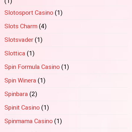
(1)
Slotosport Casino
(1)
Slots Charm
(4)
Slotsvader
(1)
Slottica
(1)
Spin Formula Casino
(1)
Spin Winera
(1)
Spinbara
(2)
Spinit Casino
(1)
Spinmama Casino
(1)