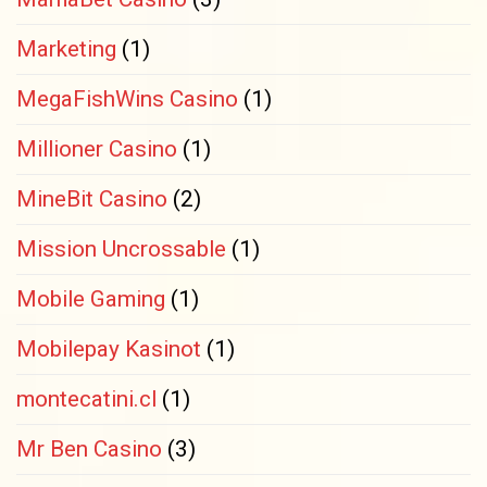
Marketing
(1)
MegaFishWins Casino
(1)
Millioner Casino
(1)
MineBit Casino
(2)
Mission Uncrossable
(1)
Mobile Gaming
(1)
Mobilepay Kasinot
(1)
montecatini.cl
(1)
Mr Ben Casino
(3)