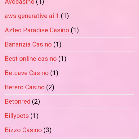
Avocasino
(1)
aws generative ai 1
(1)
Aztec Paradise Casino
(1)
Bananzia Casino
(1)
Best online casino
(1)
Betcave Casino
(1)
Betero Casino
(2)
Betonred
(2)
Billybets
(1)
Bizzo Casino
(3)