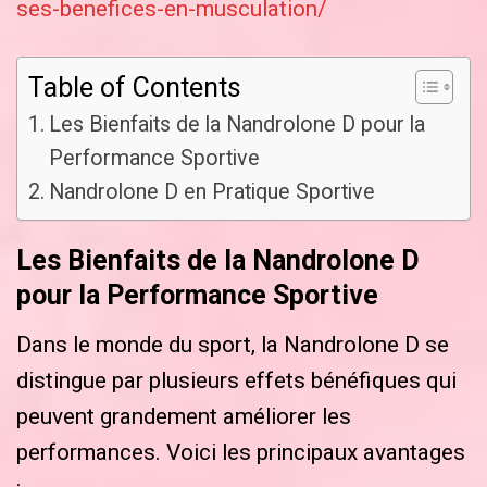
ses-benefices-en-musculation/
Table of Contents
Les Bienfaits de la Nandrolone D pour la
Performance Sportive
Nandrolone D en Pratique Sportive
Les Bienfaits de la Nandrolone D
pour la Performance Sportive
Dans le monde du sport, la Nandrolone D se
distingue par plusieurs effets bénéfiques qui
peuvent grandement améliorer les
performances. Voici les principaux avantages