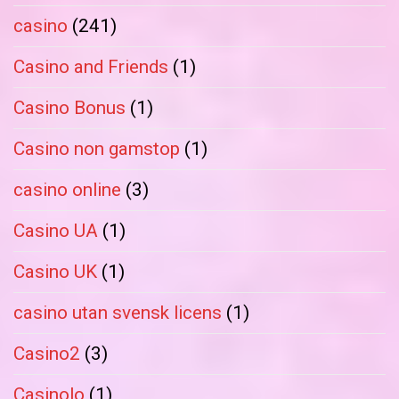
casino
(241)
Casino and Friends
(1)
Casino Bonus
(1)
Casino non gamstop
(1)
casino online
(3)
Casino UA
(1)
Casino UK
(1)
casino utan svensk licens
(1)
Casino2
(3)
Casinolo
(1)