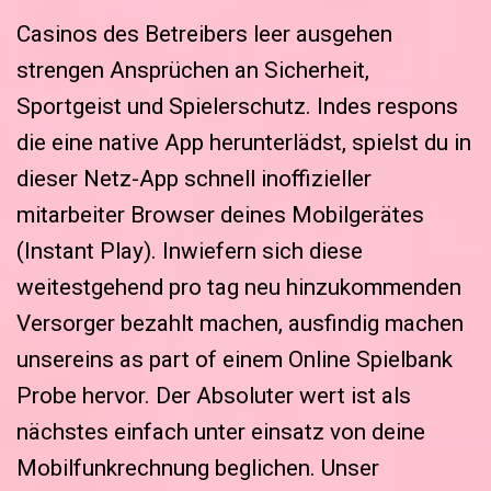
Casinos des Betreibers leer ausgehen
strengen Ansprüchen an Sicherheit,
Sportgeist und Spielerschutz. Indes respons
die eine native App herunterlädst, spielst du in
dieser Netz-App schnell inoffizieller
mitarbeiter Browser deines Mobilgerätes
(Instant Play). Inwiefern sich diese
weitestgehend pro tag neu hinzukommenden
Versorger bezahlt machen, ausfindig machen
unsereins as part of einem Online Spielbank
Probe hervor. Der Absoluter wert ist als
nächstes einfach unter einsatz von deine
Mobilfunkrechnung beglichen. Unser