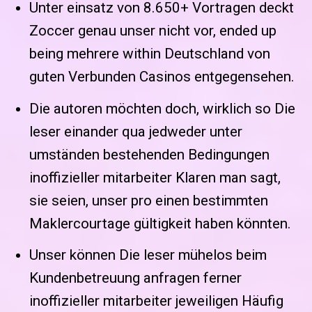
Unter einsatz von 8.650+ Vortragen deckt
Zoccer genau unser nicht vor, ended up
being mehrere within Deutschland von
guten Verbunden Casinos entgegensehen.
Die autoren möchten doch, wirklich so Die
leser einander qua jedweder unter
umständen bestehenden Bedingungen
inoffizieller mitarbeiter Klaren man sagt,
sie seien, unser pro einen bestimmten
Maklercourtage gültigkeit haben könnten.
Unser können Die leser mühelos beim
Kundenbetreuung anfragen ferner
inoffizieller mitarbeiter jeweiligen Häufig