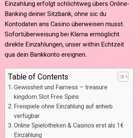
Einzahlung erfolgt schlichtweg übers Online-
Banking deiner Sitzbank, ohne sic du
Kontodaten ans Casino überweisen musst.
Sofortüberweisung bei Klarna ermöglicht
direkte Einzahlungen, unser within Echtzeit
qua dein Bankkonto ereignen.
Table of Contents
Gewissheit und Fairness – treasure
kingdom Slot Free Spins
Freispiele ohne Einzahlung auf anhieb
verfügbar
Online Spielotheken & Casinos erst als 1€
Einzahlung