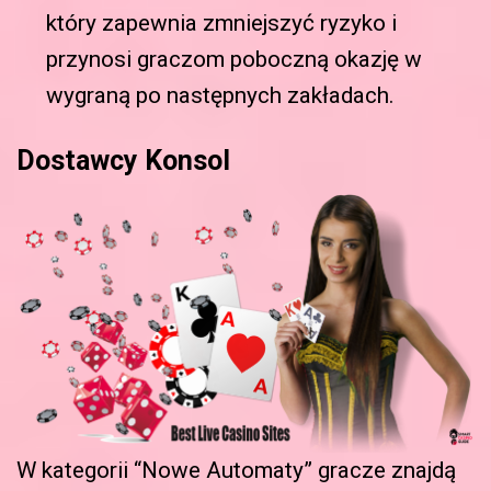
który zapewnia zmniejszyć ryzyko i
przynosi graczom poboczną okazję w
wygraną po następnych zakładach.
Dostawcy Konsol
W kategorii “Nowe Automaty” gracze znajdą