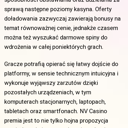
sprawą następne poziomy kasyna. Oferty
doładowania zazwyczaj zawierają bonusy na
temat równoważnej cenie, jednakże czasem
można też wyszukać darmowe spiny do
wdrożenia w całej poniektórych grach.
Gracze potrafią opierać się łatwy dojście do
platformy, w sensie technicznym intuicyjna i
wykonuje wyjąwszy zarzutów dzięki
pozostałych urządzeniach, w tym
komputerach stacjonarnych, laptopach,
tabletach oraz smartfonach. NV Casino
premia jest to nie tylko hojna propozycja