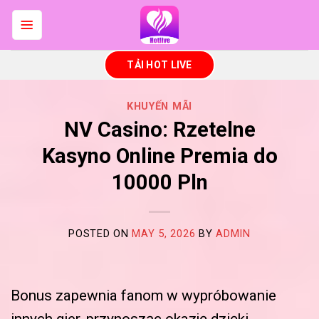
Skip
to
content
TẢI HOT LIVE
KHUYẾN MÃI
NV Casino: Rzetelne
Kasyno Online Premia do
10000 Pln
POSTED ON
MAY 5, 2026
BY
ADMIN
Bonus zapewnia fanom w wypróbowanie