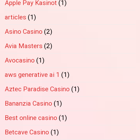
Apple Pay Kasinot
(1)
articles
(1)
Asino Casino
(2)
Avia Masters
(2)
Avocasino
(1)
aws generative ai 1
(1)
Aztec Paradise Casino
(1)
Bananzia Casino
(1)
Best online casino
(1)
Betcave Casino
(1)