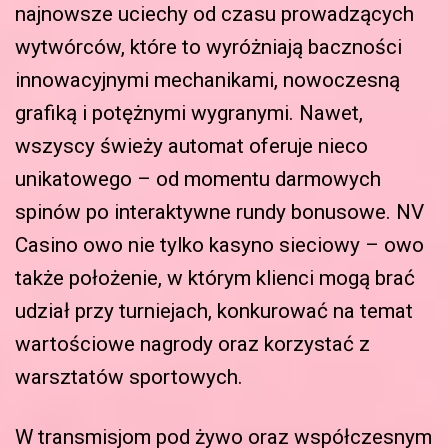
najnowsze uciechy od czasu prowadzących
wytwórców, które to wyróżniają baczności
innowacyjnymi mechanikami, nowoczesną
grafiką i potężnymi wygranymi. Nawet,
wszyscy świeży automat oferuje nieco
unikatowego – od momentu darmowych
spinów po interaktywne rundy bonusowe. NV
Casino owo nie tylko kasyno sieciowy – owo
także położenie, w którym klienci mogą brać
udział przy turniejach, konkurować na temat
wartościowe nagrody oraz korzystać z
warsztatów sportowych.
W transmisjom pod żywo oraz współczesnym