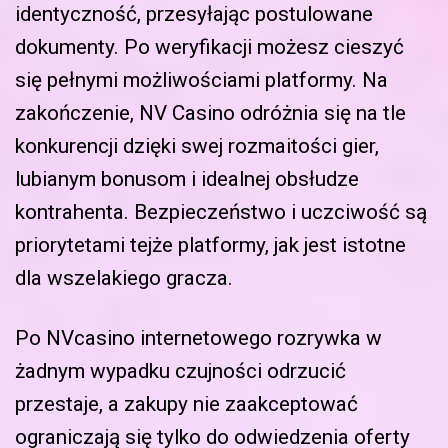
identyczność, przesyłając postulowane
dokumenty. Po weryfikacji możesz cieszyć
się pełnymi możliwościami platformy. Na
zakończenie, NV Casino odróżnia się na tle
konkurencji dzięki swej rozmaitości gier,
lubianym bonusom i idealnej obsłudze
kontrahenta. Bezpieczeństwo i uczciwość są
priorytetami tejże platformy, jak jest istotne
dla wszelakiego gracza.
Po NVcasino internetowego rozrywka w
żadnym wypadku czujności odrzucić
przestaje, a zakupy nie zaakceptować
ograniczają się tylko do odwiedzenia oferty