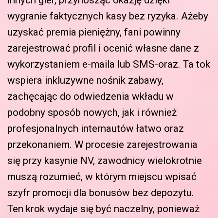
innych gier, przynosząc okazję dzięki
wygranie faktycznych kasy bez ryzyka. Ażeby
uzyskać premia pieniężny, fani powinny
zarejestrować profil i ocenić własne dane z
wykorzystaniem e-maila lub SMS-oraz. Ta tok
wspiera inkluzywne nośnik zabawy,
zachęcając do odwiedzenia wkładu w
podobny sposób nowych, jak i również
profesjonalnych internautów łatwo oraz
przekonaniem.
W procesie zarejestrowania
się przy kasynie NV, zawodnicy wielokrotnie
muszą rozumieć, w którym miejscu wpisać
szyfr promocji dla bonusów bez depozytu.
Ten krok wydaje się być naczelny, ponieważ