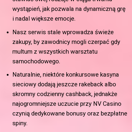
wystąpień, jak pozwala na dynamiczną grę
i nadal większe emocje.
Nasz serwis stale wprowadza świeże
zakupy, by zawodnicy mogli czerpać gdy
multum z wszystkich warsztatu
samochodowego.
Naturalnie, niektóre konkursowe kasyna
sieciowy dodają jeszcze rakeback albo
skromny codzienny cashback, jednakże
najogromniejsze uczucie przy NV Casino
czynią dedykowane bonusy oraz bezpłatne
spiny.