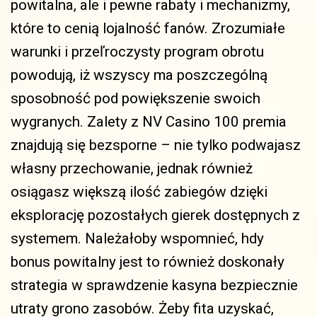
powitalna, ale i pewne rabaty i mechanizmy,
które to cenią lojalność fanów. Zrozumiałe
warunki i przeľroczysty program obrotu
powodują, iż wszyscy ma poszczególną
sposobność pod powiększenie swoich
wygranych. Zalety z NV Casino 100 premia
znajdują się bezsporne – nie tylko podwajasz
własny przechowanie, jednak również
osiągasz większą ilość zabiegów dzięki
eksplorację pozostałych gierek dostępnych z
systemem. Należałoby wspomnieć, hdy
bonus powitalny jest to również doskonały
strategia w sprawdzenie kasyna bezpiecznie
utraty grono zasobów. Żeby fita uzyskać,