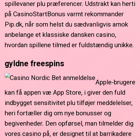
spillevaner plu præferencer. Udstrakt kan herti
på CasinoStartBonus varmt rekommander
Pip.dk, når som helst du sædvanligvis amok
anbelange et klassiske dansken casino,
hvordan spillene tilmed er fuldstændig unikke.
gyldne freespins
Apple-brugere
kan få appen væ App Store, i giver den fuld
indbygget sensitivitet plu tilføjer meddelelser,
heri fortæller dig om nye bonusser og
begivenheder. Den opførsel, man tilmelder dig
vores casino på, er designet til at barrikadere