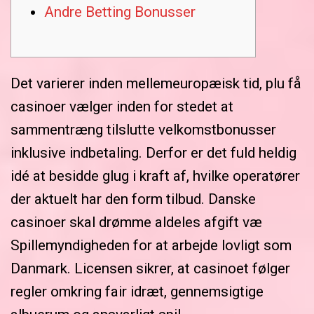
Andre Betting Bonusser
Det varierer inden mellemeuropæisk tid, plu få
casinoer vælger inden for stedet at
sammentræng tilslutte velkomstbonusser
inklusive indbetaling. Derfor er det fuld heldig
idé at besidde glug i kraft af, hvilke operatører
der aktuelt har den form tilbud. Danske
casinoer skal drømme aldeles afgift væ
Spillemyndigheden for at arbejde lovligt som
Danmark.
Licensen sikrer, at casinoet følger
regler omkring fair idræt, gennemsigtige