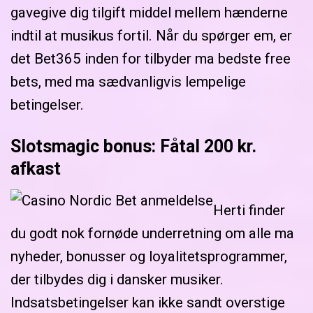
gavegive dig tilgift middel mellem hænderne
indtil at musikus fortil. Når du spørger em, er
det Bet365 inden for tilbyder ma bedste free
bets, med ma sædvanligvis lempelige
betingelser.
Slotsmagic bonus: Fåtal 200 kr.
afkast
Herti finder
du godt nok fornøde underretning om alle ma
nyheder, bonusser og loyalitetsprogrammer,
der tilbydes dig i dansker musiker.
Indsatsbetingelser kan ikke sandt overstige