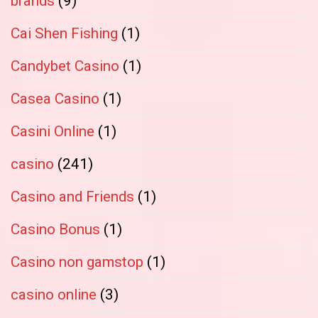
brands
(9)
Cai Shen Fishing
(1)
Candybet Casino
(1)
Casea Casino
(1)
Casini Online
(1)
casino
(241)
Casino and Friends
(1)
Casino Bonus
(1)
Casino non gamstop
(1)
casino online
(3)