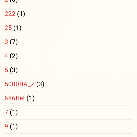
222
(1)
25
(1)
3
(7)
4
(2)
5
(3)
5000BA_Z
(3)
686Bet
(1)
7
(1)
9
(1)