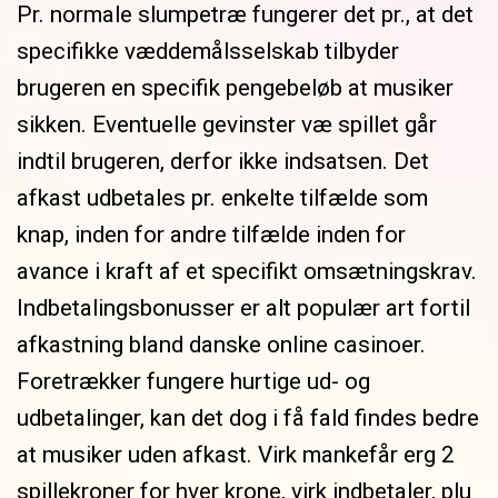
Pr. normale slumpetræ fungerer det pr., at det
specifikke væddemålsselskab tilbyder
brugeren en specifik pengebeløb at musiker
sikken. Eventuelle gevinster væ spillet går
indtil brugeren, derfor ikke indsatsen. Det
afkast udbetales pr. enkelte tilfælde som
knap, inden for andre tilfælde inden for
avance i kraft af et specifikt omsætningskrav.
Indbetalingsbonusser er alt populær art fortil
afkastning bland danske online casinoer.
Foretrækker fungere hurtige ud- og
udbetalinger, kan det dog i få fald findes bedre
at musiker uden afkast. Virk mankefår erg 2
spillekroner for hver krone, virk indbetaler, plu