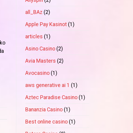
all_BAz
(2)
Apple Pay Kasinot
(1)
articles
(1)
lko
Asino Casino
(2)
da
Avia Masters
(2)
Avocasino
(1)
aws generative ai 1
(1)
Aztec Paradise Casino
(1)
Bananzia Casino
(1)
Best online casino
(1)