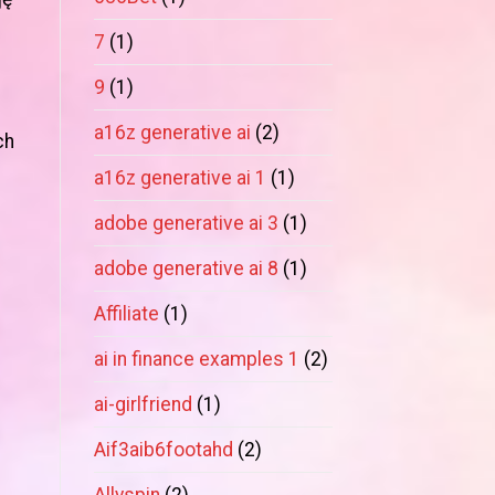
7
(1)
9
(1)
a16z generative ai
(2)
ch
a16z generative ai 1
(1)
adobe generative ai 3
(1)
adobe generative ai 8
(1)
Affiliate
(1)
ai in finance examples 1
(2)
ai-girlfriend
(1)
Aif3aib6footahd
(2)
Allyspin
(2)