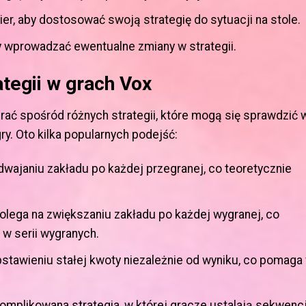
gier, aby dostosować swoją strategię do sytuacji na stole.
by wprowadzać ewentualne zmiany w strategii.
tegii w grach Vox
ć spośród różnych strategii, które mogą się sprawdzić 
ry. Oto kilka popularnych podejść:
wajaniu zakładu po każdej przegranej, co teoretycznie
olega na zwiększaniu zakładu po każdej wygranej, co
w serii wygranych.
stawieniu stałej kwoty niezależnie od wyniku, co pomaga
komplikowana strategia, w której gracze ustalają sekwenc