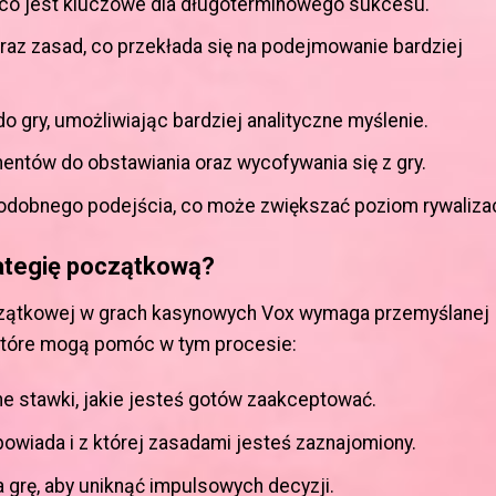
 co jest kluczowe dla długoterminowego sukcesu.
raz zasad, co przekłada się na podejmowanie bardziej
 gry, umożliwiając bardziej analityczne myślenie.
mentów do obstawiania oraz wycofywania się z gry.
 podobnego podejścia, co może zwiększać poziom rywalizac
ategię początkową?
czątkowej w grach kasynowych Vox wymaga przemyślanej
, które mogą pomóc w tym procesie:
e stawki, jakie jesteś gotów zaakceptować.
dpowiada i z której zasadami jesteś zaznajomiony.
a grę, aby uniknąć impulsowych decyzji.