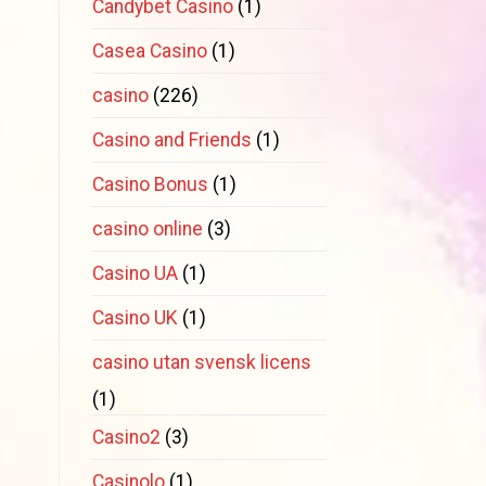
Candybet Casino
(1)
Casea Casino
(1)
casino
(226)
Casino and Friends
(1)
Casino Bonus
(1)
casino online
(3)
Casino UA
(1)
Casino UK
(1)
casino utan svensk licens
(1)
Casino2
(3)
Casinolo
(1)