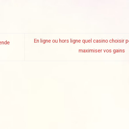
En ligne ou hors ligne quel casino choisir 
ående
maximiser vos gains