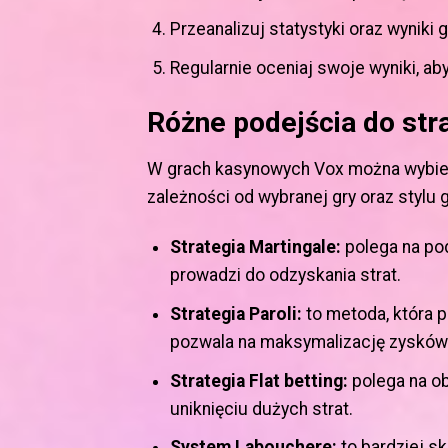
Przeanalizuj statystyki oraz wyniki 
Regularnie oceniaj swoje wyniki, a
Różne podejścia do stra
W grach kasynowych Vox można wybiera
zależności od wybranej gry oraz stylu g
Strategia Martingale:
polega na pod
prowadzi do odzyskania strat.
Strategia Paroli:
to metoda, która p
pozwala na maksymalizację zysków 
Strategia Flat betting:
polega na ob
uniknięciu dużych strat.
System Labouchere:
to bardziej s