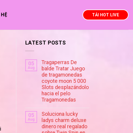
 HỆ
TẢI HOT LIVE
LATEST POSTS
Tragaperras De
05
Aug
balde Tratar Juego
de tragamonedas
coyote moon 5 000
Slots desplazándolo
hacia el pelo
Tragamonedas
Soluciona lucky
05
Aug
ladys charm deluxe
dinero real regalado
i
sobre Twin Spin en