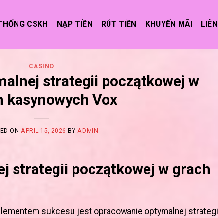
THỐNG CSKH
NẠP TIỀN
RÚT TIỀN
KHUYẾN MÃI
LIÊN
CASINO
alnej strategii początkowej w
h kasynowych Vox
TED ON
APRIL 15, 2026
BY
ADMIN
j strategii początkowej w grach
ementem sukcesu jest opracowanie optymalnej strategi