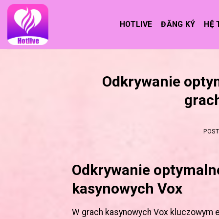
Skip
to
HOTLIVE
ĐĂNG KÝ
HỆ 
content
Odkrywanie optym
grac
POS
Odkrywanie optymalne
kasynowych Vox
W grach kasynowych Vox kluczowym el