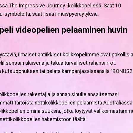
essa The Impressive Journey -kolikkopelissä. Saat 10
kuu-symboleita, saat lisää ilmaispyöräytyksiä.
peli videopelien pelaaminen huvin
ystäviä, ilmaiset antiikkiset kolikkopelimme ovat pakollisia
ilisenssin alaisena ja takaa turvalliset rahansiirrot.
an kutsubonuksen tai pelata kampanjasalasanalla "BONUS2
likkopelien rakentajia ja annan sinulle ansaitsemasi
mattitaitoista nettikolikkopelien pelaamista Australiassa
likkopelien ominaisuuksia, jotka löytyvät valikoimastamm
nettikolikkopelien hakemistoon täältä!