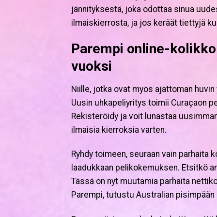
jännityksestä, joka odottaa sinua uud
ilmaiskierrosta, ja jos keräät tiettyjä 
Parempi online-kolikko
vuoksi
Niille, jotka ovat myös ajattoman huvin 
Uusin uhkapeliyritys toimii Curaçaon pel
Rekisteröidy ja voit lunastaa uusimm
ilmaisia ​​kierroksia varten.
Ryhdy toimeen, seuraan vain parhaita ko
laadukkaan pelikokemuksen. Etsitkö am
Tässä on nyt muutamia parhaita nettiko
Parempi, tutustu Australian pisimpään 