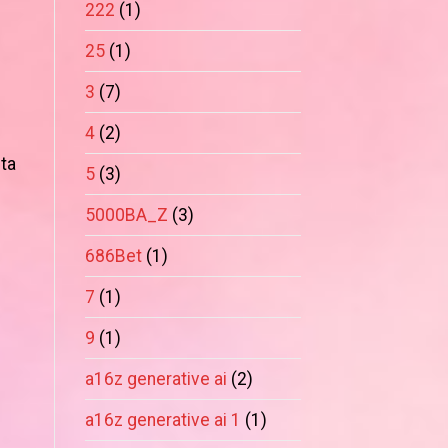
222
(1)
25
(1)
3
(7)
4
(2)
ita
5
(3)
5000BA_Z
(3)
686Bet
(1)
7
(1)
9
(1)
a16z generative ai
(2)
a16z generative ai 1
(1)