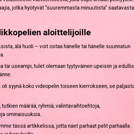
aajia, jotka hyötyvät "suuremmasta minuutista" saatavasta
ikkopelien aloittelijoille
ksista, älä huoli – voit ostaa hänelle tai hänelle suunnatun
a.
ma tai useampi, tulet olemaan tyytyväinen upeisiin ja edullis
tänne.
oli syynä koko videopelin toiseen kierrokseen, se paljast
tutkien määrää, ryhmiä, valintavaihtoehtoja,
uja ominaisuuksia.
 tässä artikkelissa, jotta näet parhaat pelit parhaalla