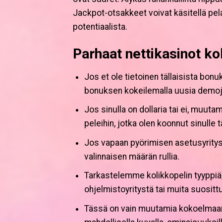
Jackpot-otsakkeet voivat käsitellä pel
potentiaalista.
Parhaat nettikasinot kol
Jos et ole tietoinen tällaisista bonu
bonuksen kokeilemalla uusia demoj
Jos sinulla on dollaria tai ei, muuta
peleihin, jotka olen koonnut sinulle 
Jos vapaan pyörimisen asetusyritys 
valinnaisen määrän rullia.
Tarkastelemme kolikkopelin tyyppiä, 
ohjelmistoyritystä tai muita suositt
Tässä on vain muutamia kokoelmaamme