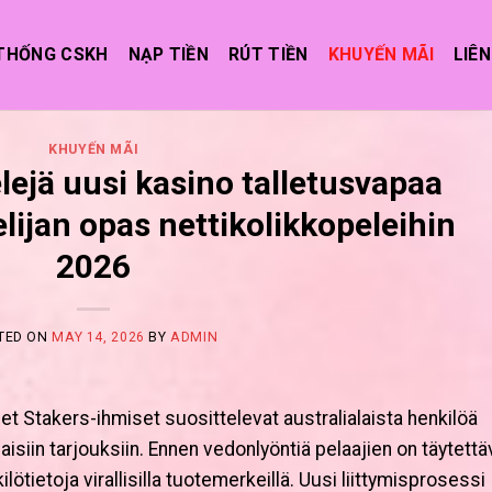
THỐNG CSKH
NẠP TIỀN
RÚT TIỀN
KHUYẾN MÃI
LIÊN
KHUYẾN MÃI
lejä uusi kasino talletusvapaa
lijan opas nettikolikkopeleihin
2026
TED ON
MAY 14, 2026
BY
ADMIN
det Stakers-ihmiset suosittelevat australialaista henkilöä
aisiin tarjouksiin. Ennen vedonlyöntiä pelaajien on täytettä
lötietoja virallisilla tuotemerkeillä. Uusi liittymisprosessi