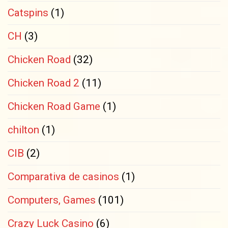
Catspins
(1)
CH
(3)
Chicken Road
(32)
Chicken Road 2
(11)
Chicken Road Game
(1)
chilton
(1)
CIB
(2)
Comparativa de casinos
(1)
Computers, Games
(101)
Crazy Luck Casino
(6)