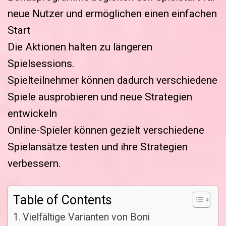
neue Nutzer und ermöglichen einen einfachen
Start
Die Aktionen halten zu längeren
Spielsessions.
Spielteilnehmer können dadurch verschiedene
Spiele ausprobieren und neue Strategien
entwickeln
Online-Spieler können gezielt verschiedene
Spielansätze testen und ihre Strategien
verbessern.
Table of Contents
Vielfältige Varianten von Boni