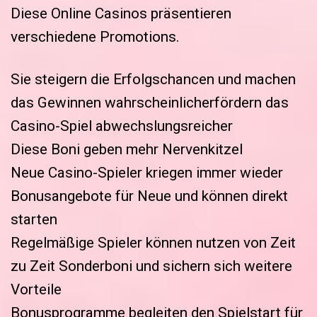
Diese Online Casinos präsentieren
verschiedene Promotions.
Sie steigern die Erfolgschancen und machen
das Gewinnen wahrscheinlicherfördern das
Casino-Spiel abwechslungsreicher
Diese Boni geben mehr Nervenkitzel
Neue Casino-Spieler kriegen immer wieder
Bonusangebote für Neue und können direkt
starten
Regelmäßige Spieler können nutzen von Zeit
zu Zeit Sonderboni und sichern sich weitere
Vorteile
Bonusprogramme begleiten den Spielstart für