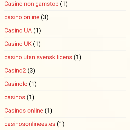
Casino non gamstop
(1)
casino online
(3)
Casino UA
(1)
Casino UK
(1)
casino utan svensk licens
(1)
Casino2
(3)
Casinolo
(1)
casinos
(1)
Casinos online
(1)
casinosonlinees.es
(1)