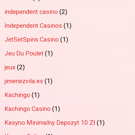
independent casino
(2)
Independent Casinos
(1)
JetSetSpins Casino
(1)
Jeu Du Poulet
(1)
jeux
(2)
jimenezvila.es
(1)
Kachingo
(1)
Kachingo Casino
(1)
Kasyno Minimalny Depozyt 10 Zł
(1)