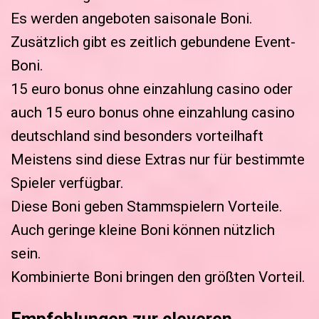
Es werden angeboten saisonale Boni.
Zusätzlich gibt es zeitlich gebundene Event-
Boni.
15 euro bonus ohne einzahlung casino oder
auch 15 euro bonus ohne einzahlung casino
deutschland sind besonders vorteilhaft
Meistens sind diese Extras nur für bestimmte
Spieler verfügbar.
Diese Boni geben Stammspielern Vorteile.
Auch geringe kleine Boni können nützlich
sein.
Kombinierte Boni bringen den größten Vorteil.