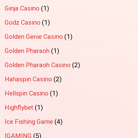
Ginja Casino
(1)
Godz Casino
(1)
Golden Genie Casino
(1)
Golden Pharaoh
(1)
Golden Pharaoh Casino
(2)
Hahaspin Casino
(2)
Hellspin Casino
(1)
Highflybet
(1)
Ice Fishing Game
(4)
IGAMING
(5)