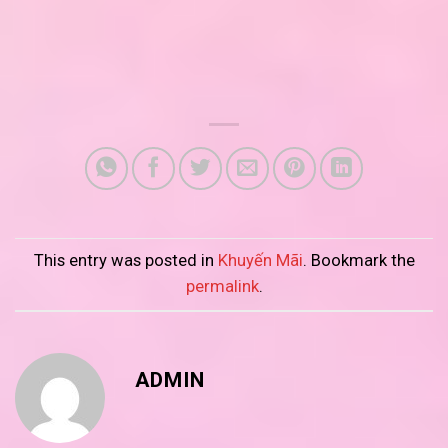
This entry was posted in
Khuyến Mãi
. Bookmark the
permalink
.
ADMIN