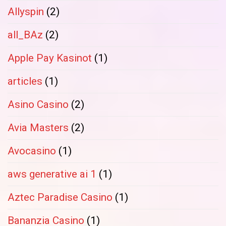
Allyspin
(2)
all_BAz
(2)
Apple Pay Kasinot
(1)
articles
(1)
Asino Casino
(2)
Avia Masters
(2)
Avocasino
(1)
aws generative ai 1
(1)
Aztec Paradise Casino
(1)
Bananzia Casino
(1)