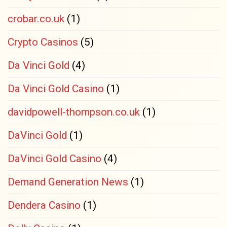
crobar.co.uk
(1)
Crypto Casinos
(5)
Da Vinci Gold
(4)
Da Vinci Gold Casino
(1)
davidpowell-thompson.co.uk
(1)
DaVinci Gold
(1)
DaVinci Gold Casino
(4)
Demand Generation News
(1)
Dendera Casino
(1)