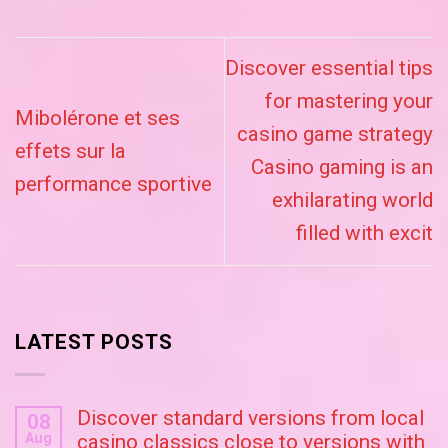
Discover essential tips
for mastering your
Mibolérone et ses
casino game strategy
effets sur la
Casino gaming is an
performance sportive
exhilarating world
filled with excit
LATEST POSTS
Discover standard versions from local
08
Aug
casino classics close to versions with