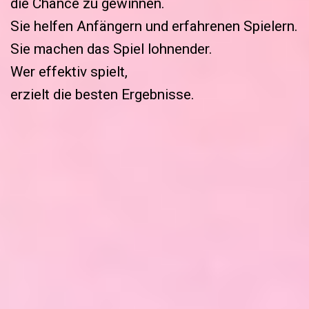
die Chance zu gewinnen.
Sie helfen Anfängern und erfahrenen Spielern.
Sie machen das Spiel lohnender.
Wer effektiv spielt,
erzielt die besten Ergebnisse.