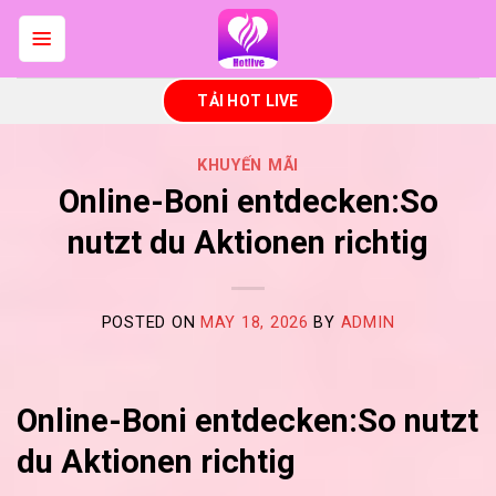
Skip
to
content
TẢI HOT LIVE
KHUYẾN MÃI
Online-Boni entdecken:So
nutzt du Aktionen richtig
POSTED ON
MAY 18, 2026
BY
ADMIN
Online-Boni entdecken:So nutzt
du Aktionen richtig