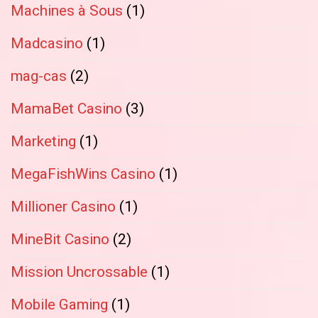
Machines à Sous
(1)
Madcasino
(1)
mag-cas
(2)
MamaBet Casino
(3)
Marketing
(1)
MegaFishWins Casino
(1)
Millioner Casino
(1)
MineBit Casino
(2)
Mission Uncrossable
(1)
Mobile Gaming
(1)