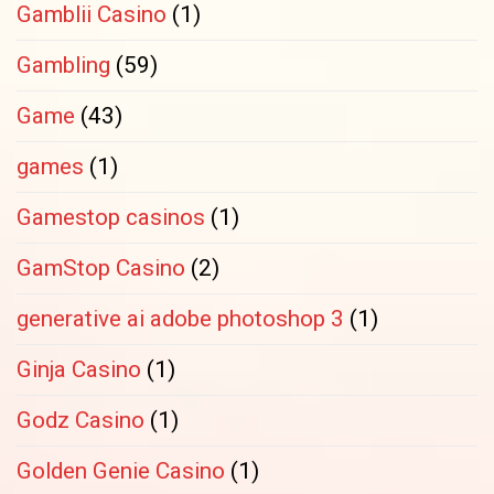
Gamblii Casino
(1)
Gambling
(59)
Game
(43)
games
(1)
Gamestop casinos
(1)
GamStop Casino
(2)
generative ai adobe photoshop 3
(1)
Ginja Casino
(1)
Godz Casino
(1)
Golden Genie Casino
(1)