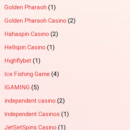
Golden Pharaoh
(1)
Golden Pharaoh Casino
(2)
Hahaspin Casino
(2)
Hellspin Casino
(1)
Highflybet
(1)
Ice Fishing Game
(4)
IGAMING
(5)
independent casino
(2)
Independent Casinos
(1)
JetSetSpins Casino
(1)