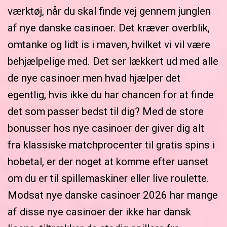
værktøj, når du skal finde vej gennem junglen
af nye danske casinoer. Det kræver overblik,
omtanke og lidt is i maven, hvilket vi vil være
behjælpelige med. Det ser lækkert ud med alle
de nye casinoer men hvad hjælper det
egentlig, hvis ikke du har chancen for at finde
det som passer bedst til dig? Med de store
bonusser hos nye casinoer der giver dig alt
fra klassiske matchprocenter til gratis spins i
hobetal, er der noget at komme efter uanset
om du er til spillemaskiner eller live roulette.
Modsat nye danske casinoer 2026 har mange
af disse nye casinoer der ikke har dansk