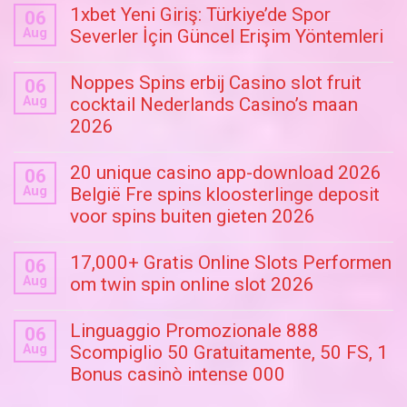
1xbet Yeni Giriş: Türkiye’de Spor
06
Aug
Severler İçin Güncel Erişim Yöntemleri
Noppes Spins erbij Casino slot fruit
06
Aug
cocktail Nederlands Casino’s maan
2026
20 unique casino app-download 2026
06
Aug
België Fre spins kloosterlinge deposit
voor spins buiten gieten 2026
17,000+ Gratis Online Slots Performen
06
Aug
om twin spin online slot 2026
Linguaggio Promozionale 888
06
Aug
Scompiglio 50 Gratuitamente, 50 FS, 1
Bonus casinò intense 000