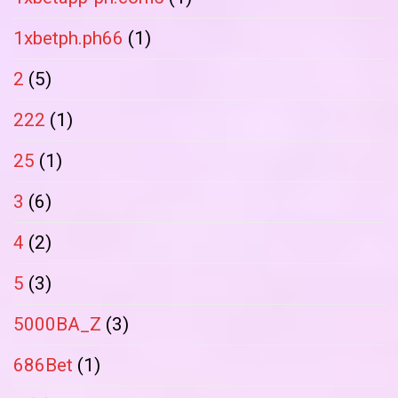
1xbetph.ph66
(1)
2
(5)
222
(1)
25
(1)
3
(6)
4
(2)
5
(3)
5000BA_Z
(3)
686Bet
(1)