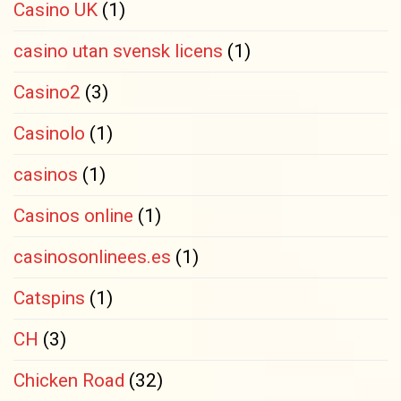
Casino UK
(1)
casino utan svensk licens
(1)
Casino2
(3)
Casinolo
(1)
casinos
(1)
Casinos online
(1)
casinosonlinees.es
(1)
Catspins
(1)
CH
(3)
Chicken Road
(32)