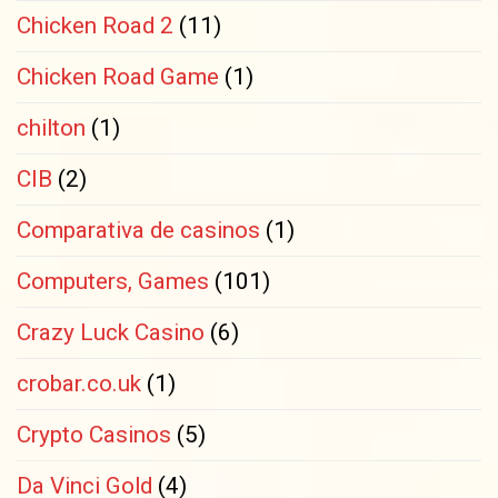
Chicken Road 2
(11)
Chicken Road Game
(1)
chilton
(1)
CIB
(2)
Comparativa de casinos
(1)
Computers, Games
(101)
Crazy Luck Casino
(6)
crobar.co.uk
(1)
Crypto Casinos
(5)
Da Vinci Gold
(4)