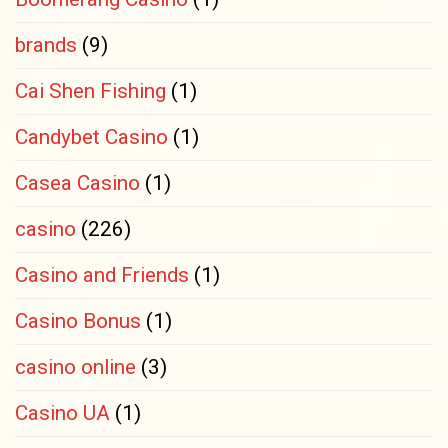
brands
(9)
Cai Shen Fishing
(1)
Candybet Casino
(1)
Casea Casino
(1)
casino
(226)
Casino and Friends
(1)
Casino Bonus
(1)
casino online
(3)
Casino UA
(1)