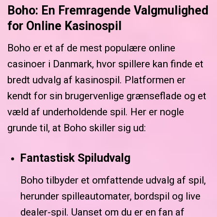
Boho: En Fremragende Valgmulighed
for Online Kasinospil
Boho er et af de mest populære online
casinoer i Danmark, hvor spillere kan finde et
bredt udvalg af kasinospil. Platformen er
kendt for sin brugervenlige grænseflade og et
væld af underholdende spil. Her er nogle
grunde til, at Boho skiller sig ud:
Fantastisk Spiludvalg
Boho tilbyder et omfattende udvalg af spil,
herunder spilleautomater, bordspil og live
dealer-spil. Uanset om du er en fan af