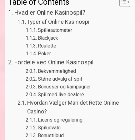
Table of Contents
Hvad er Online Kasinospil?
Typer af Online Kasinospil
Spilleautomater
Blackjack
Roulette
Poker
Fordele ved Online Kasinospil
Bekvemmelighed
Større udvalg af spil
Bonusser og kampagner
Spil med live dealere
Hvordan Vælger Man det Rette Online
Casino?
Licens og regulering
Spiludvalg
Bonustilbud