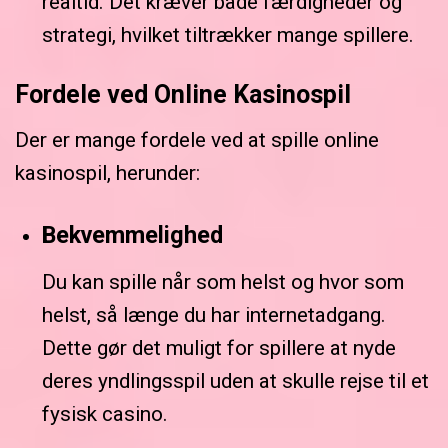
realtid. Det kræver både færdigheder og
strategi, hvilket tiltrækker mange spillere.
Fordele ved Online Kasinospil
Der er mange fordele ved at spille online
kasinospil, herunder:
Bekvemmelighed
Du kan spille når som helst og hvor som
helst, så længe du har internetadgang.
Dette gør det muligt for spillere at nyde
deres yndlingsspil uden at skulle rejse til et
fysisk casino.