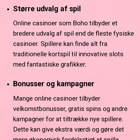
Større udvalg af spil
Online casinoer som Boho tilbyder et
bredere udvalg af spil end de fleste fysiske
casinoer. Spillere kan finde alt fra
traditionelle kortspil til innovative slots
med fantastiske grafikker.
Bonusser og kampagner
Mange online casinoer tilbyder
velkomstbonusser, gratis spins og andre
kampagner for at tiltrække nye spillere.
Dette kan give ekstra værdi og gøre det
mere økonomisk fordelagtigt at spille