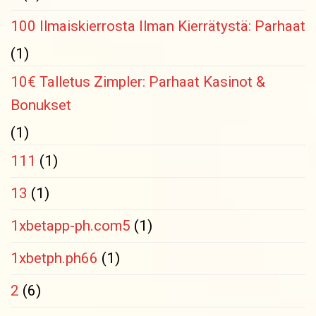
100 Ilmaiskierrosta Ilman Kierrätystä: Parhaat
(1)
10€ Talletus Zimpler: Parhaat Kasinot &
Bonukset
(1)
111
(1)
13
(1)
1xbetapp-ph.com5
(1)
1xbetph.ph66
(1)
2
(6)