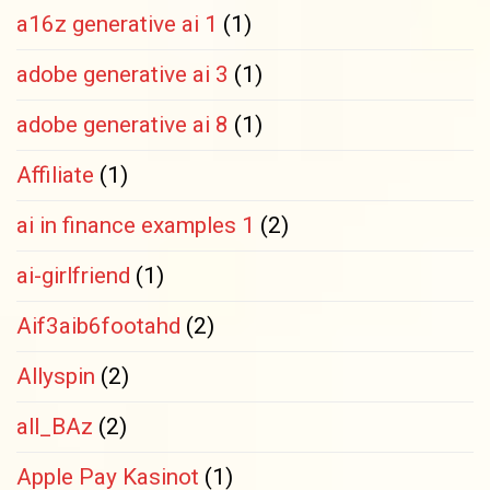
a16z generative ai 1
(1)
adobe generative ai 3
(1)
adobe generative ai 8
(1)
Affiliate
(1)
ai in finance examples 1
(2)
ai-girlfriend
(1)
Aif3aib6footahd
(2)
Allyspin
(2)
all_BAz
(2)
Apple Pay Kasinot
(1)