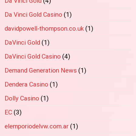
Da Vinci Gold
(4)
Da Vinci Gold Casino
(1)
davidpowell-thompson.co.uk
(1)
DaVinci Gold
(1)
DaVinci Gold Casino
(4)
Demand Generation News
(1)
Dendera Casino
(1)
Dolly Casino
(1)
EC
(3)
elemporiodelvw.com.ar
(1)