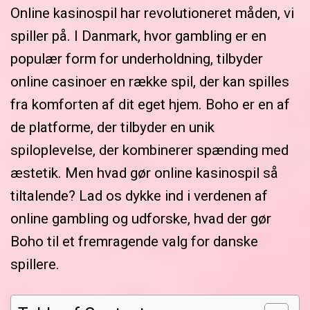
Online kasinospil har revolutioneret måden, vi
spiller på. I Danmark, hvor gambling er en
populær form for underholdning, tilbyder
online casinoer en række spil, der kan spilles
fra komforten af dit eget hjem. Boho er en af
de platforme, der tilbyder en unik
spiloplevelse, der kombinerer spænding med
æstetik. Men hvad gør online kasinospil så
tiltalende? Lad os dykke ind i verdenen af
online gambling og udforske, hvad der gør
Boho til et fremragende valg for danske
spillere.