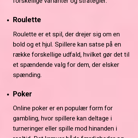
forskellige varianter og strategier.
Roulette
Roulette er et spil, der drejer sig om en
bold og et hjul. Spillere kan satse på en
række forskellige udfald, hvilket gør det til
et spændende valg for dem, der elsker
spænding.
Poker
Online poker er en populær form for
gambling, hvor spillere kan deltage i
turneringer eller spille mod hinanden i