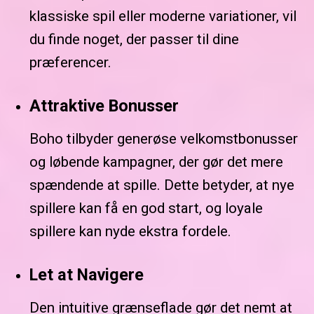
klassiske spil eller moderne variationer, vil
du finde noget, der passer til dine
præferencer.
Attraktive Bonusser
Boho tilbyder generøse velkomstbonusser
og løbende kampagner, der gør det mere
spændende at spille. Dette betyder, at nye
spillere kan få en god start, og loyale
spillere kan nyde ekstra fordele.
Let at Navigere
Den intuitive grænseflade gør det nemt at