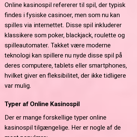
Online kasinospil refererer til spil, der typisk
findes i fysiske casinoer, men som nu kan
spilles via internettet. Disse spil inkluderer
klassikere som poker, blackjack, roulette og
spilleautomater. Takket være moderne
teknologi kan spillere nu nyde disse spil på
deres computere, tablets eller smartphones,
hvilket giver en fleksibilitet, der ikke tidligere
var mulig.
Typer af Online Kasinospil
Der er mange forskellige typer online
kasinospil tilgængelige. Her er nogle af de