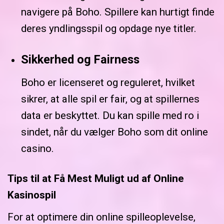
navigere på Boho. Spillere kan hurtigt finde
deres yndlingsspil og opdage nye titler.
Sikkerhed og Fairness
Boho er licenseret og reguleret, hvilket
sikrer, at alle spil er fair, og at spillernes
data er beskyttet. Du kan spille med ro i
sindet, når du vælger Boho som dit online
casino.
Tips til at Få Mest Muligt ud af Online
Kasinospil
For at optimere din online spilleoplevelse,