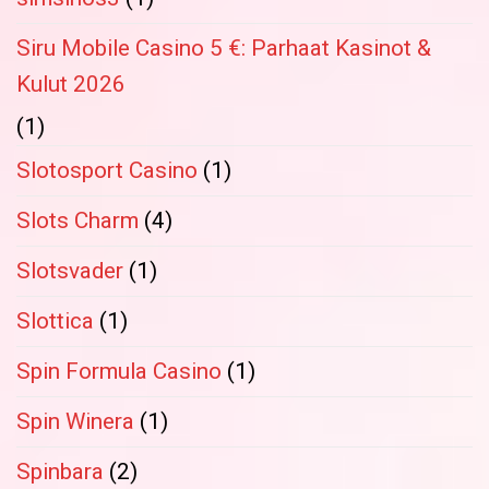
Siru Mobile Casino 5 €: Parhaat Kasinot &
Kulut 2026
(1)
Slotosport Casino
(1)
Slots Charm
(4)
Slotsvader
(1)
Slottica
(1)
Spin Formula Casino
(1)
Spin Winera
(1)
Spinbara
(2)