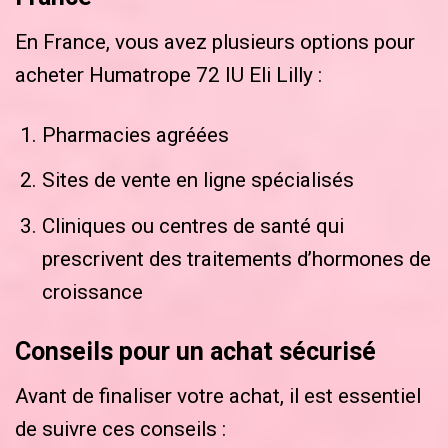
En France, vous avez plusieurs options pour
acheter Humatrope 72 IU Eli Lilly :
Pharmacies agréées
Sites de vente en ligne spécialisés
Cliniques ou centres de santé qui
prescrivent des traitements d’hormones de
croissance
Conseils pour un achat sécurisé
Avant de finaliser votre achat, il est essentiel
de suivre ces conseils :