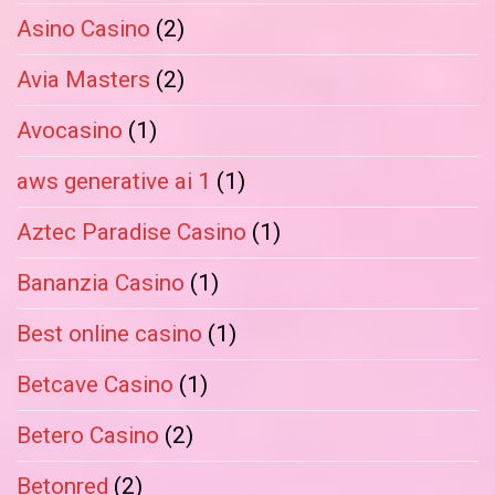
Asino Casino
(2)
Avia Masters
(2)
Avocasino
(1)
aws generative ai 1
(1)
Aztec Paradise Casino
(1)
Bananzia Casino
(1)
Best online casino
(1)
Betcave Casino
(1)
Betero Casino
(2)
Betonred
(2)