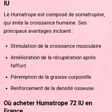
IU
Le Humatrope est composé de somatropine,
qui imite la croissance humaine. Ses
principaux avantages incluent :
Stimulation de la croissance musculaire
Amélioration de la récupération après
l’effort
Péremption de la graisse corporelle
Renforcement de la densité osseuse
Où acheter Humatrope 72 IU en
France