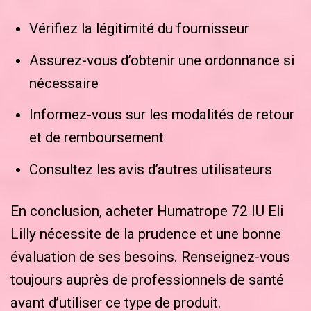
Vérifiez la légitimité du fournisseur
Assurez-vous d’obtenir une ordonnance si
nécessaire
Informez-vous sur les modalités de retour
et de remboursement
Consultez les avis d’autres utilisateurs
En conclusion, acheter Humatrope 72 IU Eli
Lilly nécessite de la prudence et une bonne
évaluation de ses besoins. Renseignez-vous
toujours auprès de professionnels de santé
avant d’utiliser ce type de produit.