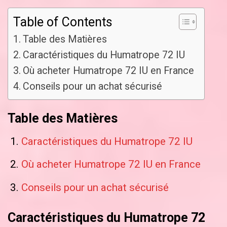
Table of Contents
Table des Matières
Caractéristiques du Humatrope 72 IU
Où acheter Humatrope 72 IU en France
Conseils pour un achat sécurisé
Table des Matières
Caractéristiques du Humatrope 72 IU
Où acheter Humatrope 72 IU en France
Conseils pour un achat sécurisé
Caractéristiques du Humatrope 72