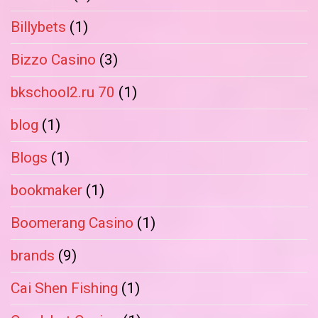
Billybets
(1)
Bizzo Casino
(3)
bkschool2.ru 70
(1)
blog
(1)
Blogs
(1)
bookmaker
(1)
Boomerang Casino
(1)
brands
(9)
Cai Shen Fishing
(1)