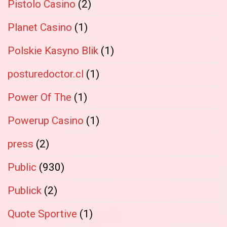
Pistolo Casino
(2)
Planet Casino
(1)
Polskie Kasyno Blik
(1)
posturedoctor.cl
(1)
Power Of The
(1)
Powerup Casino
(1)
press
(2)
Public
(930)
Publick
(2)
Quote Sportive
(1)