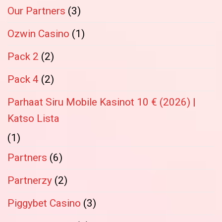
Our Partners
(3)
Ozwin Casino
(1)
Pack 2
(2)
Pack 4
(2)
Parhaat Siru Mobile Kasinot 10 € (2026) |
Katso Lista
(1)
Partners
(6)
Partnerzy
(2)
Piggybet Casino
(3)