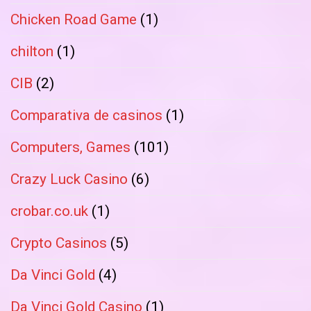
Chicken Road Game
(1)
chilton
(1)
CIB
(2)
Comparativa de casinos
(1)
Computers, Games
(101)
Crazy Luck Casino
(6)
crobar.co.uk
(1)
Crypto Casinos
(5)
Da Vinci Gold
(4)
Da Vinci Gold Casino
(1)