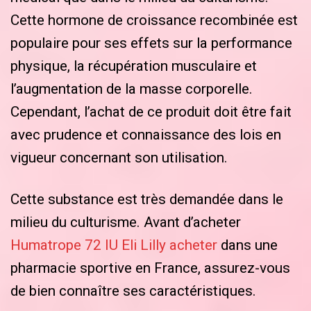
Cette hormone de croissance recombinée est
populaire pour ses effets sur la performance
physique, la récupération musculaire et
l’augmentation de la masse corporelle.
Cependant, l’achat de ce produit doit être fait
avec prudence et connaissance des lois en
vigueur concernant son utilisation.
Cette substance est très demandée dans le
milieu du culturisme. Avant d’acheter
Humatrope 72 IU Eli Lilly acheter
dans une
pharmacie sportive en France, assurez-vous
de bien connaître ses caractéristiques.