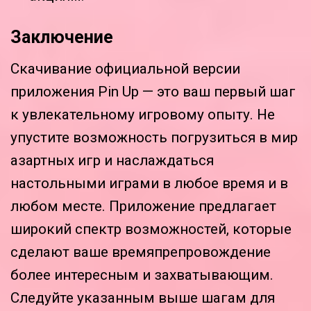
Заключение
Скачивание официальной версии
приложения Pin Up — это ваш первый шаг
к увлекательному игровому опыту. Не
упустите возможность погрузиться в мир
азартных игр и наслаждаться
настольными играми в любое время и в
любом месте. Приложение предлагает
широкий спектр возможностей, которые
сделают ваше времяпрепровождение
более интересным и захватывающим.
Следуйте указанным выше шагам для