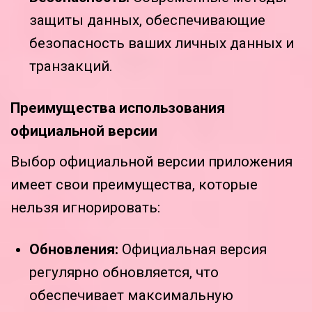
защиты данных, обеспечивающие
безопасность ваших личных данных и
транзакций.
Преимущества использования
официальной версии
Выбор официальной версии приложения
имеет свои преимущества, которые
нельзя игнорировать:
Обновления:
Официальная версия
регулярно обновляется, что
обеспечивает максимальную