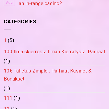
Aug
an in-range casino?
CATEGORIES
1
(5)
100 Ilmaiskierrosta Ilman Kierrätystä: Parhaat
(1)
10€ Talletus Zimpler: Parhaat Kasinot &
Bonukset
(1)
111
(1)