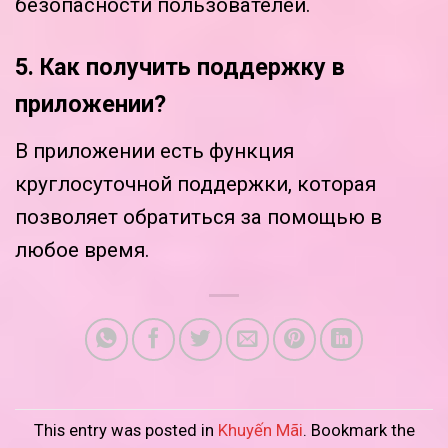
безопасности пользователей.
5. Как получить поддержку в
приложении?
В приложении есть функция
круглосуточной поддержки, которая
позволяет обратиться за помощью в
любое время.
This entry was posted in
Khuyến Mãi
. Bookmark the