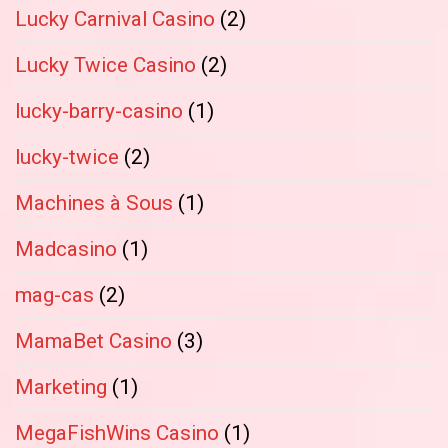
Lucky Carnival Casino
(2)
Lucky Twice Casino
(2)
lucky-barry-casino
(1)
lucky-twice
(2)
Machines à Sous
(1)
Madcasino
(1)
mag-cas
(2)
MamaBet Casino
(3)
Marketing
(1)
MegaFishWins Casino
(1)