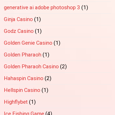
generative ai adobe photoshop 3
(1)
Ginja Casino
(1)
Godz Casino
(1)
Golden Genie Casino
(1)
Golden Pharaoh
(1)
Golden Pharaoh Casino
(2)
Hahaspin Casino
(2)
Hellspin Casino
(1)
Highflybet
(1)
Ice Fishing Game
(4)