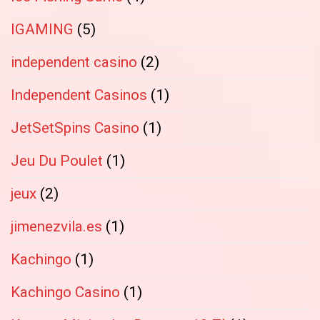
IGAMING
(5)
independent casino
(2)
Independent Casinos
(1)
JetSetSpins Casino
(1)
Jeu Du Poulet
(1)
jeux
(2)
jimenezvila.es
(1)
Kachingo
(1)
Kachingo Casino
(1)