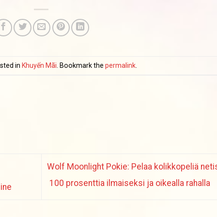
sted in
Khuyến Mãi
. Bookmark the
permalink
.
Wolf Moonlight Pokie: Pelaa kolikkopeliä net
100 prosenttia ilmaiseksi ja oikealla rahalla
ine