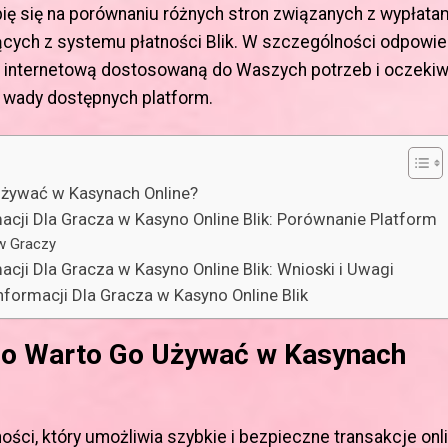
ię się na porównaniu różnych stron związanych z wypłatam
jących z systemu płatności Blik. W szczególności odpowi
nę internetową dostosowaną do Waszych potrzeb i oczekiw
z wady dostępnych platform.
 Używać w Kasynach Online?
cji Dla Gracza w Kasyno Online Blik: Porównanie Platform
w Graczy
cji Dla Gracza w Kasyno Online Blik: Wnioski i Uwagi
formacji Dla Gracza w Kasyno Online Blik
zego Warto Go Używać w Kasynach
ności, który umożliwia szybkie i bezpieczne transakcje onli