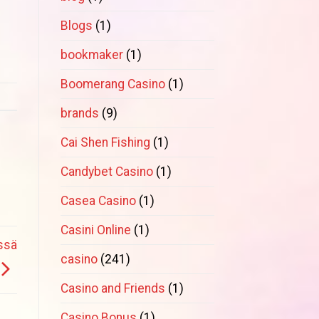
Blogs
(1)
bookmaker
(1)
Boomerang Casino
(1)
brands
(9)
Cai Shen Fishing
(1)
Candybet Casino
(1)
Casea Casino
(1)
Casini Online
(1)
issä
casino
(241)
Casino and Friends
(1)
Casino Bonus
(1)