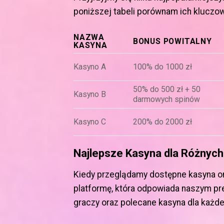
poniższej tabeli porównam ich kluczo
NAZWA
BONUS POWITALNY
KASYNA
Kasyno A
100% do 1000 zł
50% do 500 zł + 50
Kasyno B
darmowych spinów
Kasyno C
200% do 2000 zł
Najlepsze Kasyna dla Różnyc
Kiedy przeglądamy dostępne kasyna onl
platformę, która odpowiada naszym pre
graczy oraz polecane kasyna dla każde