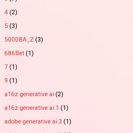
4
(2)
5
(3)
5000BA_Z
(3)
686Bet
(1)
7
(1)
9
(1)
a16z generative ai
(2)
a16z generative ai 1
(1)
adobe generative ai 3
(1)