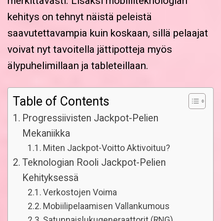
merkittävästi. Lisäksi mobiiliteknologian
kehitys on tehnyt näistä peleistä
saavutettavampia kuin koskaan, sillä pelaajat
voivat nyt tavoitella jättipotteja myös
älypuhelimillaan ja tableteillaan.
Table of Contents
Progressiivisten Jackpot-Pelien
Mekaniikka
Miten Jackpot-Voitto Aktivoituu?
Teknologian Rooli Jackpot-Pelien
Kehityksessä
Verkostojen Voima
Mobiilipelaamisen Vallankumous
Satunnaislukugeneraattorit (RNG)