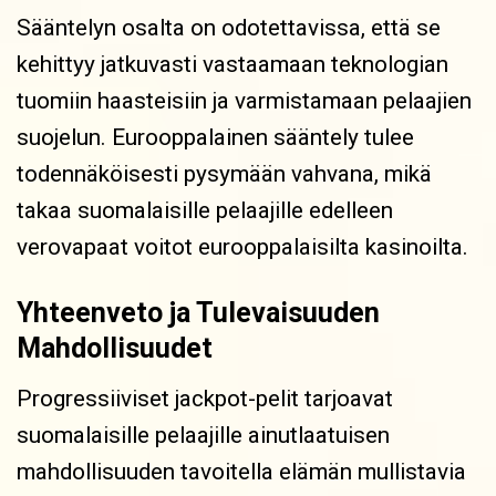
Sääntelyn osalta on odotettavissa, että se
kehittyy jatkuvasti vastaamaan teknologian
tuomiin haasteisiin ja varmistamaan pelaajien
suojelun. Eurooppalainen sääntely tulee
todennäköisesti pysymään vahvana, mikä
takaa suomalaisille pelaajille edelleen
verovapaat voitot eurooppalaisilta kasinoilta.
Yhteenveto ja Tulevaisuuden
Mahdollisuudet
Progressiiviset jackpot-pelit tarjoavat
suomalaisille pelaajille ainutlaatuisen
mahdollisuuden tavoitella elämän mullistavia