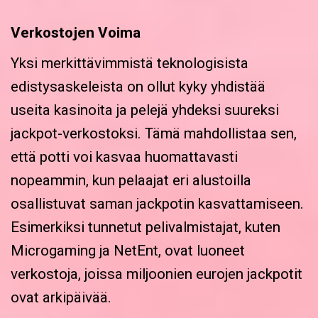
Verkostojen Voima
Yksi merkittävimmistä teknologisista
edistysaskeleista on ollut kyky yhdistää
useita kasinoita ja pelejä yhdeksi suureksi
jackpot-verkostoksi. Tämä mahdollistaa sen,
että potti voi kasvaa huomattavasti
nopeammin, kun pelaajat eri alustoilla
osallistuvat saman jackpotin kasvattamiseen.
Esimerkiksi tunnetut pelivalmistajat, kuten
Microgaming ja NetEnt, ovat luoneet
verkostoja, joissa miljoonien eurojen jackpotit
ovat arkipäivää.