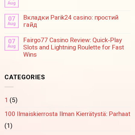
Aug
Acquire
triumphant
Вкладки Parik24 casino: простий
07
casino
Aug
гайд
strategies
Fairgo77 Casino Review: Quick‑Play
07
Aug
Slots and Lightning Roulette for Fast
Wins
CATEGORIES
1
(5)
100 Ilmaiskierrosta Ilman Kierrätystä: Parhaat
(1)