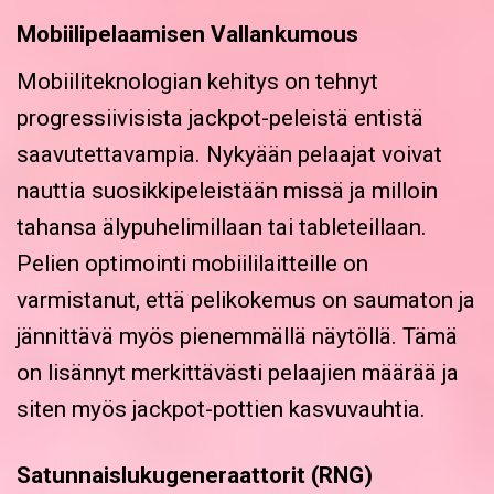
Mobiilipelaamisen Vallankumous
Mobiiliteknologian kehitys on tehnyt
progressiivisista jackpot-peleistä entistä
saavutettavampia. Nykyään pelaajat voivat
nauttia suosikkipeleistään missä ja milloin
tahansa älypuhelimillaan tai tableteillaan.
Pelien optimointi mobiililaitteille on
varmistanut, että pelikokemus on saumaton ja
jännittävä myös pienemmällä näytöllä. Tämä
on lisännyt merkittävästi pelaajien määrää ja
siten myös jackpot-pottien kasvuvauhtia.
Satunnaislukugeneraattorit (RNG)