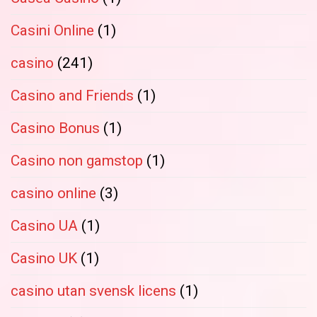
Casini Online
(1)
casino
(241)
Casino and Friends
(1)
Casino Bonus
(1)
Casino non gamstop
(1)
casino online
(3)
Casino UA
(1)
Casino UK
(1)
casino utan svensk licens
(1)