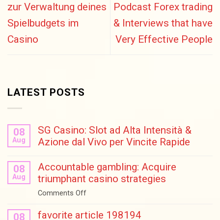
zur Verwaltung deines
Podcast Forex trading
Spielbudgets im
& Interviews that have
Casino
Very Effective People
LATEST POSTS
SG Casino: Slot ad Alta Intensità &
08
Aug
Azione dal Vivo per Vincite Rapide
Accountable gambling: Acquire
08
Aug
triumphant casino strategies
on
Comments Off
Accountable
favorite article 198194
gambling:
08