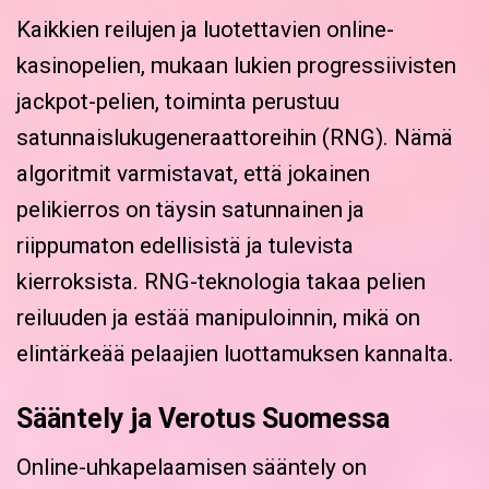
Kaikkien reilujen ja luotettavien online-
kasinopelien, mukaan lukien progressiivisten
jackpot-pelien, toiminta perustuu
satunnaislukugeneraattoreihin (RNG). Nämä
algoritmit varmistavat, että jokainen
pelikierros on täysin satunnainen ja
riippumaton edellisistä ja tulevista
kierroksista. RNG-teknologia takaa pelien
reiluuden ja estää manipuloinnin, mikä on
elintärkeää pelaajien luottamuksen kannalta.
Sääntely ja Verotus Suomessa
Online-uhkapelaamisen sääntely on