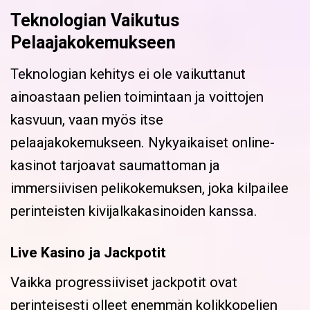
Teknologian Vaikutus
Pelaajakokemukseen
Teknologian kehitys ei ole vaikuttanut
ainoastaan pelien toimintaan ja voittojen
kasvuun, vaan myös itse
pelaajakokemukseen. Nykyaikaiset online-
kasinot tarjoavat saumattoman ja
immersiivisen pelikokemuksen, joka kilpailee
perinteisten kivijalkakasinoiden kanssa.
Live Kasino ja Jackpotit
Vaikka progressiiviset jackpotit ovat
perinteisesti olleet enemmän kolikkopelien