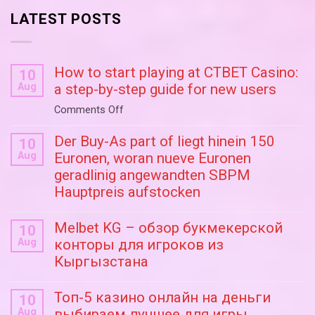
LATEST POSTS
How to start playing at CTBET Casino:
10
Aug
a step-by-step guide for new users
on
Comments Off
How
Der Buy-As part of liegt hinein 150
to
10
Aug
Euronen, woran nueve Euronen
start
geradlinig angewandten SBPM
playing
Hauptpreis aufstocken
at
CTBET
Casino:
Melbet KG – обзор букмекерской
10
a
Aug
конторы для игроков из
step-
Кыргызстана
by-
step
Топ-5 казино онлайн на деньги
10
guide
Aug
выбираем лучшее для игры