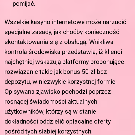
pomijać.
Wszelkie kasyno internetowe może narzucić
specjalne zasady, jak choćby konieczność
skontaktowania się z obsługą. Wnikliwa
kontrola środowiska przedstawia, iż klienci
najchętniej wskazują platformy proponujące
rozwiązanie takie jak bonus 50 zł bez
depozytu, w niezwykle korzystnej formie.
Opisywana zjawisko pochodzi poprzez
rosnącej świadomości aktualnych
użytkowników, którzy są w stanie
dokładności oddzielić opłacalne oferty
pośród tych słabiej korzystnych.