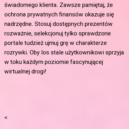
świadomego klienta. Zawsze pamiętaj, że
ochrona prywatnych finansów okazuje się
nadrzędne. Stosuj dostępnych prezentów
rozważnie, selekcjonuj tylko sprawdzone
portale tudzież ujmuj grę w charakterze
rozrywki. Oby los stale użytkownikowi sprzyja
w toku każdym poziomie fascynującej
wirtualnej drogi!
<