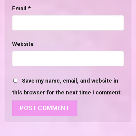
Email
*
Website
Save my name, email, and website in
this browser for the next time I comment.