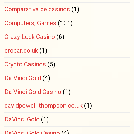
Comparativa de casinos
(1)
Computers, Games
(101)
Crazy Luck Casino
(6)
crobar.co.uk
(1)
Crypto Casinos
(5)
Da Vinci Gold
(4)
Da Vinci Gold Casino
(1)
davidpowell-thompson.co.uk
(1)
DaVinci Gold
(1)
DaVinci Gold Casino
(4)