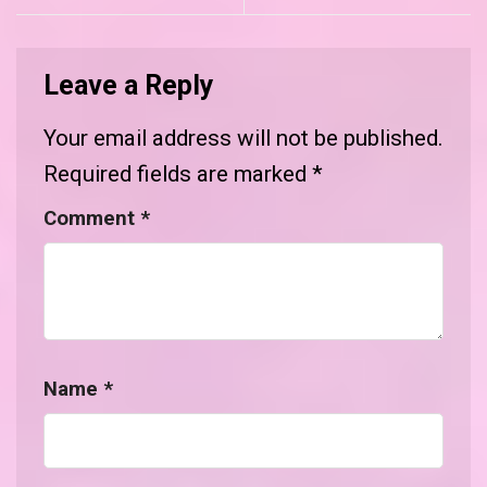
Leave a Reply
Your email address will not be published.
Required fields are marked
*
Comment
*
Name
*