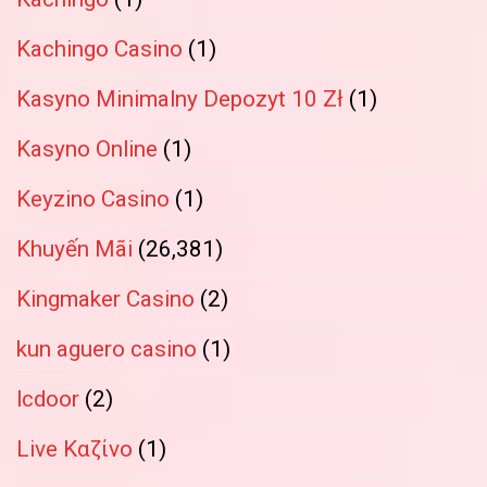
Kachingo Casino
(1)
Kasyno Minimalny Depozyt 10 Zł
(1)
Kasyno Online
(1)
Keyzino Casino
(1)
Khuyến Mãi
(26,381)
Kingmaker Casino
(2)
kun aguero casino
(1)
lcdoor
(2)
Live Καζίνο
(1)