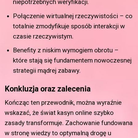
niepotrzebnych weryfikacji.
Połączenie wirtualnej rzeczywistości – co
totalnie zmodyfikuje sposób interakcji w
czasie rzeczywistym.
Benefity z niskim wymogiem obrotu –
które stają się fundamentem nowoczesnej
strategii mądrej zabawy.
Konkluzja oraz zalecenia
Kończąc ten przewodnik, można wyraźnie
wskazać, że świat kasyn online szybko
zasady transformuje. Zachowanie fundowana
w stronę wiedzy to optymalną drogę u