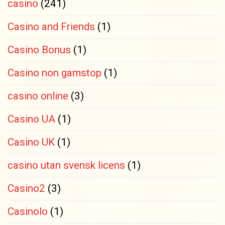
casino
(241)
Casino and Friends
(1)
Casino Bonus
(1)
Casino non gamstop
(1)
casino online
(3)
Casino UA
(1)
Casino UK
(1)
casino utan svensk licens
(1)
Casino2
(3)
Casinolo
(1)