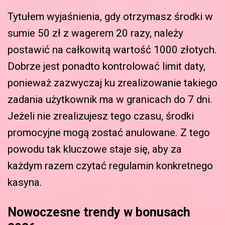
Tytułem wyjaśnienia, gdy otrzymasz środki w
sumie 50 zł z wagerem 20 razy, należy
postawić na całkowitą wartość 1000 złotych.
Dobrze jest ponadto kontrolować limit daty,
ponieważ zazwyczaj ku zrealizowanie takiego
zadania użytkownik ma w granicach do 7 dni.
Jeżeli nie zrealizujesz tego czasu, środki
promocyjne mogą zostać anulowane. Z tego
powodu tak kluczowe staje się, aby za
każdym razem czytać regulamin konkretnego
kasyna.
Nowoczesne trendy w bonusach