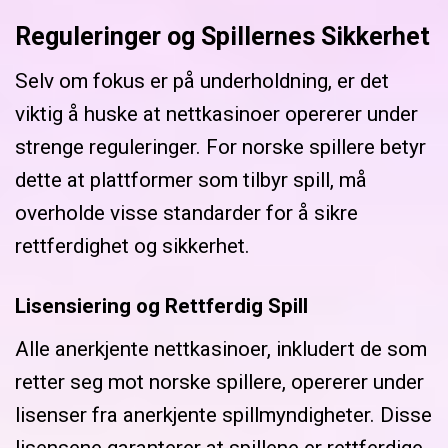
Reguleringer og Spillernes Sikkerhet
Selv om fokus er på underholdning, er det
viktig å huske at nettkasinoer opererer under
strenge reguleringer. For norske spillere betyr
dette at plattformer som tilbyr spill, må
overholde visse standarder for å sikre
rettferdighet og sikkerhet.
Lisensiering og Rettferdig Spill
Alle anerkjente nettkasinoer, inkludert de som
retter seg mot norske spillere, opererer under
lisenser fra anerkjente spillmyndigheter. Disse