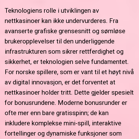
Teknologiens rolle i utviklingen av
nettkasinoer kan ikke undervurderes. Fra
avanserte grafiske grensesnitt og sømløse
brukeropplevelser til den underliggende
infrastrukturen som sikrer rettferdighet og
sikkerhet, er teknologien selve fundamentet.
For norske spillere, som er vant til et høyt nivå
av digital innovasjon, er det forventet at
nettkasinoer holder tritt. Dette gjelder spesielt
for bonusrundene. Moderne bonusrunder er
ofte mer enn bare gratisspinn; de kan
inkludere komplekse mini-spill, interaktive
fortellinger og dynamiske funksjoner som