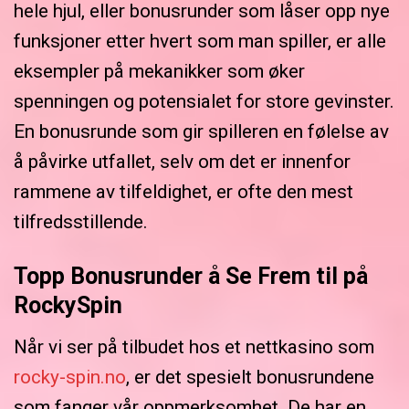
hele hjul, eller bonusrunder som låser opp nye
funksjoner etter hvert som man spiller, er alle
eksempler på mekanikker som øker
spenningen og potensialet for store gevinster.
En bonusrunde som gir spilleren en følelse av
å påvirke utfallet, selv om det er innenfor
rammene av tilfeldighet, er ofte den mest
tilfredsstillende.
Topp Bonusrunder å Se Frem til på
RockySpin
Når vi ser på tilbudet hos et nettkasino som
rocky-spin.no
, er det spesielt bonusrundene
som fanger vår oppmerksomhet. De har en