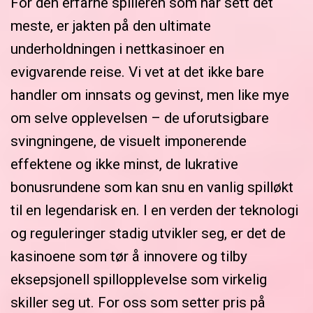
For den erfarne spilleren som har sett det
meste, er jakten på den ultimate
underholdningen i nettkasinoer en
evigvarende reise. Vi vet at det ikke bare
handler om innsats og gevinst, men like mye
om selve opplevelsen – de uforutsigbare
svingningene, de visuelt imponerende
effektene og ikke minst, de lukrative
bonusrundene som kan snu en vanlig spilløkt
til en legendarisk en. I en verden der teknologi
og reguleringer stadig utvikler seg, er det de
kasinoene som tør å innovere og tilby
eksepsjonell spillopplevelse som virkelig
skiller seg ut. For oss som setter pris på