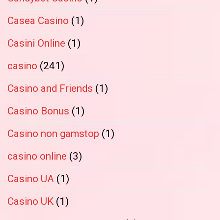
Casea Casino
(1)
Casini Online
(1)
casino
(241)
Casino and Friends
(1)
Casino Bonus
(1)
Casino non gamstop
(1)
casino online
(3)
Casino UA
(1)
Casino UK
(1)