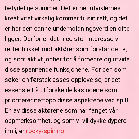
betydelige summer. Det er her utviklernes
kreativitet virkelig kommer til sin rett, og det
er her den sanne underholdningsverdien ofte
ligger. Derfor er det med stor interesse vi
retter blikket mot aktører som forstår dette,
og som aktivt jobber for å forbedre og utvide
disse spennende funksjonene. For den som
søker en førsteklasses opplevelse, er det
essensielt å utforske de kasinoene som
prioriterer nettopp disse aspektene ved spill.
En av disse aktørene som har fanget vår
oppmerksomhet, og som vi vil dykke dypere
inn i, er
rocky-spin.no
.