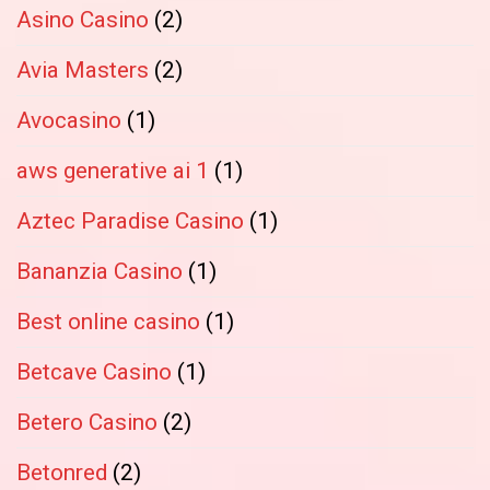
Asino Casino
(2)
Avia Masters
(2)
Avocasino
(1)
aws generative ai 1
(1)
Aztec Paradise Casino
(1)
Bananzia Casino
(1)
Best online casino
(1)
Betcave Casino
(1)
Betero Casino
(2)
Betonred
(2)