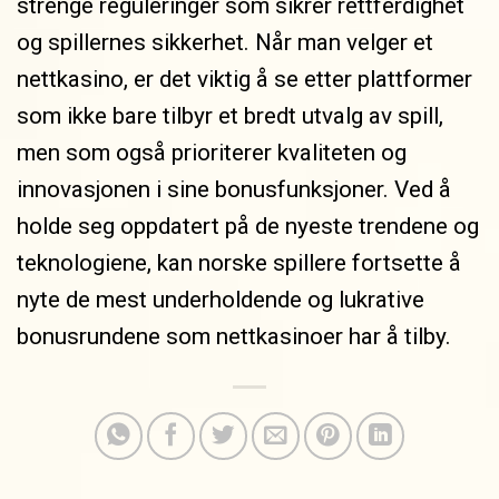
strenge reguleringer som sikrer rettferdighet
og spillernes sikkerhet. Når man velger et
nettkasino, er det viktig å se etter plattformer
som ikke bare tilbyr et bredt utvalg av spill,
men som også prioriterer kvaliteten og
innovasjonen i sine bonusfunksjoner. Ved å
holde seg oppdatert på de nyeste trendene og
teknologiene, kan norske spillere fortsette å
nyte de mest underholdende og lukrative
bonusrundene som nettkasinoer har å tilby.