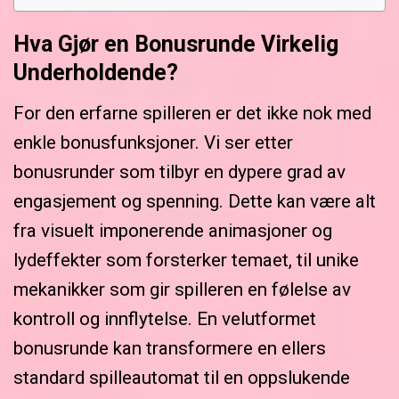
Hva Gjør en Bonusrunde Virkelig
Underholdende?
For den erfarne spilleren er det ikke nok med
enkle bonusfunksjoner. Vi ser etter
bonusrunder som tilbyr en dypere grad av
engasjement og spenning. Dette kan være alt
fra visuelt imponerende animasjoner og
lydeffekter som forsterker temaet, til unike
mekanikker som gir spilleren en følelse av
kontroll og innflytelse. En velutformet
bonusrunde kan transformere en ellers
standard spilleautomat til en oppslukende