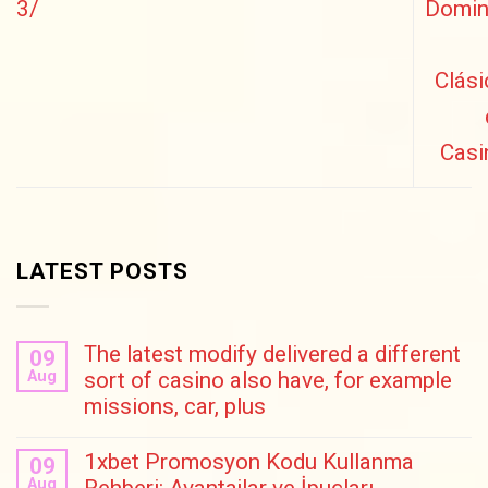
3/
Domin
Clási
Casi
LATEST POSTS
The latest modify delivered a different
09
Aug
sort of casino also have, for example
missions, car, plus
1xbet Promosyon Kodu Kullanma
09
Aug