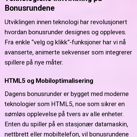
Bonusrundene
Utviklingen innen teknologi har revolusjonert
hvordan bonusrunder designes og oppleves.
Fra enkle “velg og klikk”-funksjoner har vi nå
avanserte, animerte sekvenser som integrerer
spillere på nye måter.
HTML5 og Mobiloptimalisering
Dagens bonusrunder er bygget med moderne
teknologier som HTML5, noe som sikrer en
sømløs opplevelse på tvers av alle enheter.
Enten du spiller på en stasjonær datamaskin,
nettbrett eller mobiltelefon, vil bonusrundene