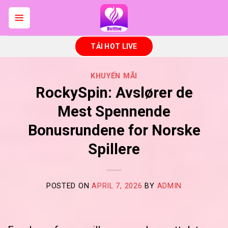
Skip
to
content
TẢI HOT LIVE
KHUYẾN MÃI
RockySpin: Avslører de
Mest Spennende
Bonusrundene for Norske
Spillere
POSTED ON
APRIL 7, 2026
BY
ADMIN