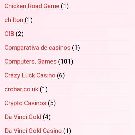
Chicken Road Game
(1)
chilton
(1)
CIB
(2)
Comparativa de casinos
(1)
Computers, Games
(101)
Crazy Luck Casino
(6)
crobar.co.uk
(1)
Crypto Casinos
(5)
Da Vinci Gold
(4)
Da Vinci Gold Casino
(1)