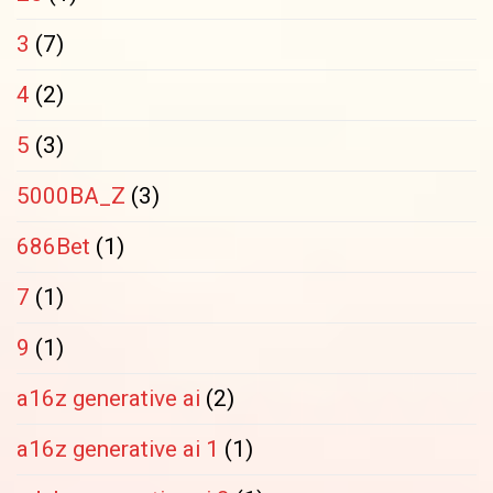
3
(7)
4
(2)
5
(3)
5000BA_Z
(3)
686Bet
(1)
7
(1)
9
(1)
a16z generative ai
(2)
a16z generative ai 1
(1)