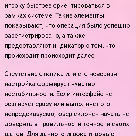
игроку быстрее ориентироваться в
рамках системе. Такие элементы
показывают, что операция было успешно
зарегистрировано, а также
предоставляют индикатор о том, что
происходит происходит далее.
Отсутствие отклика или его неверная
настройка формирует чувство
нестабильности. Если интерфейс не
реагирует сразу или выполняет это
непредсказуемо, юзер склонен начать не
доверять в правильности точности своих
шагов. Для данного игрока игровые