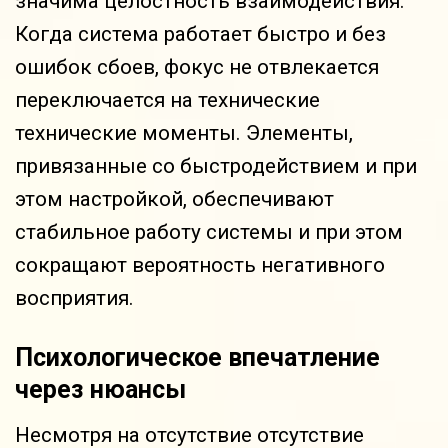
значима целостность взаимодействия.
Когда система работает быстро и без
ошибок сбоев, фокус не отвлекается
переключается на технические
технические моменты. Элементы,
привязанные со быстродействием и при
этом настройкой, обеспечивают
стабильное работу системы и при этом
сокращают вероятность негативного
восприятия.
Психологическое впечатление
через нюансы
Несмотря на отсутствие отсутствие