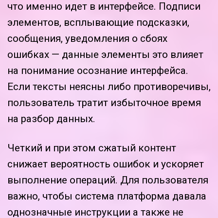
что именно идет в интерфейсе. Подписи
элементов, всплывающие подсказки,
сообщения, уведомления о сбоях
ошибках — данные элементы это влияет
на понимание осознание интерфейса.
Если тексты неясны либо противоречивы,
пользователь тратит избыточное время
на разбор данных.
Четкий и при этом сжатый контент
снижает вероятность ошибок и ускоряет
выполнение операций. Для пользователя
важно, чтобы система платформа давала
однозначные инструкции а также не