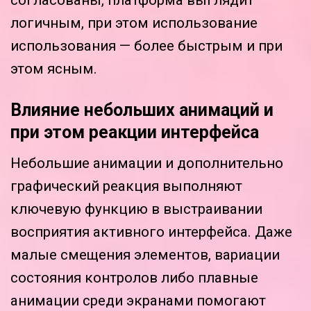
логичным, при этом использование
использования — более быстрым и при
этом ясным.
Влияние небольших анимаций и
при этом реакции интерфейса
Небольшие анимации и дополнительно
графический реакция выполняют
ключевую функцию в выстраивании
восприятия активного интерфейса. Даже
малые смещения элементов, вариации
состояния контролов либо плавные
анимации среди экранами помогают