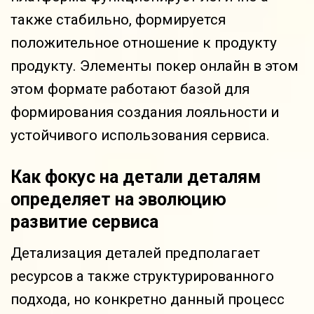
также стабильно, формируется
положительное отношение к продукту
продукту. Элементы покер онлайн в этом
этом формате работают базой для
формирования создания лояльности и
устойчивого использования сервиса.
Как фокус на детали деталям
определяет на эволюцию
развитие сервиса
Детализация деталей предполагает
ресурсов а также структурированного
подхода, но конкретно данный процесс