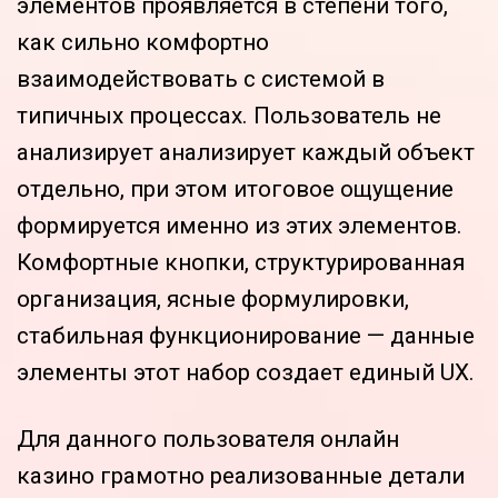
элементов проявляется в степени того,
как сильно комфортно
взаимодействовать с системой в
типичных процессах. Пользователь не
анализирует анализирует каждый объект
отдельно, при этом итоговое ощущение
формируется именно из этих элементов.
Комфортные кнопки, структурированная
организация, ясные формулировки,
стабильная функционирование — данные
элементы этот набор создает единый UX.
Для данного пользователя онлайн
казино грамотно реализованные детали