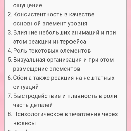
ощущение
Консистентность в качестве
основной элемент уровня
Влияние небольших анимаций и при
этом реакции интерфейса
Роль текстовых элементов
Визуальная организация и при этом
размещение элементов
Сбои а также реакция на нештатных
ситуаций
Быстродействие и плавность в роли
часть деталей
Психологическое впечатление через
нюансы