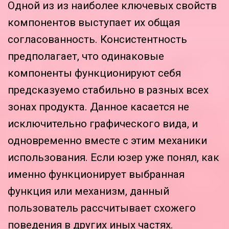
Одной из из наиболее ключевых свойств
компонентов выступает их общая
согласованность. Консистентность
предполагает, что одинаковые
компоненты функционируют себя
предсказуемо стабильно в разных всех
зонах продукта. Данное касается не
исключительно графического вида, и
одновременно вместе с этим механики
использования. Если юзер уже понял, как
именно функционирует выбранная
функция или механизм, данный
пользователь рассчитывает схожего
поведения в других иных частях.