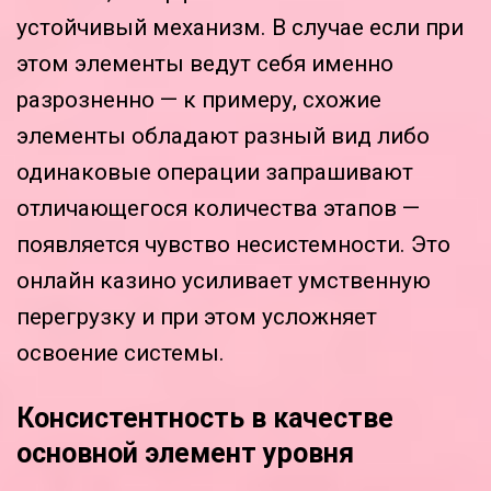
устойчивый механизм. В случае если при
этом элементы ведут себя именно
разрозненно — к примеру, схожие
элементы обладают разный вид либо
одинаковые операции запрашивают
отличающегося количества этапов —
появляется чувство несистемности. Это
онлайн казино усиливает умственную
перегрузку и при этом усложняет
освоение системы.
Консистентность в качестве
основной элемент уровня