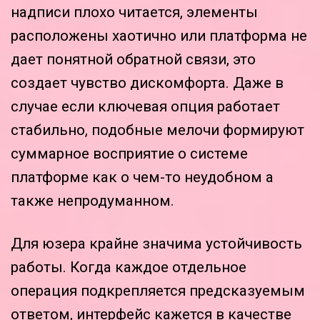
надписи плохо читается, элементы
расположены хаотично или платформа не
дает понятной обратной связи, это
создает чувство дискомфорта. Даже в
случае если ключевая опция работает
стабильно, подобные мелочи формируют
суммарное восприятие о системе
платформе как о чем-то неудобном а
также непродуманном.
Для юзера крайне значима устойчивость
работы. Когда каждое отдельное
операция подкрепляется предсказуемым
ответом, интерфейс кажется в качестве