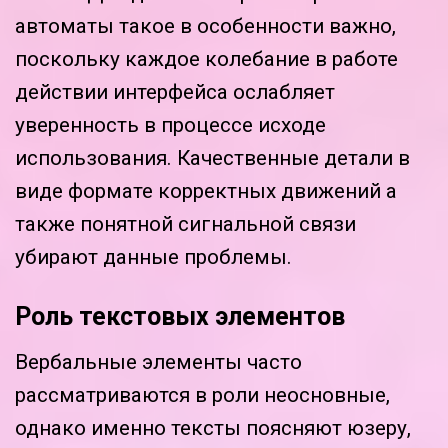
автоматы такое в особенности важно,
поскольку каждое колебание в работе
действии интерфейса ослабляет
уверенность в процессе исходе
использования. Качественные детали в
виде формате корректных движений а
также понятной сигнальной связи
убирают данные проблемы.
Роль текстовых элементов
Вербальные элементы часто
рассматриваются в роли неосновные,
однако именно тексты поясняют юзеру,