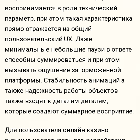
воспринимается в роли технический
параметр, при этом такая характеристика
прямо отражается на общий
пользовательский UX. Даже
минимальные небольшие паузи в ответе
способны суммироваться и при этом
вызывать ощущение заторможенной
платформы. Стабильность анимаций а
также надежность работы объектов
также входят к деталям деталям,
которые создают суммарное восприятие.
Для пользователя онлайн казино