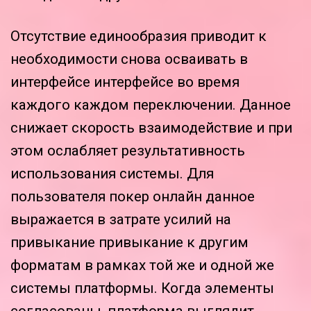
Отсутствие единообразия приводит к
необходимости снова осваивать в
интерфейсе интерфейсе во время
каждого каждом переключении. Данное
снижает скорость взаимодействие и при
этом ослабляет результативность
использования системы. Для
пользователя покер онлайн данное
выражается в затрате усилий на
привыкание привыкание к другим
форматам в рамках той же и одной же
системы платформы. Когда элементы
согласованы, платформа выглядит