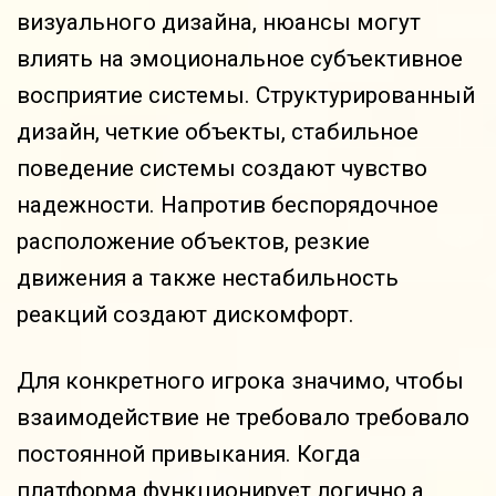
визуального дизайна, нюансы могут
влиять на эмоциональное субъективное
восприятие системы. Структурированный
дизайн, четкие объекты, стабильное
поведение системы создают чувство
надежности. Напротив беспорядочное
расположение объектов, резкие
движения а также нестабильность
реакций создают дискомфорт.
Для конкретного игрока значимо, чтобы
взаимодействие не требовало требовало
постоянной привыкания. Когда
платформа функционирует логично а