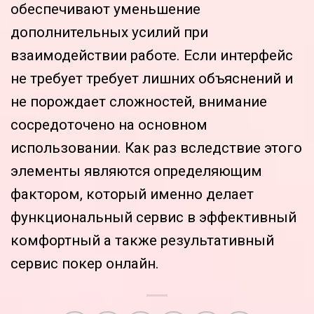
обеспечивают уменьшение
дополнительных усилий при
взаимодействии работе. Если интерфейс
не требует требует лишних объяснений и
не порождает сложностей, внимание
сосредоточено на основном
использовании. Как раз вследствие этого
элементы являются определяющим
фактором, который именно делает
функциональный сервис в эффективный
комфортный а также результативный
сервис покер онлайн.