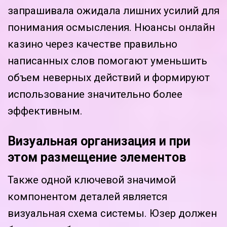
запрашивала ожидала лишних усилий для
понимания осмысления. Нюансы онлайн
казино через качестве правильно
написанных слов помогают уменьшить
объем неверных действий и формируют
использование значительно более
эффективным.
Визуальная организация и при
этом размещение элементов
Также одной ключевой значимой
компонентом деталей является
визуальная схема системы. Юзер должен