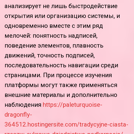
анализирует не лишь быстродействие
открытия или организацию системы, и
одновременно вместе с этим ряд
мелочей: понятность надписей,
поведение элементов, плавность
движений, точность подписей,
последовательность навигации среди
страницами. При процессе изучения
платформы могут также применяться
внешние материалы и дополнительно
наблюдения
https://paleturquoise-
dragonfly-
364512.hostingersite.com/tradycyjne-ciasta-