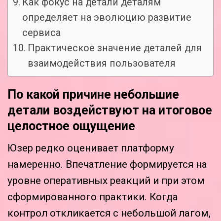
Как фокус на детали деталям
определяет на эволюцию развитие
сервиса
Практическое значение деталей для
взаимодействия пользователя
По какой причине небольшие
детали воздействуют на итоговое
целостное ощущение
Юзер редко оценивает платформу
намеренно. Впечатление формируется на
уровне оперативных реакций и при этом
сформированного практики. Когда
контрол откликается с небольшой лагом,