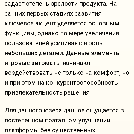
задает степень зрелости продукта. На
ранних первых стадиях развития
ключевое акцент уделяется основным
функциям, однако по мере увеличения
пользователей усиливается роль
небольших деталей. Данные элементы
игровые автоматы начинают
воздействовать не только на комфорт, но
и при этом на конкурентоспособность
привлекательность решения.
Для данного юзера данное ощущается в
постепенном поэтапном улучшении
платформы без существенных