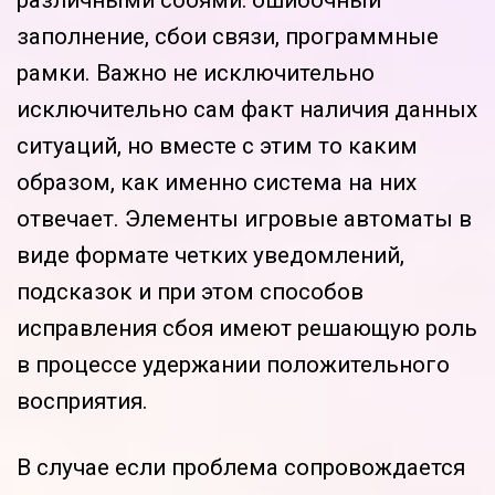
заполнение, сбои связи, программные
рамки. Важно не исключительно
исключительно сам факт наличия данных
ситуаций, но вместе с этим то каким
образом, как именно система на них
отвечает. Элементы игровые автоматы в
виде формате четких уведомлений,
подсказок и при этом способов
исправления сбоя имеют решающую роль
в процессе удержании положительного
восприятия.
В случае если проблема сопровождается