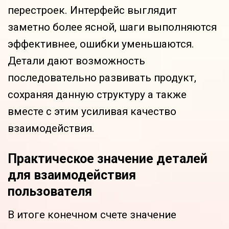
перестроек. Интерфейс выглядит
заметно более ясной, шаги выполняются
эффективнее, ошибки уменьшаются.
Детали дают возможность
последовательно развивать продукт,
сохраняя данную структуру а также
вместе с этим усиливая качество
взаимодействия.
Практическое значение деталей
для взаимодействия
пользователя
В итоге конечном счете значение