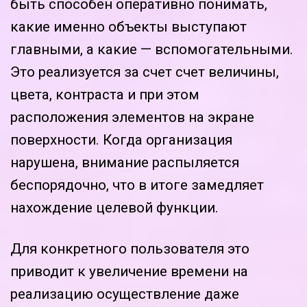
быть способен оперативно понимать,
какие именно объекты выступают
главными, а какие — вспомогательными.
Это реализуется за счет счет величины,
цвета, контраста и при этом
расположения элементов на экране
поверхности. Когда организация
нарушена, внимание распыляется
беспорядочно, что в итоге замедляет
нахождение целевой функции.
Для конкретного пользователя это
приводит к увеличение времени на
реализацию осуществление даже