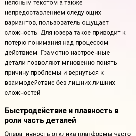
неясным текстом а также
непредоставлением следующих
вариантов, пользователь ощущает
сложность. Для юзера такое приводит к
потерю понимания над процессом
действием. Грамотно настроенные
детали позволяют мгновенно понять
причину проблемы и вернуться к
взаимодействие без лишних лишних
сложностей.
Быстродействие и плавность в
роли часть деталей
Оперативность отклика платформы часто