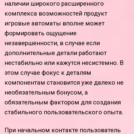
наличии широкого расширенного
комплекса возможностей продукт
игровые автоматы вполне может
формировать ощущение
незавершенности, в случае если
дополнительные детали работают
нестабильно или кажутся несистемно. В
этом случае фокус к деталям
компонентам становится уже далеко не
необязательным бонусом, а
обязательным фактором для создания
стабильного пользовательского опыта.
При начальном контакте пользователь