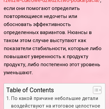
rzeszw-cukrowe-dziedzictwo-podkarpacia/
,
если они помогают определить
повторяющиеся недочеты или
обосновать эффективность
определенных вариантов. Нюансы в
таком этом случае выступают как
показатели стабильности, которые либо
повышают уверенность к продукту
продукту, либо постепенно этот уровень
уменьшают.
Table of Contents
По какой причине небольшие детали
воздействуют на итоговое целостное