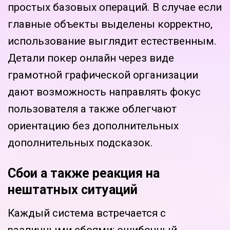
простых базовых операций. В случае если
главные объекты выделены корректно,
использование выглядит естественным.
Детали покер онлайн через виде
грамотной графической организации
дают возможность направлять фокус
пользователя а также облегчают
ориентацию без дополнительных
дополнительных подсказок.
Сбои а также реакция на
нештатных ситуаций
Каждый система встречается с
различными сбоями: ошибочный