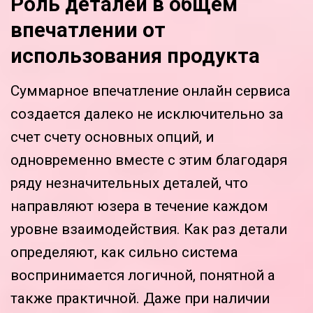
Роль деталей в общем
впечатлении от
использования продукта
Суммарное впечатление онлайн сервиса
создается далеко не исключительно за
счет счету основных опций, и
одновременно вместе с этим благодаря
ряду незначительных деталей, что
направляют юзера в течение каждом
уровне взаимодействия. Как раз детали
определяют, как сильно система
воспринимается логичной, понятной а
также практичной. Даже при наличии