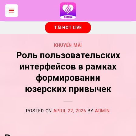
Skip
to
content
TẢI HOT LIVE
KHUYẾN MÃI
Роль пользовательских
интерфейсов в рамках
формировании
юзерских привычек
POSTED ON
APRIL 22, 2026
BY
ADMIN