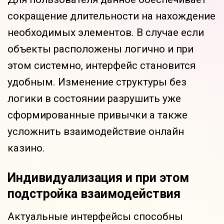
сокращение длительности на нахождение
необходимых элементов. В случае если
объекты расположены логично и при
этом системно, интерфейс становится
удобным. Изменение структуры без
логики в состоянии разрушить уже
сформированные привычки а также
усложнить взаимодействие онлайн
казино.
Индивидуализация и при этом
подстройка взаимодействия
Актуальные интерфейсы способны