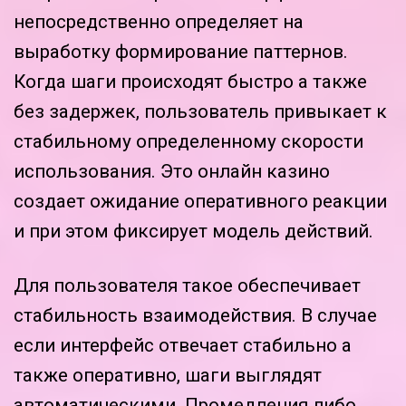
непосредственно определяет на
выработку формирование паттернов.
Когда шаги происходят быстро а также
без задержек, пользователь привыкает к
стабильному определенному скорости
использования. Это онлайн казино
создает ожидание оперативного реакции
и при этом фиксирует модель действий.
Для пользователя такое обеспечивает
стабильность взаимодействия. В случае
если интерфейс отвечает стабильно а
также оперативно, шаги выглядят
автоматическими. Промедления либо