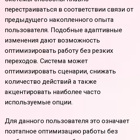
перестраиваться в соответствии связи от
предыдущего накопленного опыта
пользователя. Подобные адаптивные
изменения дают возможность
оптимизировать работу без резких
переходов. Система может
оптимизировать сценарии, снижать
количество действий а также
акцентировать наиболее часто
используемые опции.
Для данного пользователя это означает
поэтапное оптимизацию работы без