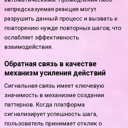
непредсказуемая реакция могут
разрушить данный процесс и вызвать к
повторению нужде повторных шагов, что
ослабляет эффективность
взаимодействия.
Обратная связь в качестве
механизм усиления действий
Сигнальная связь имеет ключевую
значимость в механизме создании
паттернов. Когда платформа
сигнализирует успешность шага,
пользователь принимает отклик о