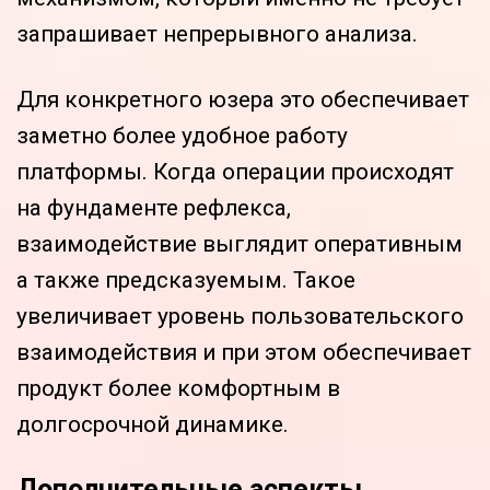
запрашивает непрерывного анализа.
Для конкретного юзера это обеспечивает
заметно более удобное работу
платформы. Когда операции происходят
на фундаменте рефлекса,
взаимодействие выглядит оперативным
а также предсказуемым. Такое
увеличивает уровень пользовательского
взаимодействия и при этом обеспечивает
продукт более комфортным в
долгосрочной динамике.
Дополнительные аспекты