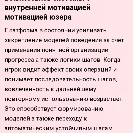
внутренней мотивацией
мотивацией юзера
Платформа в состоянии усиливать
закрепление моделей поведения за счет
применения понятной организации
прогресса а также логики шагов. Когда
игрок видит эффект своих операций и
понимает последовательность шагов,
вовлеченность к дальнейшему
повторному использованию возрастает.
Это способствует формированию
моделей а также переходу к
автоматическим устойчивым шагам.