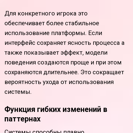
Для конкретного игрока это
обеспечивает более стабильное
использование платформы. Если
интерфейс сохраняет ясность процесса а
также показывает эффект, модели
поведения создаются проще и при этом
сохраняются длительнее. Это сокращает
вероятность ухода от использования
системы.
Функция гибких изменений в
паттернах
Системы способны плавно