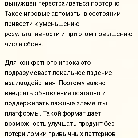
вынужден перестраиваться повторно.
Такое игровые автоматы в состоянии
привести к уменьшению
результативности и при этом повышению
числа сбоев.
Для конкретного игрока это
подразумевает локальное падение
взаимодействия. Поэтому важно
внедрять обновления поэтапно и
поддерживать важные элементы
платформы. Такой формат дает
возможность улучшать продукт без
потери ломки привычных паттернов