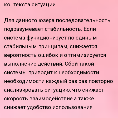
контекста ситуации.
Для данного юзера последовательность
подразумевает стабильность. Если
система функционирует по единым
стабильным принципам, снижается
вероятность ошибок и оптимизируется
выполнение действий. Сбой такой
системы приводит к необходимости
необходимости каждый раз раз повторно
анализировать ситуацию, что снижает
скорость взаимодействие а также
снижает удобство использования.