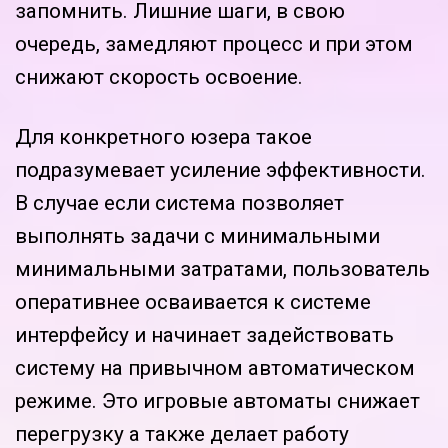
запомнить. Лишние шаги, в свою
очередь, замедляют процесс и при этом
снижают скорость освоение.
Для конкретного юзера такое
подразумевает усиление эффективности.
В случае если система позволяет
выполнять задачи с минимальными
минимальными затратами, пользователь
оперативнее осваивается к системе
интерфейсу и начинает задействовать
систему на привычном автоматическом
режиме. Это игровые автоматы снижает
перегрузку а также делает работу