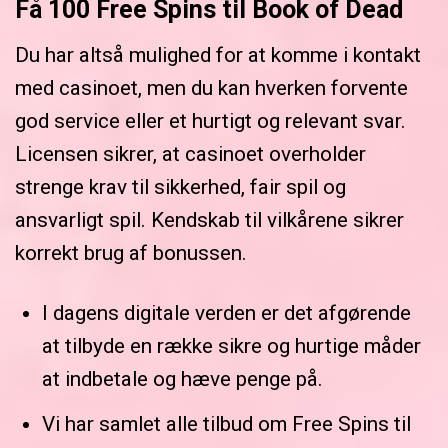
Få 100 Free Spins til Book of Dead
Du har altså mulighed for at komme i kontakt
med casinoet, men du kan hverken forvente
god service eller et hurtigt og relevant svar.
Licensen sikrer, at casinoet overholder
strenge krav til sikkerhed, fair spil og
ansvarligt spil. Kendskab til vilkårene sikrer
korrekt brug af bonussen.
I dagens digitale verden er det afgørende
at tilbyde en række sikre og hurtige måder
at indbetale og hæve penge på.
Vi har samlet alle tilbud om Free Spins til