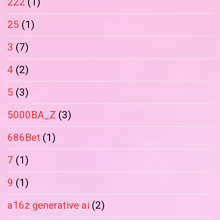
222
(1)
25
(1)
3
(7)
4
(2)
5
(3)
5000BA_Z
(3)
686Bet
(1)
7
(1)
9
(1)
a16z generative ai
(2)