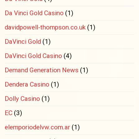
Da Vinci Gold Casino
(1)
davidpowell-thompson.co.uk
(1)
DaVinci Gold
(1)
DaVinci Gold Casino
(4)
Demand Generation News
(1)
Dendera Casino
(1)
Dolly Casino
(1)
EC
(3)
elemporiodelvw.com.ar
(1)