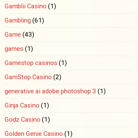
Gamblii Casino
(1)
Gambling
(61)
Game
(43)
games
(1)
Gamestop casinos
(1)
GamStop Casino
(2)
generative ai adobe photoshop 3
(1)
Ginja Casino
(1)
Godz Casino
(1)
Golden Genie Casino
(1)