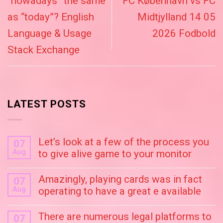
“nowadays” the same
FC København vs FC
as “today”? English
Midtjylland 14 05
Language & Usage
2026 Fodbold
Stack Exchange
LATEST POSTS
Let’s look at a few of the process you
07
Aug
to give alive game to your monitor
Amazingly, playing cards was in fact
07
Aug
operating to have a great e available
There are numerous legal platforms to
07