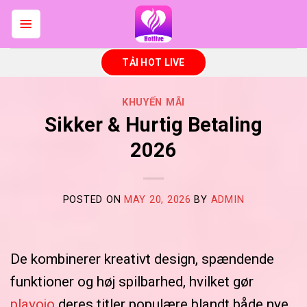
Skip
to
content
TẢI HOT LIVE
KHUYẾN MÃI
Sikker & Hurtig Betaling
2026
POSTED ON
MAY 20, 2026
BY
ADMIN
De kombinerer kreativt design, spændende
funktioner og høj spilbarhed, hvilket gør
playojo
deres titler populære blandt både nye