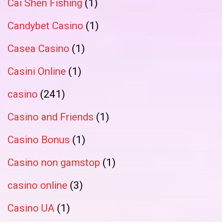
Cai Shen Fishing
(1)
Candybet Casino
(1)
Casea Casino
(1)
Casini Online
(1)
casino
(241)
Casino and Friends
(1)
Casino Bonus
(1)
Casino non gamstop
(1)
casino online
(3)
Casino UA
(1)