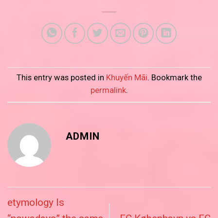
This entry was posted in
Khuyến Mãi
. Bookmark the
permalink
.
ADMIN
etymology Is