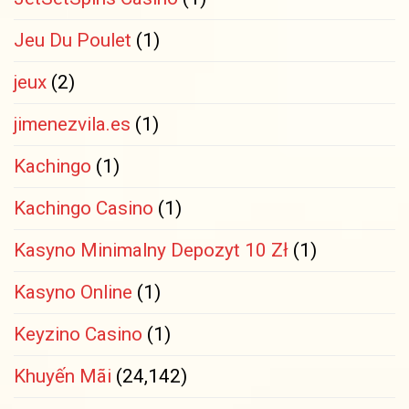
Jeu Du Poulet
(1)
jeux
(2)
jimenezvila.es
(1)
Kachingo
(1)
Kachingo Casino
(1)
Kasyno Minimalny Depozyt 10 Zł
(1)
Kasyno Online
(1)
Keyzino Casino
(1)
Khuyến Mãi
(24,142)