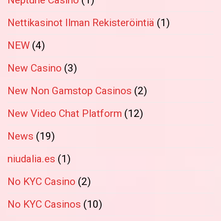
Nettikasinot Ilman Rekisteröintiä
(1)
NEW
(4)
New Casino
(3)
New Non Gamstop Casinos
(2)
New Video Chat Platform
(12)
News
(19)
niudalia.es
(1)
No KYC Casino
(2)
No KYC Casinos
(10)