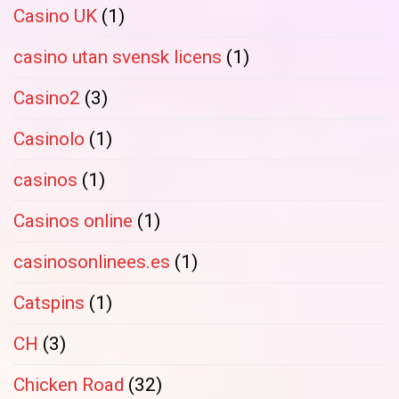
Casino UK
(1)
casino utan svensk licens
(1)
Casino2
(3)
Casinolo
(1)
casinos
(1)
Casinos online
(1)
casinosonlinees.es
(1)
Catspins
(1)
CH
(3)
Chicken Road
(32)