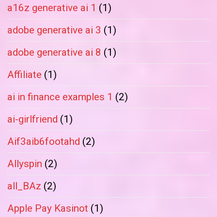
a16z generative ai 1
(1)
adobe generative ai 3
(1)
adobe generative ai 8
(1)
Affiliate
(1)
ai in finance examples 1
(2)
ai-girlfriend
(1)
Aif3aib6footahd
(2)
Allyspin
(2)
all_BAz
(2)
Apple Pay Kasinot
(1)