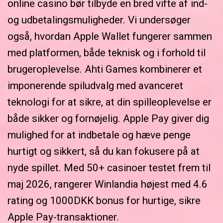
online casino bør tilbyde en bred vifte af ind-
og udbetalingsmuligheder. Vi undersøger
også, hvordan Apple Wallet fungerer sammen
med platformen, både teknisk og i forhold til
brugeroplevelse. Ahti Games kombinerer et
imponerende spiludvalg med avanceret
teknologi for at sikre, at din spilleoplevelse er
både sikker og fornøjelig. Apple Pay giver dig
mulighed for at indbetale og hæve penge
hurtigt og sikkert, så du kan fokusere på at
nyde spillet. Med 50+ casinoer testet frem til
maj 2026, rangerer Winlandia højest med 4.6
rating og 1000DKK bonus for hurtige, sikre
Apple Pay-transaktioner.