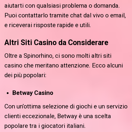
aiutarti con qualsiasi problema o domanda.
Puoi contattarlo tramite chat dal vivo o email,
e riceverai risposte rapide e utili.
Altri Siti Casino da Considerare
Oltre a Spinorhino, ci sono molti altri siti
casino che meritano attenzione. Ecco alcuni
dei più popolari:
Betway Casino
Con un’ottima selezione di giochi e un servizio
clienti eccezionale, Betway è una scelta
popolare tra i giocatori italiani.