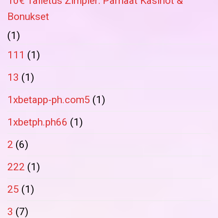
10€ Talletus Zimpler: Parhaat Kasinot &
Bonukset
(1)
111
(1)
13
(1)
1xbetapp-ph.com5
(1)
1xbetph.ph66
(1)
2
(6)
222
(1)
25
(1)
3
(7)