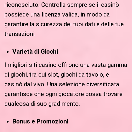
riconosciuto. Controlla sempre se il casinò
possiede una licenza valida, in modo da
garantire la sicurezza dei tuoi dati e delle tue
transazioni.
Varietà di Giochi
I migliori siti casino offrono una vasta gamma
di giochi, tra cui slot, giochi da tavolo, e
casinò dal vivo. Una selezione diversificata
garantisce che ogni giocatore possa trovare
qualcosa di suo gradimento.
Bonus e Promozioni