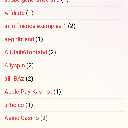
Affiliate
(1)
ai in finance examples 1
(2)
ai-girlfriend
(1)
Aif3aib6footahd
(2)
Allyspin
(2)
all_BAz
(2)
Apple Pay Kasinot
(1)
articles
(1)
Asino Casino
(2)