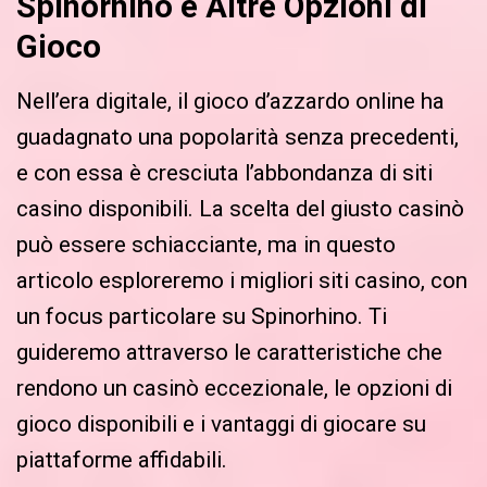
Spinorhino e Altre Opzioni di
Gioco
Nell’era digitale, il gioco d’azzardo online ha
guadagnato una popolarità senza precedenti,
e con essa è cresciuta l’abbondanza di siti
casino disponibili. La scelta del giusto casinò
può essere schiacciante, ma in questo
articolo esploreremo i migliori siti casino, con
un focus particolare su Spinorhino. Ti
guideremo attraverso le caratteristiche che
rendono un casinò eccezionale, le opzioni di
gioco disponibili e i vantaggi di giocare su
piattaforme affidabili.