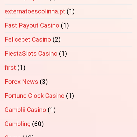
externatoescolinha.pt
(1)
Fast Payout Casino
(1)
Felicebet Casino
(2)
FiestaSlots Casino
(1)
first
(1)
Forex News
(3)
Fortune Clock Casino
(1)
Gamblii Casino
(1)
Gambling
(60)