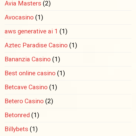
Avia Masters
(2)
Avocasino
(1)
aws generative ai 1
(1)
Aztec Paradise Casino
(1)
Bananzia Casino
(1)
Best online casino
(1)
Betcave Casino
(1)
Betero Casino
(2)
Betonred
(1)
Billybets
(1)