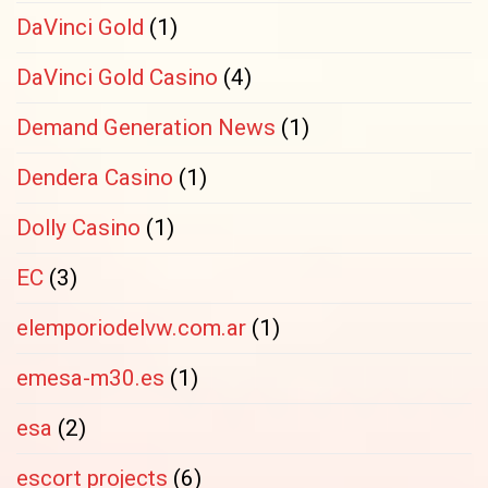
DaVinci Gold
(1)
DaVinci Gold Casino
(4)
Demand Generation News
(1)
Dendera Casino
(1)
Dolly Casino
(1)
EC
(3)
elemporiodelvw.com.ar
(1)
emesa-m30.es
(1)
esa
(2)
escort projects
(6)