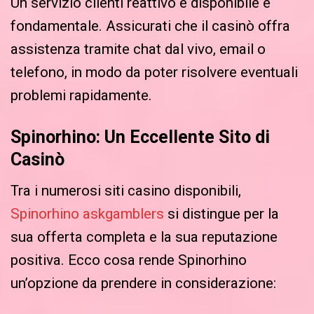
Un servizio clienti reattivo e disponibile è
fondamentale. Assicurati che il casinò offra
assistenza tramite chat dal vivo, email o
telefono, in modo da poter risolvere eventuali
problemi rapidamente.
Spinorhino: Un Eccellente Sito di
Casinò
Tra i numerosi siti casino disponibili,
Spinorhino askgamblers
si distingue per la
sua offerta completa e la sua reputazione
positiva. Ecco cosa rende Spinorhino
un’opzione da prendere in considerazione: