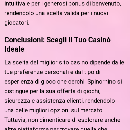
intuitiva e per i generosi bonus di benvenuto,
rendendolo una scelta valida per i nuovi
giocatori.
Conclusioni: Scegli il Tuo Casinò
Ideale
La scelta del miglior sito casino dipende dalle
tue preferenze personali e dal tipo di
esperienza di gioco che cerchi. Spinorhino si
distingue per la sua offerta di giochi,
sicurezza e assistenza clienti, rendendolo
una delle migliori opzioni sul mercato.
Tuttavia, non dimenticare di esplorare anche
altre piattaforme per trovare quella che