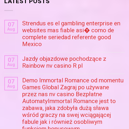
LATEST POSTS
Strendus es el gambling enterprise en
07
Aug
websites mas fiable asi� como de
complete seriedad referente good
Mexico
Jazdy objazdowe pochodzące z
07
Aug
Rainbow nv casino R pl
Demo Immortal Romance od momentu
07
Aug
Games Global Zagraj po używane
przez nas nv casino Bezpłatne
AutomatyImmortal Romance jest to
zabawa, jaka zdobyła dużą sława
wśród graczy na swej wciągającej
fabule jak i również osobliwym
funkcjom bonusowym