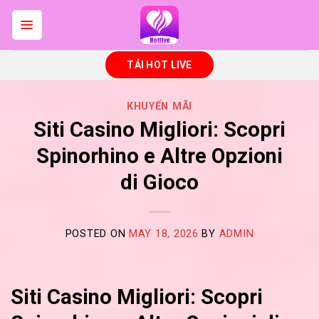
Skip
to
content
TẢI HOT LIVE
KHUYẾN MÃI
Siti Casino Migliori: Scopri
Spinorhino e Altre Opzioni
di Gioco
POSTED ON
MAY 18, 2026
BY
ADMIN
Siti Casino Migliori: Scopri