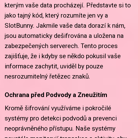
kterým vaše data procházejí. Představte si to
jako tajný kód, který rozumíte jen vy a
SlotBunny. Jakmile vaše data dorazí k nám,
jsou automaticky dešifrována a uložena na
zabezpečených serverech. Tento proces
zajišťuje, že i kdyby se někdo pokusil vaše
informace zachytit, uviděl by pouze
nesrozumitelný řetězec znaků.
Ochrana před Podvody a Zneužitím
Kromě šifrování využíváme i pokročilé
systémy pro detekci podvodů a prevenci
neoprávněného přístupu. Naše systémy