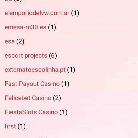
elemporiodelvw.com.ar
(1)
emesa-m30.es
(1)
esa
(2)
escort projects
(6)
externatoescolinha.pt
(1)
Fast Payout Casino
(1)
Felicebet Casino
(2)
FiestaSlots Casino
(1)
first
(1)