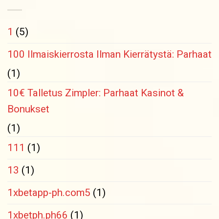
1
(5)
100 Ilmaiskierrosta Ilman Kierrätystä: Parhaat
(1)
10€ Talletus Zimpler: Parhaat Kasinot &
Bonukset
(1)
111
(1)
13
(1)
1xbetapp-ph.com5
(1)
1xbetph.ph66
(1)