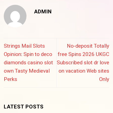
ADMIN
Strings Mail Slots
No-deposit Totally
Opinion: Spin to deco
free Spins 2026 UKGC
diamonds casino slot
Subscribed slot dr love
own Tasty Medieval
on vacation Web sites
Perks
Only
LATEST POSTS