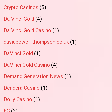
Crypto Casinos
(5)
Da Vinci Gold
(4)
Da Vinci Gold Casino
(1)
davidpowell-thompson.co.uk
(1)
DaVinci Gold
(1)
DaVinci Gold Casino
(4)
Demand Generation News
(1)
Dendera Casino
(1)
Dolly Casino
(1)
EC
(3)