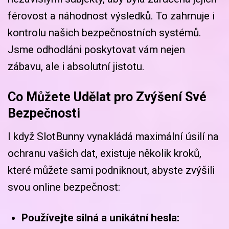
férovost a náhodnost výsledků. To zahrnuje i
kontrolu našich bezpečnostních systémů.
Jsme odhodláni poskytovat vám nejen
zábavu, ale i absolutní jistotu.
Co Můžete Udělat pro Zvýšení Své
Bezpečnosti
I když SlotBunny vynakládá maximální úsilí na
ochranu vašich dat, existuje několik kroků,
které můžete sami podniknout, abyste zvýšili
svou online bezpečnost:
Používejte silná a unikátní hesla: