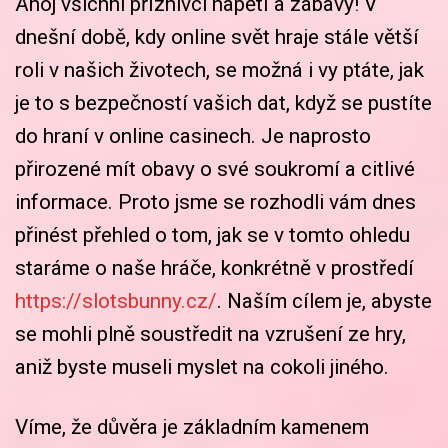
Ahoj všichni příznivci napětí a zábavy! V
dnešní době, kdy online svět hraje stále větší
roli v našich životech, se možná i vy ptáte, jak
je to s bezpečností vašich dat, když se pustíte
do hraní v online casinech. Je naprosto
přirozené mít obavy o své soukromí a citlivé
informace. Proto jsme se rozhodli vám dnes
přinést přehled o tom, jak se v tomto ohledu
staráme o naše hráče, konkrétně v prostředí
https://slotsbunny.cz/
. Naším cílem je, abyste
se mohli plně soustředit na vzrušení ze hry,
aniž byste museli myslet na cokoli jiného.
Víme, že důvěra je základním kamenem