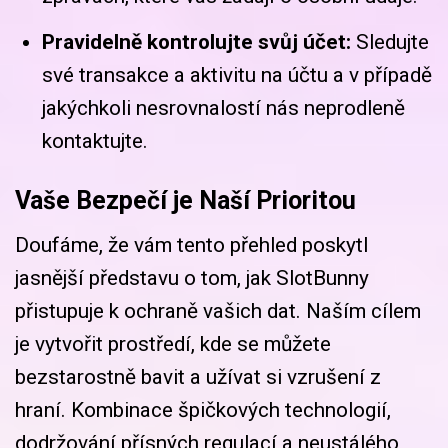
Pravidelně kontrolujte svůj účet:
Sledujte
své transakce a aktivitu na účtu a v případě
jakýchkoli nesrovnalostí nás neprodleně
kontaktujte.
Vaše Bezpečí je Naší Prioritou
Doufáme, že vám tento přehled poskytl
jasnější představu o tom, jak SlotBunny
přistupuje k ochraně vašich dat. Naším cílem
je vytvořit prostředí, kde se můžete
bezstarostně bavit a užívat si vzrušení z
hraní. Kombinace špičkových technologií,
dodržování přísných regulací a neustálého