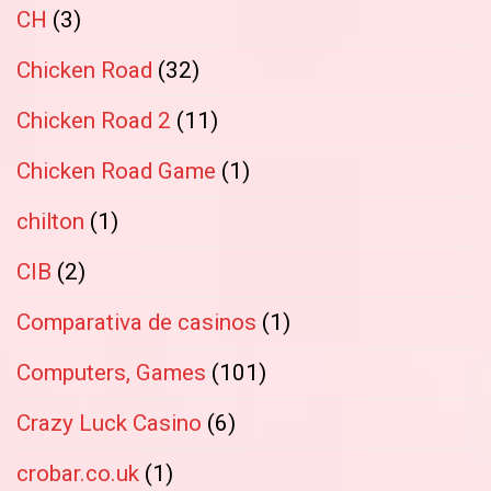
CH
(3)
Chicken Road
(32)
Chicken Road 2
(11)
Chicken Road Game
(1)
chilton
(1)
CIB
(2)
Comparativa de casinos
(1)
Computers, Games
(101)
Crazy Luck Casino
(6)
crobar.co.uk
(1)