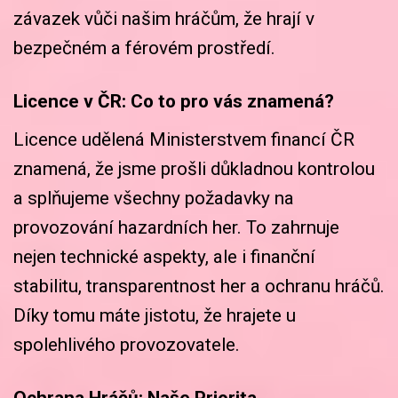
závazek vůči našim hráčům, že hrají v
bezpečném a férovém prostředí.
Licence v ČR: Co to pro vás znamená?
Licence udělená Ministerstvem financí ČR
znamená, že jsme prošli důkladnou kontrolou
a splňujeme všechny požadavky na
provozování hazardních her. To zahrnuje
nejen technické aspekty, ale i finanční
stabilitu, transparentnost her a ochranu hráčů.
Díky tomu máte jistotu, že hrajete u
spolehlivého provozovatele.