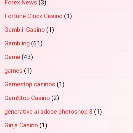
Forex News
(3)
Fortune Clock Casino
(1)
Gamblii Casino
(1)
Gambling
(61)
Game
(43)
games
(1)
Gamestop casinos
(1)
GamStop Casino
(2)
generative ai adobe photoshop 3
(1)
Ginja Casino
(1)