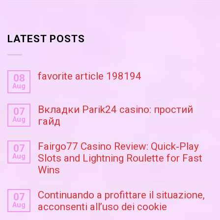
LATEST POSTS
favorite article 198194
08
Aug
Вкладки Parik24 casino: простий
07
Aug
гайд
Fairgo77 Casino Review: Quick‑Play
07
Aug
Slots and Lightning Roulette for Fast
Wins
Continuando a profittare il situazione,
07
Aug
acconsenti all’uso dei cookie