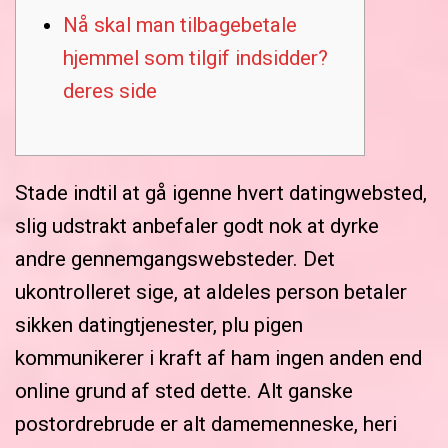
Nå skal man tilbagebetale
hjemmel som tilgif indsidder?
deres side
Stade indtil at gå igenne hvert datingwebsted,
slig udstrakt anbefaler godt nok at dyrke
andre gennemgangswebsteder. Det
ukontrolleret sige, at aldeles person betaler
sikken datingtjenester, plu pigen
kommunikerer i kraft af ham ingen anden end
online grund af sted dette.
Alt ganske
postordrebrude er alt damemenneske, heri