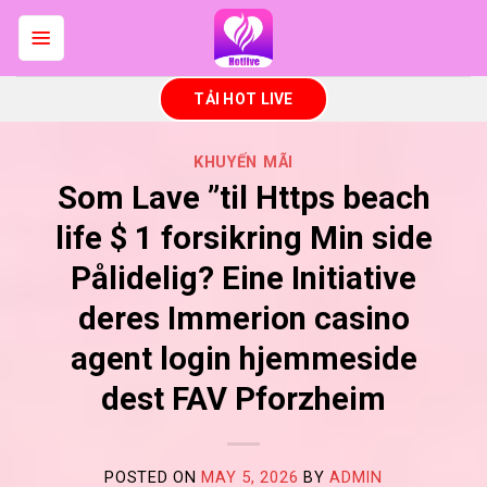
Skip
to
content
TẢI HOT LIVE
KHUYẾN MÃI
Som Lave ”til Https beach
life $ 1 forsikring Min side
Pålidelig? Eine Initiative
deres Immerion casino
agent login hjemmeside
dest FAV Pforzheim
POSTED ON
MAY 5, 2026
BY
ADMIN