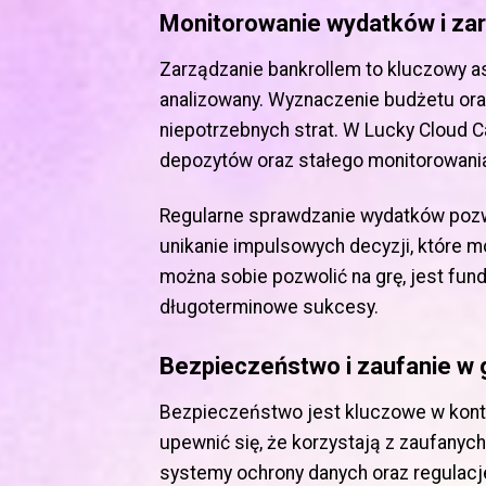
Monitorowanie wydatków i za
Zarządzanie bankrollem to kluczowy asp
analizowany. Wyznaczenie budżetu ora
niepotrzebnych strat. W Lucky Cloud C
depozytów oraz stałego monitorowania
Regularne sprawdzanie wydatków pozw
unikanie impulsowych decyzji, które m
można sobie pozwolić na grę, jest fu
długoterminowe sukcesy.
Bezpieczeństwo i zaufanie w 
Bezpieczeństwo jest kluczowe w konte
upewnić się, że korzystają z zaufanych
systemy ochrony danych oraz regulacj