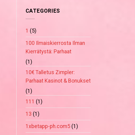
CATEGORIES
1
(5)
100 Ilmaiskierrosta Ilman
Kierrätystä: Parhaat
(1)
10€ Talletus Zimpler:
Parhaat Kasinot & Bonukset
(1)
111
(1)
13
(1)
1xbetapp-ph.com5
(1)