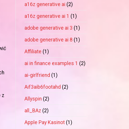
a16z generative ai
(2)
a16z generative ai 1
(1)
adobe generative ai 3
(1)
adobe generative ai 8
(1)
wić
Affiliate
(1)
ai in finance examples 1
(2)
ch
ai-girlfriend
(1)
Aif3aib6footahd
(2)
 z
Allyspin
(2)
all_BAz
(2)
Apple Pay Kasinot
(1)