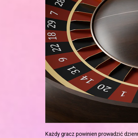
Każdy gracz powinien prowadzić dzienni