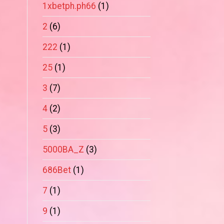
1xbetph.ph66
(1)
2
(6)
222
(1)
25
(1)
3
(7)
4
(2)
5
(3)
5000BA_Z
(3)
686Bet
(1)
7
(1)
9
(1)