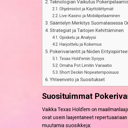
Teknologian Vaikutus Pokeripelaami
Ohjelmistot ja Käyttöliittymät
Live-Kasino ja Mobiilipelaaminen
Sääntelyn Merkitys Suomalaisessa O
Strategiat ja Taitojen Kehittäminen
Opiskelu ja Analyysi
Harjoittelu ja Kokemus
Pokerivariantit ja Niiden Erityispiirtee
Texas Hold’emin Syvyys
Omaha Pot Limitin Variaatio
Short Deckin Nopeatempoisuus
Yhteenveto ja Suositukset
Suosituimmat Pokeriva
Vaikka Texas Hold’em on maailmanlaajui
ovat usein laajentaneet repertuaariaan
muutamia suosikkeja: