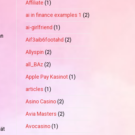
Affiliate
(1)
ai in finance examples 1
(2)
ai-girlfriend
(1)
an
Aif3aib6footahd
(2)
Allyspin
(2)
all_BAz
(2)
Apple Pay Kasinot
(1)
articles
(1)
Asino Casino
(2)
Avia Masters
(2)
Avocasino
(1)
vät