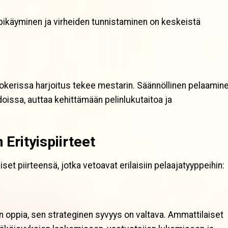
pikäyminen ja virheiden tunnistaminen on keskeistä
kerissa harjoitus tekee mestarin. Säännöllinen pelaamine
doissa, auttaa kehittämään pelinlukutaitoa ja
 Erityispiirteet
iset piirteensä, jotka vetoavat erilaisiin pelaajatyyppeihin:
 oppia, sen strateginen syvyys on valtava. Ammattilaiset