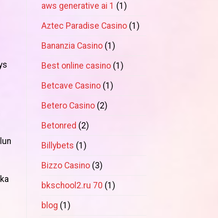
aws generative ai 1
(1)
Aztec Paradise Casino
(1)
Bananzia Casino
(1)
ys
Best online casino
(1)
Betcave Casino
(1)
Betero Casino
(2)
Betonred
(2)
lun
Billybets
(1)
Bizzo Casino
(3)
tka
bkschool2.ru 70
(1)
blog
(1)