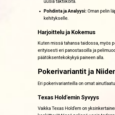
uusia taktiikoita.
Pohdinta ja Analyysi:
Oman pelin lä
kehitykselle.
Harjoittelu ja Kokemus
Kuten missä tahansa taidossa, myös po
erityisesti eri panostasoilla ja pelimuo
päätöksentekokykyä paineen alla.
Pokerivariantit ja Niiden
Eri pokerivarianteilla on omat ainutlaatu
Texas Hold’emin Syvyys
Vaikka Texas Hold’em on yksinkertainen