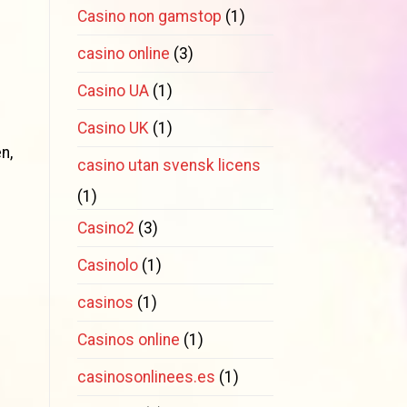
Casino non gamstop
(1)
casino online
(3)
Casino UA
(1)
Casino UK
(1)
n,
casino utan svensk licens
(1)
Casino2
(3)
Casinolo
(1)
casinos
(1)
Casinos online
(1)
casinosonlinees.es
(1)