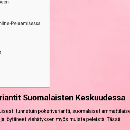
seen
nline-Pelaamisessa
t
riantit Suomalaisten Keskuudessa
sesti tunnetuin pokerivariantti, suomalaiset ammattilais
 ja löytäneet viehätyksen myös muista peleistä. Tässä