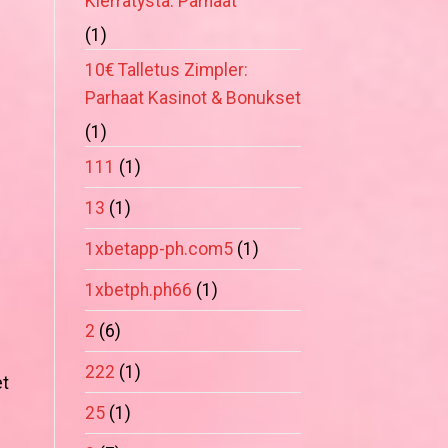
Kierrätystä: Parhaat
(1)
10€ Talletus Zimpler:
Parhaat Kasinot & Bonukset
(1)
111
(1)
13
(1)
1xbetapp-ph.com5
(1)
1xbetph.ph66
(1)
2
(6)
222
(1)
et
25
(1)