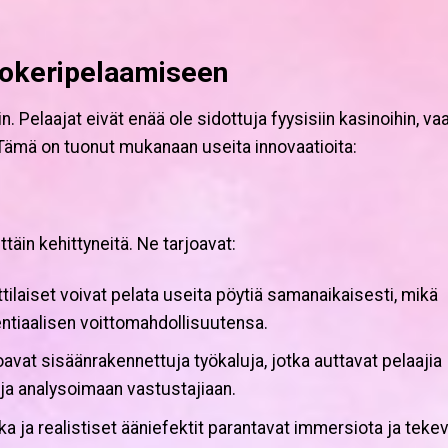
Pokeripelaamiseen
. Pelaajat eivät enää ole sidottuja fyysisiin kasinoihin, va
. Tämä on tuonut mukanaan useita innovaatioita:
täin kehittyneitä. Ne tarjoavat:
laiset voivat pelata useita pöytiä samanaikaisesti, mikä
ntiaalisen voittomahdollisuutensa.
avat sisäänrakennettuja työkaluja, jotka auttavat pelaajia
a analysoimaan vastustajiaan.
a ja realistiset ääniefektit parantavat immersiota ja teke