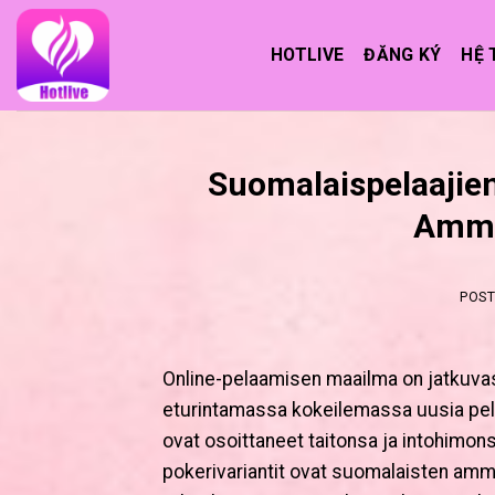
Skip
to
HOTLIVE
ĐĂNG KÝ
HỆ 
content
Suomalaispelaajien 
Ammat
POS
Online-pelaamisen maailma on jatkuvas
eturintamassa kokeilemassa uusia pelej
ovat osoittaneet taitonsa ja intohimon
pokerivariantit ovat suomalaisten amm