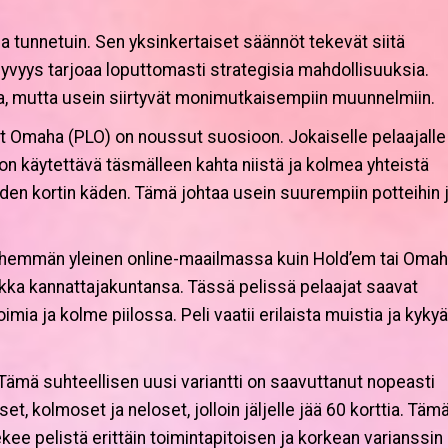
a tunnetuin. Sen yksinkertaiset säännöt tekevät siitä
syvyys tarjoaa loputtomasti strategisia mahdollisuuksia.
a, mutta usein siirtyvät monimutkaisempiin muunnelmiin.
mit Omaha (PLO) on noussut suosioon. Jokaiselle pelaajalle
n on käytettävä täsmälleen kahta niistä ja kolmea yhteistä
en kortin käden. Tämä johtaa usein suurempiin potteihin 
hemmän yleinen online-maailmassa kuin Hold’em tai Omah
kka kannattajakuntansa. Tässä pelissä pelaajat saavat
imia ja kolme piilossa. Peli vaatii erilaista muistia ja kykyä
Tämä suhteellisen uusi variantti on saavuttanut nopeasti
, kolmoset ja neloset, jolloin jäljelle jää 60 korttia. Täm
kee pelistä erittäin toimintapitoisen ja korkean varianssin