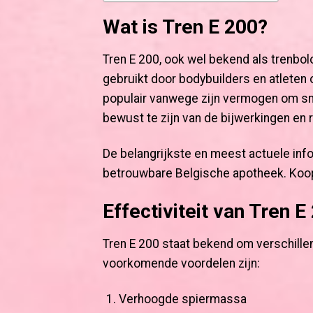
Wat is Tren E 200?
Tren E 200, ook wel bekend als trenbol
gebruikt door bodybuilders en atleten 
populair vanwege zijn vermogen om snel
bewust te zijn van de bijwerkingen en 
De belangrijkste en meest actuele inf
betrouwbare Belgische apotheek. Koop
Effectiviteit van Tren E
Tren E 200 staat bekend om verschille
voorkomende voordelen zijn:
Verhoogde spiermassa