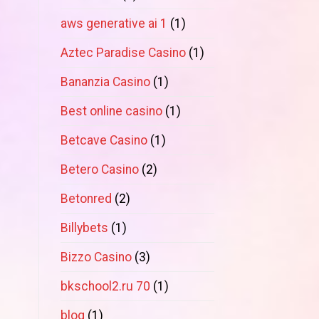
aws generative ai 1
(1)
Aztec Paradise Casino
(1)
Bananzia Casino
(1)
Best online casino
(1)
Betcave Casino
(1)
Betero Casino
(2)
Betonred
(2)
Billybets
(1)
Bizzo Casino
(3)
bkschool2.ru 70
(1)
blog
(1)