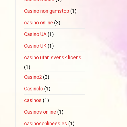
Casino non gamstop
(1)
casino online
(3)
Casino UA
(1)
Casino UK
(1)
casino utan svensk licens
(1)
Casino2
(3)
Casinolo
(1)
casinos
(1)
Casinos online
(1)
casinosonlinees.es
(1)