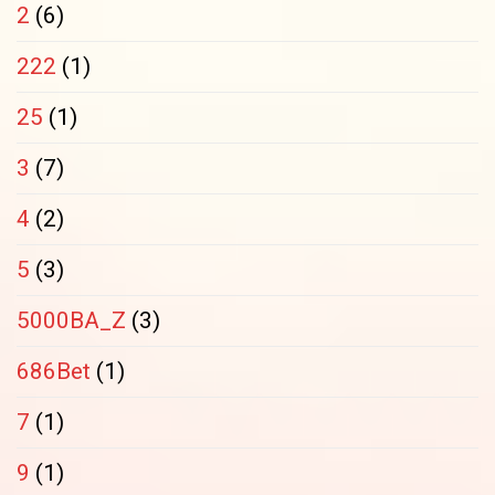
1xbetph.ph66
(1)
2
(6)
222
(1)
25
(1)
3
(7)
4
(2)
5
(3)
5000BA_Z
(3)
686Bet
(1)