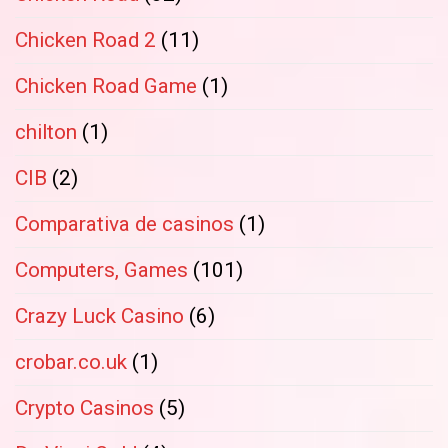
CH
(3)
Chicken Road
(32)
Chicken Road 2
(11)
Chicken Road Game
(1)
chilton
(1)
CIB
(2)
Comparativa de casinos
(1)
Computers, Games
(101)
Crazy Luck Casino
(6)
crobar.co.uk
(1)