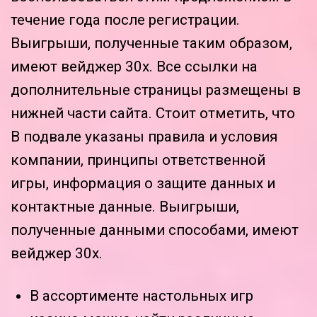
течение года после регистрации.
Выигрыши, полученные таким образом,
имеют вейджер 30x. Все ссылки на
дополнительные страницы размещены в
нижней части сайта. Стоит отметить, что
В подвале указаны правила и условия
компании, принципы ответственной
игры, информация о защите данных и
контактные данные. Выигрыши,
полученные данными способами, имеют
вейджер 30x.
В ассортименте настольных игр