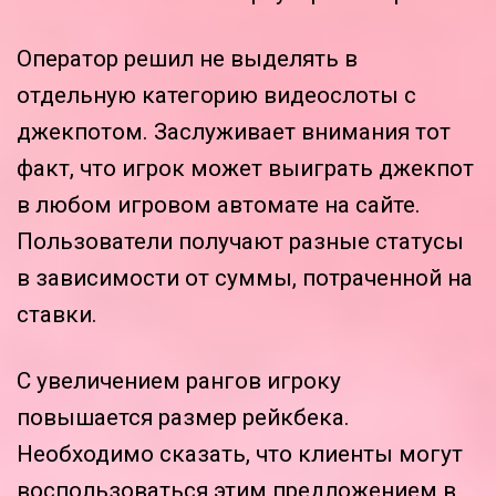
Оператор решил не выделять в
отдельную категорию видеослоты с
джекпотом. Заслуживает внимания тот
факт, что игрок может выиграть джекпот
в любом игровом автомате на сайте.
Пользователи получают разные статусы
в зависимости от суммы, потраченной на
ставки.
С увеличением рангов игроку
повышается размер рейкбека.
Необходимо сказать, что клиенты могут
воспользоваться этим предложением в