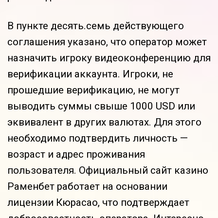
В пункте десять.семь действующего
соглашения указано, что оператор может
назначить игроку видеоконференцию для
верификации аккаунта. Игроки, не
прошедшие верификацию, не могут
выводить суммы свыше 1000 USD или
эквивалент в других валютах. Для этого
необходимо подтвердить личность —
возраст и адрес проживания
пользователя. Официальный сайт казино
Раменбет работает на основании
лицензии Кюрасао, что подтверждает