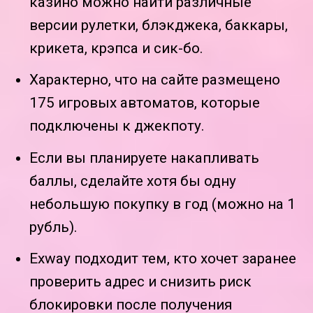
казино можно найти различные
версии рулетки, блэкджека, баккары,
крикета, крэпса и сик-бо.
Характерно, что на сайте размещено
175 игровых автоматов, которые
подключены к джекпоту.
Если вы планируете накапливать
баллы, сделайте хотя бы одну
небольшую покупку в год (можно на 1
рубль).
Exway подходит тем, кто хочет заранее
проверить адрес и снизить риск
блокировки после получения