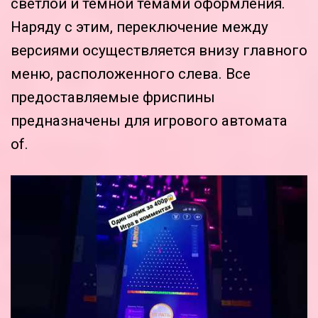
светлой и темной темами оформления.
Наряду с этим, переключение между
версиями осуществляется внизу главного
меню, расположенного слева. Все
предоставляемые фриспины
предназначены для игрового автомата
of.