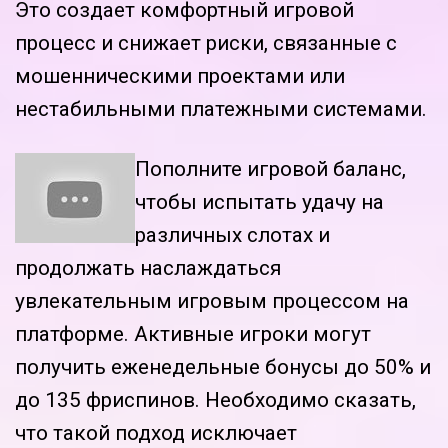
Это создает комфортный игровой
процесс и снижает риски, связанные с
мошенническими проектами или
нестабильными платежными системами.
Пополните игровой баланс,
чтобы испытать удачу на
различных слотах и
продолжать наслаждаться
увлекательным игровым процессом на
платформе. Активные игроки могут
получить еженедельные бонусы до 50% и
до 135 фриспинов. Необходимо сказать,
что такой подход исключает