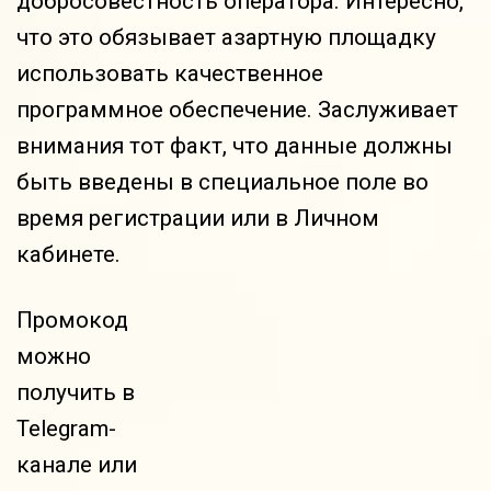
добросовестность оператора. Интересно,
что это обязывает азартную площадку
использовать качественное
программное обеспечение. Заслуживает
внимания тот факт, что данные должны
быть введены в специальное поле во
время регистрации или в Личном
кабинете.