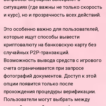
ситуациях (где важны не только скорость
и курс), но и прозрачность всех действий.
Это особенно важно для пользователей,
которые ищут способы вывести
криптовалюту на банковскую карту без
случайных P2P-транзакций.
Возможность вывода средств с игрового
счета ограничивается при запросе
фотографий документов. Доступ к этой
опции появится только после
прохождения процедуры верификации.
Пользователи могут выбрать между