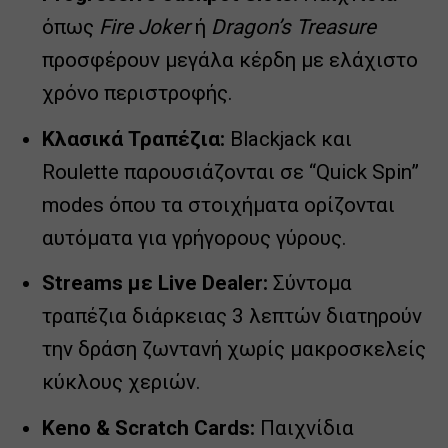
όπως
Fire Joker
ή
Dragon’s Treasure
προσφέρουν μεγάλα κέρδη με ελάχιστο
χρόνο περιστροφής.
Κλασικά Τραπέζια:
Blackjack και
Roulette παρουσιάζονται σε “Quick Spin”
modes όπου τα στοιχήματα ορίζονται
αυτόματα για γρήγορους γύρους.
Streams με Live Dealer:
Σύντομα
τραπέζια διάρκειας 3 λεπτών διατηρούν
την δράση ζωντανή χωρίς μακροσκελείς
κύκλους χεριών.
Keno & Scratch Cards:
Παιχνίδια