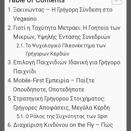
Ξεκινώντας – Η Γρήγορη Σύνδεση στο
Vegasino
Γιατί η Ταχύτητα Μετράει: Η Γοητεία των
Μικρών, Υψηλής Έντασης Συνεδριών
Το Ψυχολογικό Πλεονέκτημα των
Γρήγορων Κερδών
Επιλογή Παιχνιδιών Ιδανική για Γρήγορο
Παιχνίδι
Mobile‑First Εμπειρία – Παίξτε
Οπουδήποτε, Οποτεδήποτε
Στρατηγική Γρήγορου Στοιχήματος:
Γρήγορες Αποφάσεις, Μεγάλα Κέρδη
Ο Ρόλος της Συχνότητας των Spin
Διαχείριση Κινδύνου on the Fly – Πώς