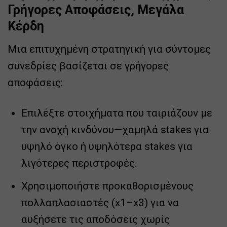
Γρήγορες Αποφάσεις, Μεγάλα
Κέρδη
Μια επιτυχημένη στρατηγική για σύντομες
συνεδρίες βασίζεται σε γρήγορες
αποφάσεις:
Επιλέξτε στοιχήματα που ταιριάζουν με
την ανοχή κινδύνου—χαμηλά stakes για
υψηλό όγκο ή υψηλότερα stakes για
λιγότερες περιστροφές.
Χρησιμοποιήστε προκαθορισμένους
πολλαπλασιαστές (x1–x3) για να
αυξήσετε τις αποδόσεις χωρίς