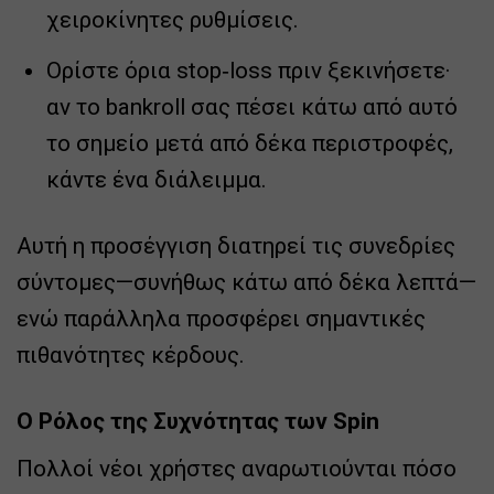
χειροκίνητες ρυθμίσεις.
Ορίστε όρια stop‑loss πριν ξεκινήσετε·
αν το bankroll σας πέσει κάτω από αυτό
το σημείο μετά από δέκα περιστροφές,
κάντε ένα διάλειμμα.
Αυτή η προσέγγιση διατηρεί τις συνεδρίες
σύντομες—συνήθως κάτω από δέκα λεπτά—
ενώ παράλληλα προσφέρει σημαντικές
πιθανότητες κέρδους.
Ο Ρόλος της Συχνότητας των Spin
Πολλοί νέοι χρήστες αναρωτιούνται πόσο