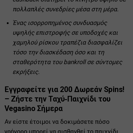
πολλαπλές συνεδρίες μέσα στη μέρα.
Ένας ισορροπημένος συνδυασμός
υψηλής επιστροφής σε υποδοχές και
χαμηλού ρίσκου τραπέζια διασφαλίζει
τόσο την διασκέδαση όσο και τη
σταθερότητα του bankroll σε σύντομες
εκρήξεις.
Εγγραφείτε για 200 Δωρεάν Spins!
– Ζήστε την Ταχύ‑Παιχνίδι του
Vegasino Σήμερα
Αν είστε έτοιμοι να δοκιμάσετε πόσο
γρήγορο μπορεί να αισθανθεί το παιχνίδι