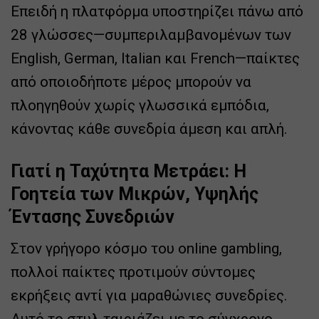
Επειδή η πλατφόρμα υποστηρίζει πάνω από
28 γλώσσες—συμπεριλαμβανομένων των
English, German, Italian και French—παίκτες
από οποιοδήποτε μέρος μπορούν να
πλοηγηθούν χωρίς γλωσσικά εμπόδια,
κάνοντας κάθε συνεδρία άμεση και απλή.
Γιατί η Ταχύτητα Μετράει: Η
Γοητεία των Μικρών, Υψηλής
Έντασης Συνεδριών
Στον γρήγορο κόσμο του online gambling,
πολλοί παίκτες προτιμούν σύντομες
εκρήξεις αντί για μαραθώνιες συνεδρίες.