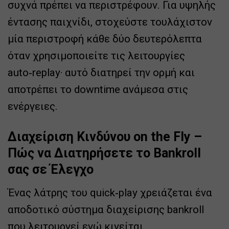
συχνά πρέπει να περιστρέφουν. Για υψηλής
έντασης παιχνίδι, στοχεύστε τουλάχιστον
μία περιστροφή κάθε δύο δευτερόλεπτα
όταν χρησιμοποιείτε τις λειτουργίες
auto‑replay· αυτό διατηρεί την ορμή και
αποτρέπει το downtime ανάμεσα στις
ενέργειες.
Διαχείριση Κινδύνου on the Fly –
Πώς να Διατηρήσετε το Bankroll
σας σε Έλεγχο
Ένας λάτρης του quick‑play χρειάζεται ένα
αποδοτικό σύστημα διαχείρισης bankroll
που λειτουργεί ενώ κινείται.