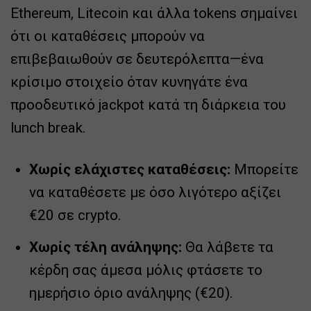
Ethereum, Litecoin και άλλα tokens σημαίνει
ότι οι καταθέσεις μπορούν να
επιβεβαιωθούν σε δευτερόλεπτα—ένα
κρίσιμο στοιχείο όταν κυνηγάτε ένα
προοδευτικό jackpot κατά τη διάρκεια του
lunch break.
Χωρίς ελάχιστες καταθέσεις:
Μπορείτε
να καταθέσετε με όσο λιγότερο αξίζει
€20 σε crypto.
Χωρίς τέλη ανάληψης:
Θα λάβετε τα
κέρδη σας άμεσα μόλις φτάσετε το
ημερήσιο όριο ανάληψης (€20).