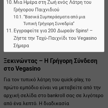
Μια Ημέρα στη Ζωή ενός Λάτρη του
Γρήγορου Παιχνιδιού
“Βασικά Συμπεράσματα από μια
Τυπική Γρήγορη Συνεδρία”
Εγγραφείτε για 200 Δωρεάν Spins! –
Ζήστε την Ταχύ‑Παιχνίδι του Vegasino
Σήμερα
Ξεκινώντας – Η Γρήγορη Σύνδεση
στο Vegasino
Για τον τυπικό λάτρη του quick‑play, το
πρώτο εμπόδιο είναι να μεταβείτε από την
αρχική σελίδα στο bankroll σας σε λιγότερο
από ένα λεπτό. Η διαδικασία