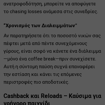
ανατροφοδότηση, μπορείτε να αποφύγετε
το chasing losses ανάμεσα στις συνεδρίες.
“Χρονισμός των Διαλειμμάτων”
Αν παρατηρήσετε ότι το ποσοστό νικών σας
πέφτει μετά από πέντε συνεχόμενους
γύρους, είναι σοφό να κάνετε ένα διάλειμμα
—μόνο ένα coffee break—πριν συνεχίσετε.
Αυτή η σύντομη παύση συχνά επαναφέρει
την εστίαση και κάνει τις επόμενες
περιστροφές πιο αποδοτικές.
Cashback και Reloads – Καύσιμα για
γρήγορο παιχνίδι