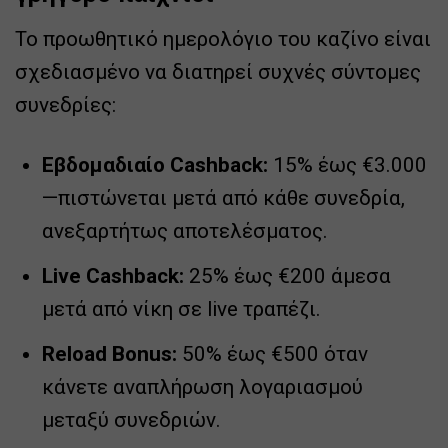
Το προωθητικό ημερολόγιο του καζίνο είναι
σχεδιασμένο να διατηρεί συχνές σύντομες
συνεδρίες:
Εβδομαδιαίο Cashback:
15% έως €3.000
—πιστώνεται μετά από κάθε συνεδρία,
ανεξαρτήτως αποτελέσματος.
Live Cashback:
25% έως €200 άμεσα
μετά από νίκη σε live τραπέζι.
Reload Bonus:
50% έως €500 όταν
κάνετε αναπλήρωση λογαριασμού
μεταξύ συνεδριών.