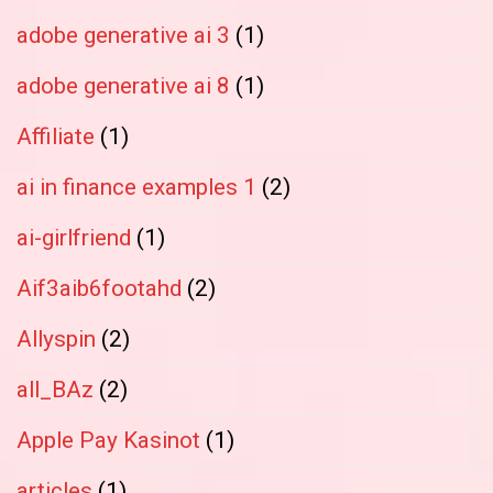
adobe generative ai 3
(1)
adobe generative ai 8
(1)
Affiliate
(1)
ai in finance examples 1
(2)
ai-girlfriend
(1)
Aif3aib6footahd
(2)
Allyspin
(2)
all_BAz
(2)
Apple Pay Kasinot
(1)
articles
(1)