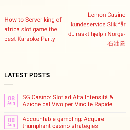
Lemon Casino
How to Server king of
kundeservice Slik får
africa slot game the
du raskt hjelp i Norge-
best Karaoke Party
石油圈
LATEST POSTS
SG Casino: Slot ad Alta Intensità &
08
Aug
Azione dal Vivo per Vincite Rapide
Accountable gambling: Acquire
08
Aug
triumphant casino strategies