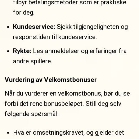
tilbyr betalingsmetoder som er praktiske
for deg.
Kundeservice:
Sjekk tilgjengeligheten og
responstiden til kundeservice.
Rykte:
Les anmeldelser og erfaringer fra
andre spillere.
Vurdering av Velkomstbonuser
Når du vurderer en velkomstbonus, bør du se
forbi det rene bonusbeløpet. Still deg selv
følgende spørsmål:
Hva er omsetningskravet, og gjelder det