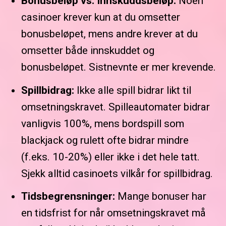
Bonusbeløp vs. Innskuddsbeløp:
Noen
casinoer krever kun at du omsetter
bonusbeløpet, mens andre krever at du
omsetter både innskuddet og
bonusbeløpet. Sistnevnte er mer krevende.
Spillbidrag:
Ikke alle spill bidrar likt til
omsetningskravet. Spilleautomater bidrar
vanligvis 100%, mens bordspill som
blackjack og rulett ofte bidrar mindre
(f.eks. 10-20%) eller ikke i det hele tatt.
Sjekk alltid casinoets vilkår for spillbidrag.
Tidsbegrensninger:
Mange bonuser har
en tidsfrist for når omsetningskravet må