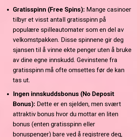
Gratisspinn (Free Spins):
Mange casinoer
tilbyr et visst antall gratisspinn på
populære spilleautomater som en del av
velkomstpakken. Disse spinnene gir deg
sjansen til å vinne ekte penger uten å bruke
av dine egne innskudd. Gevinstene fra
gratisspinn må ofte omsettes før de kan
tas ut.
Ingen innskuddsbonus (No Deposit
Bonus):
Dette er en sjelden, men svært
attraktiv bonus hvor du mottar en liten
bonus (enten gratisspinn eller
bonuspenger) bare ved å registrere deg,