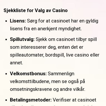
Sjekkliste for Valg av Casino
Lisens:
Sørg for at casinoet har en gyldig
lisens fra en anerkjent myndighet.
Spillutvalg:
Sjekk om casinoet tilbyr spill
som interesserer deg, enten det er
spilleautomater, bordspill, live casino eller
annet.
Velkomstbonus:
Sammenlign
velkomsttilbudene, men se også på
omsetningskravene og andre vilkår.
Betalingsmetoder:
Verifiser at casinoet