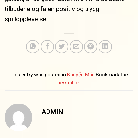
tilbudene og få en positiv og trygg
spillopplevelse.
This entry was posted in
Khuyến Mãi
. Bookmark the
permalink
.
ADMIN