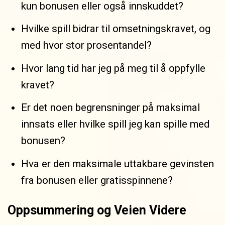
kun bonusen eller også innskuddet?
Hvilke spill bidrar til omsetningskravet, og
med hvor stor prosentandel?
Hvor lang tid har jeg på meg til å oppfylle
kravet?
Er det noen begrensninger på maksimal
innsats eller hvilke spill jeg kan spille med
bonusen?
Hva er den maksimale uttakbare gevinsten
fra bonusen eller gratisspinnene?
Oppsummering og Veien Videre