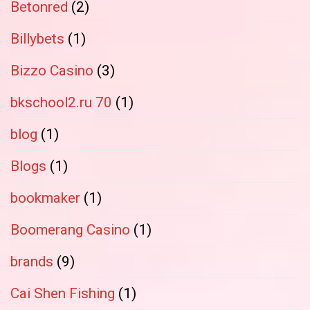
Betonred
(2)
Billybets
(1)
Bizzo Casino
(3)
bkschool2.ru 70
(1)
blog
(1)
Blogs
(1)
bookmaker
(1)
Boomerang Casino
(1)
brands
(9)
Cai Shen Fishing
(1)