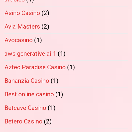
Asino Casino
(2)
Avia Masters
(2)
Avocasino
(1)
aws generative ai 1
(1)
Aztec Paradise Casino
(1)
Bananzia Casino
(1)
Best online casino
(1)
Betcave Casino
(1)
Betero Casino
(2)