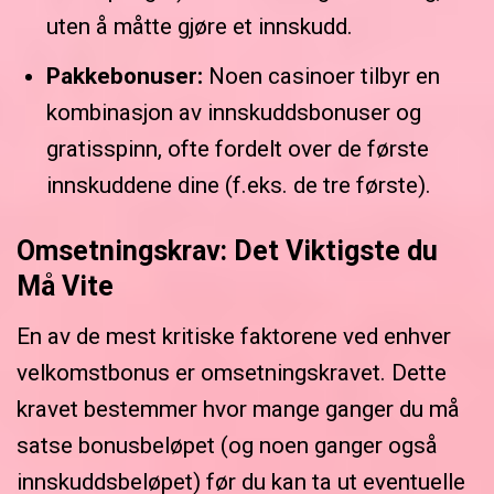
uten å måtte gjøre et innskudd.
Pakkebonuser:
Noen casinoer tilbyr en
kombinasjon av innskuddsbonuser og
gratisspinn, ofte fordelt over de første
innskuddene dine (f.eks. de tre første).
Omsetningskrav: Det Viktigste du
Må Vite
En av de mest kritiske faktorene ved enhver
velkomstbonus er omsetningskravet. Dette
kravet bestemmer hvor mange ganger du må
satse bonusbeløpet (og noen ganger også
innskuddsbeløpet) før du kan ta ut eventuelle