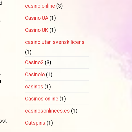
nd
casino online
(3)
Casino UA
(1)
,
Casino UK
(1)
casino utan svensk licens
(1)
Casino2
(3)
,
Casinolo
(1)
u
casinos
(1)
Casinos online
(1)
casinosonlinees.es
(1)
sst
Catspins
(1)