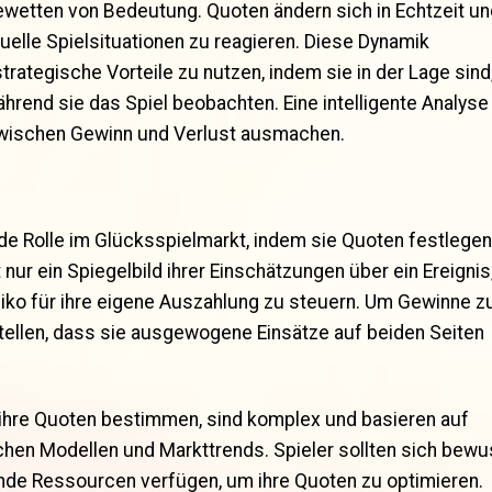
vewetten von Bedeutung. Quoten ändern sich in Echtzeit u
tuelle Spielsituationen zu reagieren. Diese Dynamik
rategische Vorteile zu nutzen, indem sie in der Lage sind
hrend sie das Spiel beobachten. Eine intelligente Analyse
zwischen Gewinn und Verlust ausmachen.
e Rolle im Glücksspielmarkt, indem sie Quoten festlegen
nur ein Spiegelbild ihrer Einschätzungen über ein Ereignis
siko für ihre eigene Auszahlung zu steuern. Um Gewinne z
ellen, dass sie ausgewogene Einsätze auf beiden Seiten
ihre Quoten bestimmen, sind komplex und basieren auf
chen Modellen und Markttrends. Spieler sollten sich bewu
de Ressourcen verfügen, um ihre Quoten zu optimieren.