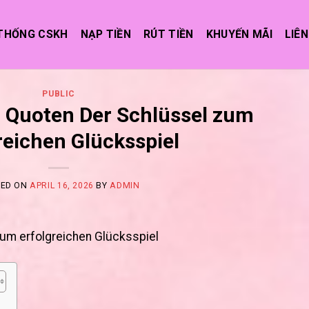
THỐNG CSKH
NẠP TIỀN
RÚT TIỀN
KHUYẾN MÃI
LIÊN
PUBLIC
 Quoten Der Schlüssel zum
reichen Glücksspiel
TED ON
APRIL 16, 2026
BY
ADMIN
um erfolgreichen Glücksspiel