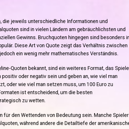
, die jeweils unterschiedliche Informationen und
lquoten sind in vielen Ländern am gebräuchlichsten und
enziellen Gewinns. Bruchquoten hingegen sind besonders i
ulär. Diese Art von Quote zeigt das Verhältnis zwischen
t jedoch ein wenig mehr mathematisches Verständnis.
ine-Quoten bekannt, sind ein weiteres Format, das Spiele
positiv oder negativ sein und geben an, wie viel man
zt, oder wie viel man setzen muss, um 100 Euro zu
 Formaten ist entscheidend, um die besten
rategisch zu wetten.
n für den Wettenden von Bedeutung sein. Manche Spieler
lquoten, während andere die Detailtiefe der amerikanisch