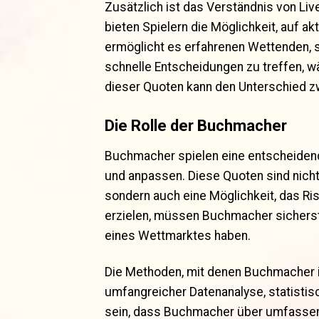
Zusätzlich ist das Verständnis von Li
bieten Spielern die Möglichkeit, auf ak
ermöglicht es erfahrenen Wettenden, st
schnelle Entscheidungen zu treffen, wä
dieser Quoten kann den Unterschied 
Die Rolle der Buchmacher
Buchmacher spielen eine entscheidend
und anpassen. Diese Quoten sind nicht 
sondern auch eine Möglichkeit, das Ri
erzielen, müssen Buchmacher sicherst
eines Wettmarktes haben.
Die Methoden, mit denen Buchmacher 
umfangreicher Datenanalyse, statistis
sein, dass Buchmacher über umfassen