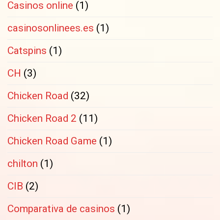
Casinos online
(1)
casinosonlinees.es
(1)
Catspins
(1)
CH
(3)
Chicken Road
(32)
Chicken Road 2
(11)
Chicken Road Game
(1)
chilton
(1)
CIB
(2)
Comparativa de casinos
(1)