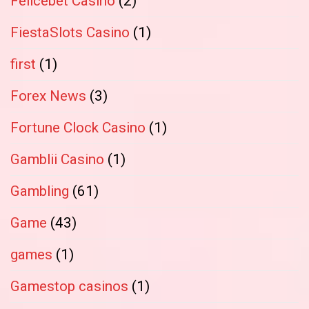
Felicebet Casino
(2)
FiestaSlots Casino
(1)
first
(1)
Forex News
(3)
Fortune Clock Casino
(1)
Gamblii Casino
(1)
Gambling
(61)
Game
(43)
games
(1)
Gamestop casinos
(1)