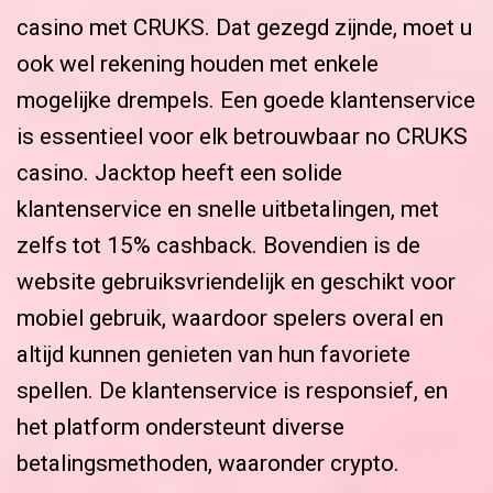
casino met CRUKS. Dat gezegd zijnde, moet u
ook wel rekening houden met enkele
mogelijke drempels. Een goede klantenservice
is essentieel voor elk betrouwbaar no CRUKS
casino. Jacktop heeft een solide
klantenservice en snelle uitbetalingen, met
zelfs tot 15% cashback. Bovendien is de
website gebruiksvriendelijk en geschikt voor
mobiel gebruik, waardoor spelers overal en
altijd kunnen genieten van hun favoriete
spellen. De klantenservice is responsief, en
het platform ondersteunt diverse
betalingsmethoden, waaronder crypto.