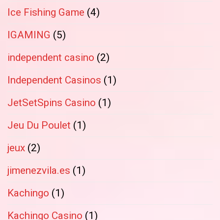
Ice Fishing Game
(4)
IGAMING
(5)
independent casino
(2)
Independent Casinos
(1)
JetSetSpins Casino
(1)
Jeu Du Poulet
(1)
jeux
(2)
jimenezvila.es
(1)
Kachingo
(1)
Kachingo Casino
(1)