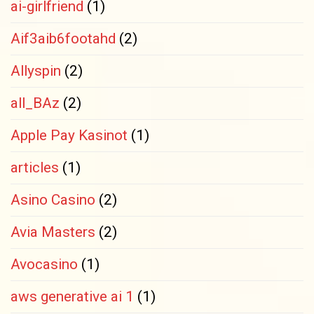
ai-girlfriend
(1)
Aif3aib6footahd
(2)
Allyspin
(2)
all_BAz
(2)
Apple Pay Kasinot
(1)
articles
(1)
Asino Casino
(2)
Avia Masters
(2)
Avocasino
(1)
aws generative ai 1
(1)