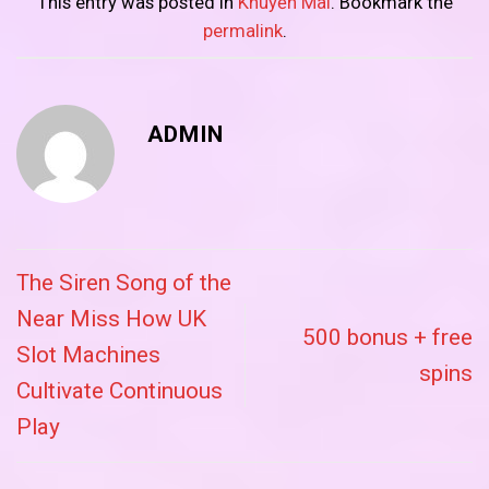
This entry was posted in
Khuyến Mãi
. Bookmark the
permalink
.
ADMIN
The Siren Song of the
Near Miss How UK
500 bonus + free
Slot Machines
spins
Cultivate Continuous
Play