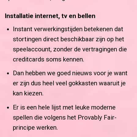
Installatie internet, tv en bellen
Instant verwerkingstijden betekenen dat
stortingen direct beschikbaar zijn op het
speelaccount, zonder de vertragingen die
creditcards soms kennen.
Dan hebben we goed nieuws voor je want
er zijn dus heel veel gokkasten waaruit je
kan kiezen.
Er is een hele lijst met leuke moderne
spellen die volgens het Provably Fair-
principe werken.