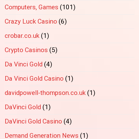
Computers, Games
(101)
Crazy Luck Casino
(6)
crobar.co.uk
(1)
Crypto Casinos
(5)
Da Vinci Gold
(4)
Da Vinci Gold Casino
(1)
davidpowell-thompson.co.uk
(1)
DaVinci Gold
(1)
DaVinci Gold Casino
(4)
Demand Generation News
(1)