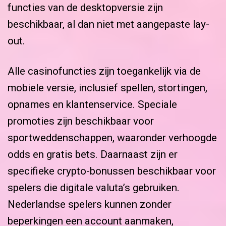
functies van de desktopversie zijn
beschikbaar, al dan niet met aangepaste lay-
out.
Alle casinofuncties zijn toegankelijk via de
mobiele versie, inclusief spellen, stortingen,
opnames en klantenservice. Speciale
promoties zijn beschikbaar voor
sportweddenschappen, waaronder verhoogde
odds en gratis bets. Daarnaast zijn er
specifieke crypto-bonussen beschikbaar voor
spelers die digitale valuta’s gebruiken.
Nederlandse spelers kunnen zonder
beperkingen een account aanmaken,