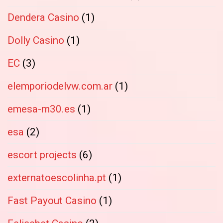
Dendera Casino
(1)
Dolly Casino
(1)
EC
(3)
elemporiodelvw.com.ar
(1)
emesa-m30.es
(1)
esa
(2)
escort projects
(6)
externatoescolinha.pt
(1)
Fast Payout Casino
(1)