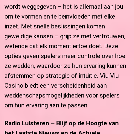
wordt weggegeven – het is allemaal aan jou
om te vormen en te beïnvloeden met elke
inzet. Met snelle beslissingen komen
geweldige kansen – grijp ze met vertrouwen,
wetende dat elk moment ertoe doet. Deze
opties geven spelers meer controle over hoe
ze wedden, waardoor ze hun ervaring kunnen
afstemmen op strategie of intuïtie. Viu Viu
Casino biedt een verscheidenheid aan
weddenschapsmogelijkheden voor spelers
om hun ervaring aan te passen.
Radio Luisteren – Blijf op de Hoogte van
het Laatste Nieuws en de Actuele