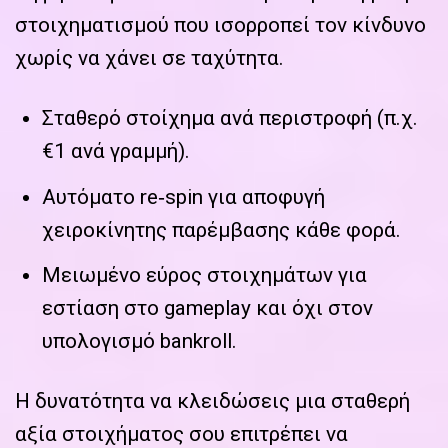
στοιχηματισμού που ισορροπεί τον κίνδυνο
χωρίς να χάνει σε ταχύτητα.
Σταθερό στοίχημα ανά περιστροφή (π.χ.
€1 ανά γραμμή).
Αυτόματο re‑spin για αποφυγή
χειροκίνητης παρέμβασης κάθε φορά.
Μειωμένο εύρος στοιχημάτων για
εστίαση στο gameplay και όχι στον
υπολογισμό bankroll.
Η δυνατότητα να κλειδώσεις μια σταθερή
αξία στοιχήματος σου επιτρέπει να