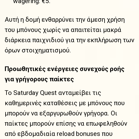
wagering: €5.
Αυτή η δομή ενθαρρύνει την άμεση χρήση
του μπόνους χωρίς να απαιτείται μακρά
διάρκεια παιχνιδιού για την εκπλήρωση των
όρων στοιχηματισμού.
Προωθητικές ενέργειες συνεχούς ροής
για γρήγορους παίκτες
Το Saturday Quest ανταμείβει τις
καθημερινές καταθέσεις με μπόνους που
μπορούν να εξαργυρωθούν γρήγορα. Οι
παίκτες μπορούν επίσης να επωφεληθούν
από εβδομαδιαία reload bonuses που