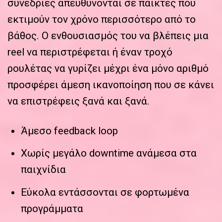
συνεδρίες απευθύνονται σε παίκτες που
εκτιμούν τον χρόνο περισσότερο από το
βάθος. Ο ενθουσιασμός του να βλέπεις μια
reel να περιστρέφεται ή έναν τροχό
ρουλέτας να γυρίζει μέχρι ένα μόνο αριθμό
προσφέρει άμεση ικανοποίηση που σε κάνει
να επιστρέφεις ξανά και ξανά.
Άμεσο feedback loop
Χωρίς μεγάλο downtime ανάμεσα στα
παιχνίδια
Εύκολα εντάσσονται σε φορτωμένα
προγράμματα