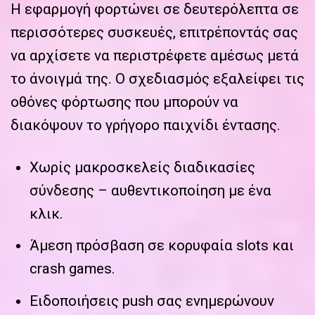
Η εφαρμογή φορτώνει σε δευτερόλεπτα σε
περισσότερες συσκευές, επιτρέποντάς σας
να αρχίσετε να περιστρέφετε αμέσως μετά
το άνοιγμά της. Ο σχεδιασμός εξαλείφει τις
οθόνες φόρτωσης που μπορούν να
διακόψουν το γρήγορο παιχνίδι έντασης.
Χωρίς μακροσκελείς διαδικασίες
σύνδεσης – αυθεντικοποίηση με ένα
κλικ.
Άμεση πρόσβαση σε κορυφαία slots και
crash games.
Ειδοποιήσεις push σας ενημερώνουν