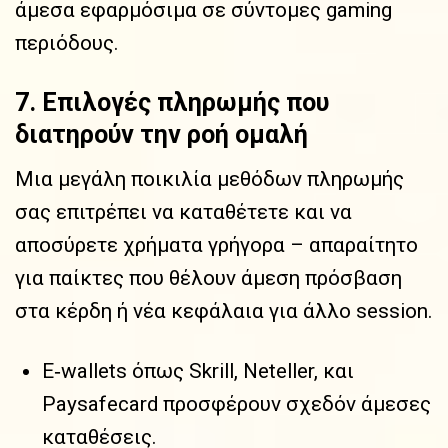
άμεσα εφαρμόσιμα σε σύντομες gaming
περιόδους.
7. Επιλογές πληρωμής που
διατηρούν την ροή ομαλή
Μια μεγάλη ποικιλία μεθόδων πληρωμής
σας επιτρέπει να καταθέτετε και να
αποσύρετε χρήματα γρήγορα – απαραίτητο
για παίκτες που θέλουν άμεση πρόσβαση
στα κέρδη ή νέα κεφάλαια για άλλο session.
E‑wallets όπως Skrill, Neteller, και
Paysafecard προσφέρουν σχεδόν άμεσες
καταθέσεις.