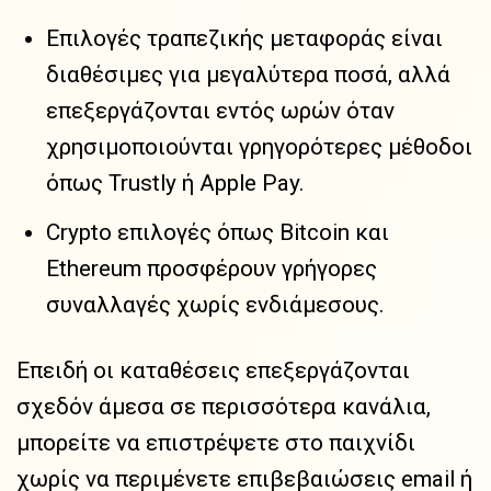
Επιλογές τραπεζικής μεταφοράς είναι
διαθέσιμες για μεγαλύτερα ποσά, αλλά
επεξεργάζονται εντός ωρών όταν
χρησιμοποιούνται γρηγορότερες μέθοδοι
όπως Trustly ή Apple Pay.
Crypto επιλογές όπως Bitcoin και
Ethereum προσφέρουν γρήγορες
συναλλαγές χωρίς ενδιάμεσους.
Επειδή οι καταθέσεις επεξεργάζονται
σχεδόν άμεσα σε περισσότερα κανάλια,
μπορείτε να επιστρέψετε στο παιχνίδι
χωρίς να περιμένετε επιβεβαιώσεις email ή