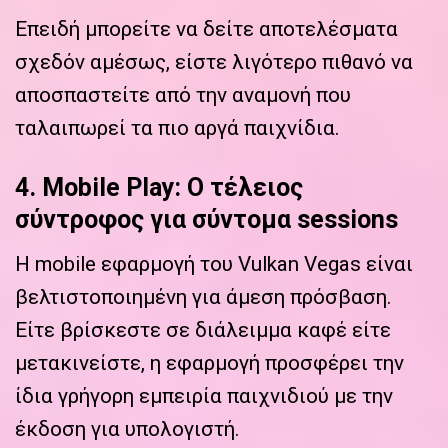
Επειδή μπορείτε να δείτε αποτελέσματα
σχεδόν αμέσως, είστε λιγότερο πιθανό να
αποσπαστείτε από την αναμονή που
ταλαιπωρεί τα πιο αργά παιχνίδια.
4. Mobile Play: Ο τέλειος
σύντροφος για σύντομα sessions
Η mobile εφαρμογή του Vulkan Vegas είναι
βελτιστοποιημένη για άμεση πρόσβαση.
Είτε βρίσκεστε σε διάλειμμα καφέ είτε
μετακινείστε, η εφαρμογή προσφέρει την
ίδια γρήγορη εμπειρία παιχνιδιού με την
έκδοση για υπολογιστή.