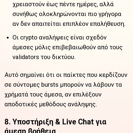
χρειαστούν έως πέντε ημέρες, αλλά
συνήθως ολοκληρώνονται πιο γρήγορα
αν δεν απαιτείται επιπλέον επαλήθευση.
Οι crypto αναλήψεις είναι σχεδόν
άμεσες μόλις επιβεβαιωθούν από τους
validators του δικτύου.
Αυτό σημαίνει ότι οι παίκτες που κερδίζουν
σε σύντομες bursts μπορούν να λάβουν τα
χρήματά τους άμεσα, αν επιλέξουν
αποδοτικές μεθόδους ανάληψης.
8. Υποστήριξη & Live Chat για
άμεση βοήθεια