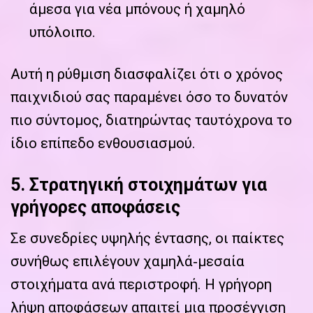
άμεσα για νέα μπόνους ή χαμηλό
υπόλοιπο.
Αυτή η ρύθμιση διασφαλίζει ότι ο χρόνος
παιχνιδιού σας παραμένει όσο το δυνατόν
πιο σύντομος, διατηρώντας ταυτόχρονα το
ίδιο επίπεδο ενθουσιασμού.
5. Στρατηγική στοιχημάτων για
γρήγορες αποφάσεις
Σε συνεδρίες υψηλής έντασης, οι παίκτες
συνήθως επιλέγουν χαμηλά‑μεσαία
στοιχήματα ανά περιστροφή. Η γρήγορη
λήψη αποφάσεων απαιτεί μια προσέγγιση