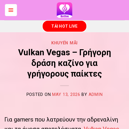
Skip
to
content
TẢI HOT LIVE
KHUYẾN MÃI
Vulkan Vegas – Γρήγορη
δράση καζίνο για
γρήγορους παίκτες
POSTED ON
MAY 13, 2026
BY
ADMIN
Για gamers που λατρεύουν την αδρεναλίνη