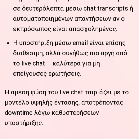
σε δευτερόλεπτα μέσω chat transcripts ή
αυτοματοποιημένων απαντήσεων αν ο
εκπρόσωπος είναι απασχολημένος.
Η υποστήριξη μέσω email είναι επίσης
διαθέσιμη, αλλά συνήθως πιο αργή από
το live chat – καλύτερα για μη
επείγουσες ερωτήσεις.
Η άμεση φύση του live chat ταιριάζει με το
μοντέλο υψηλής έντασης, αποτρέποντας
downtime λόγω καθυστερήσεων
υποστήριξης.