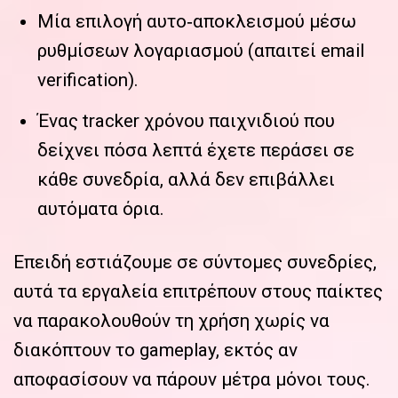
Μία επιλογή αυτο‑αποκλεισμού μέσω
ρυθμίσεων λογαριασμού (απαιτεί email
verification).
Ένας tracker χρόνου παιχνιδιού που
δείχνει πόσα λεπτά έχετε περάσει σε
κάθε συνεδρία, αλλά δεν επιβάλλει
αυτόματα όρια.
Επειδή εστιάζουμε σε σύντομες συνεδρίες,
αυτά τα εργαλεία επιτρέπουν στους παίκτες
να παρακολουθούν τη χρήση χωρίς να
διακόπτουν το gameplay, εκτός αν
αποφασίσουν να πάρουν μέτρα μόνοι τους.