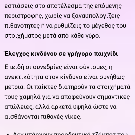
εστιάσεις στο αποτέλεσμα της επόμενης
περιστροφής, χωρίς να ξαναυπολογίζεις
πιθανότητες ή να ρυθμίζεις το μέγεθος του
στοιχήματος μετά από κάθε γύρο.
Έλεγχος κινδύνου σε γρήγορο παιχνίδι
Επειδή οι συνεδρίες είναι σύντομες, η
ανεκτικότητα στον κίνδυνο είναι συνήθως
μέτρια. Οι παίκτες διατηρούν τα στοιχήματά
τους χαμηλά για να αποφεύγουν σημαντικές
απώλειες, αλλά αρκετά υψηλά ώστε να
αισθάνονται πιθανές νίκες.
Δεν υπάρχουν προοδευτικά τζάκποτ που