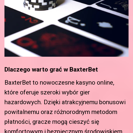
Dlaczego warto grać w BaxterBet
BaxterBet to nowoczesne kasyno online,
które oferuje szeroki wybór gier
hazardowych. Dzięki atrakcyjnemu bonusowi
powitalnemu oraz różnorodnym metodom
płatności, gracze mogą cieszyć się
komfortowym i bezpiecznym środowiskiem.