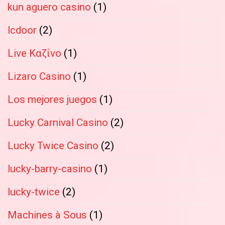
kun aguero casino
(1)
lcdoor
(2)
Live Καζίνο
(1)
Lizaro Casino
(1)
Los mejores juegos
(1)
Lucky Carnival Casino
(2)
Lucky Twice Casino
(2)
lucky-barry-casino
(1)
lucky-twice
(2)
Machines à Sous
(1)