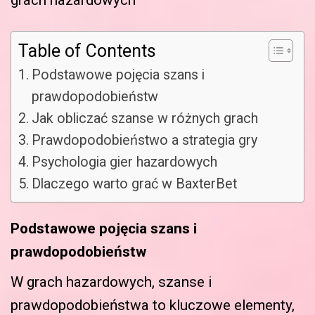
grach hazardowych
Table of Contents
Podstawowe pojęcia szans i
prawdopodobieństw
Jak obliczać szanse w różnych grach
Prawdopodobieństwo a strategia gry
Psychologia gier hazardowych
Dlaczego warto grać w BaxterBet
Podstawowe pojęcia szans i
prawdopodobieństw
W grach hazardowych, szanse i
prawdopodobieństwa to kluczowe elementy,