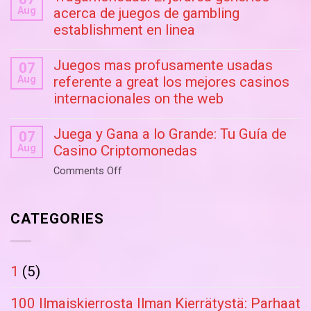
verborgen
Aug
acerca de juegos de gambling
goktrucs
establishment en linea
Juegos mas profusamente usadas
07
Aug
referente a great los mejores casinos
internacionales on the web
Juega y Gana a lo Grande: Tu Guía de
07
Aug
Casino Criptomonedas
on
Comments Off
Juega
y
CATEGORIES
Gana
a
lo
Grande:
1
(5)
Tu
Guía
100 Ilmaiskierrosta Ilman Kierrätystä: Parhaat