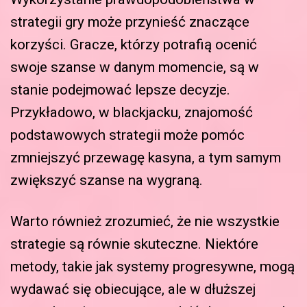
strategii gry może przynieść znaczące
korzyści. Gracze, którzy potrafią ocenić
swoje szanse w danym momencie, są w
stanie podejmować lepsze decyzje.
Przykładowo, w blackjacku, znajomość
podstawowych strategii może pomóc
zmniejszyć przewagę kasyna, a tym samym
zwiększyć szanse na wygraną.
Warto również zrozumieć, że nie wszystkie
strategie są równie skuteczne. Niektóre
metody, takie jak systemy progresywne, mogą
wydawać się obiecujące, ale w dłuższej