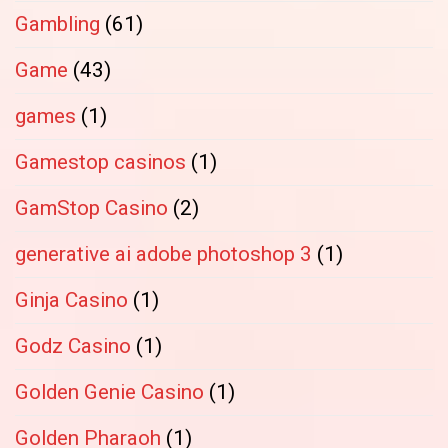
Gambling
(61)
Game
(43)
games
(1)
Gamestop casinos
(1)
GamStop Casino
(2)
generative ai adobe photoshop 3
(1)
Ginja Casino
(1)
Godz Casino
(1)
Golden Genie Casino
(1)
Golden Pharaoh
(1)