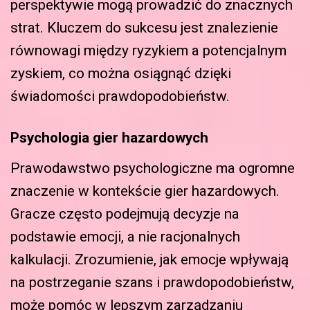
perspektywie mogą prowadzić do znacznych
strat. Kluczem do sukcesu jest znalezienie
równowagi między ryzykiem a potencjalnym
zyskiem, co można osiągnąć dzięki
świadomości prawdopodobieństw.
Psychologia gier hazardowych
Prawodawstwo psychologiczne ma ogromne
znaczenie w kontekście gier hazardowych.
Gracze często podejmują decyzje na
podstawie emocji, a nie racjonalnych
kalkulacji. Zrozumienie, jak emocje wpływają
na postrzeganie szans i prawdopodobieństw,
może pomóc w lepszym zarządzaniu