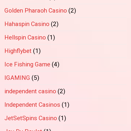
Golden Pharaoh Casino
(2)
Hahaspin Casino
(2)
Hellspin Casino
(1)
Highflybet
(1)
Ice Fishing Game
(4)
IGAMING
(5)
independent casino
(2)
Independent Casinos
(1)
JetSetSpins Casino
(1)