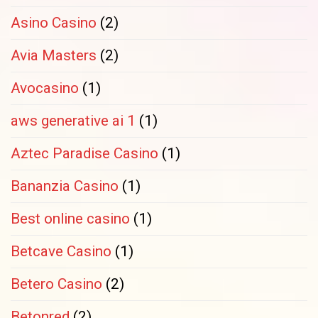
Asino Casino
(2)
Avia Masters
(2)
Avocasino
(1)
aws generative ai 1
(1)
Aztec Paradise Casino
(1)
Bananzia Casino
(1)
Best online casino
(1)
Betcave Casino
(1)
Betero Casino
(2)
Betonred
(2)