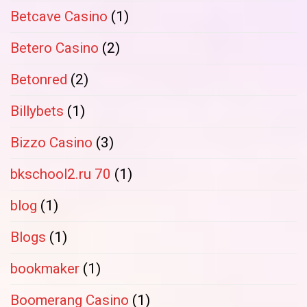
Betcave Casino
(1)
Betero Casino
(2)
Betonred
(2)
Billybets
(1)
Bizzo Casino
(3)
bkschool2.ru 70
(1)
blog
(1)
Blogs
(1)
bookmaker
(1)
Boomerang Casino
(1)