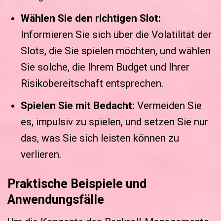
Wählen Sie den richtigen Slot:
Informieren Sie sich über die Volatilität der
Slots, die Sie spielen möchten, und wählen
Sie solche, die Ihrem Budget und Ihrer
Risikobereitschaft entsprechen.
Spielen Sie mit Bedacht:
Vermeiden Sie
es, impulsiv zu spielen, und setzen Sie nur
das, was Sie sich leisten können zu
verlieren.
Praktische Beispiele und
Anwendungsfälle