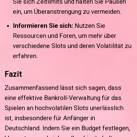
Sie sich Zeitlimits und halten Sie Pausen
ein, um Überanstrengung zu vermeiden.
Informieren Sie sich:
Nutzen Sie
Ressourcen und Foren, um mehr über
verschiedene Slots und deren Volatilität zu
erfahren.
Fazit
Zusammenfassend lässt sich sagen, dass
eine effektive Bankroll-Verwaltung für das
Spielen an hochvolatilen Slots unerlässlich
ist, insbesondere für Anfänger in
Deutschland. Indem Sie ein Budget festlegen,