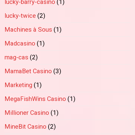
lucky-barry-casino
(1)
lucky-twice
(2)
Machines à Sous
(1)
Madcasino
(1)
mag-cas
(2)
MamaBet Casino
(3)
Marketing
(1)
MegaFishWins Casino
(1)
Millioner Casino
(1)
MineBit Casino
(2)