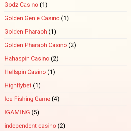
Godz Casino
(1)
Golden Genie Casino
(1)
Golden Pharaoh
(1)
Golden Pharaoh Casino
(2)
Hahaspin Casino
(2)
Hellspin Casino
(1)
Highflybet
(1)
Ice Fishing Game
(4)
IGAMING
(5)
independent casino
(2)