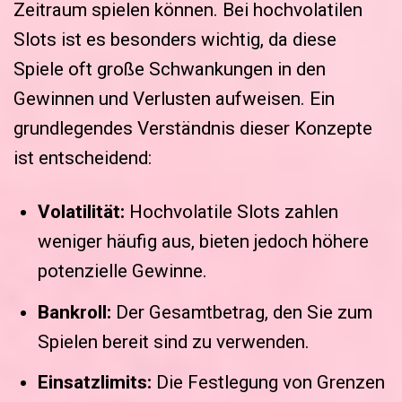
Zeitraum spielen können. Bei hochvolatilen
Slots ist es besonders wichtig, da diese
Spiele oft große Schwankungen in den
Gewinnen und Verlusten aufweisen. Ein
grundlegendes Verständnis dieser Konzepte
ist entscheidend:
Volatilität:
Hochvolatile Slots zahlen
weniger häufig aus, bieten jedoch höhere
potenzielle Gewinne.
Bankroll:
Der Gesamtbetrag, den Sie zum
Spielen bereit sind zu verwenden.
Einsatzlimits:
Die Festlegung von Grenzen