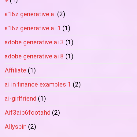
a16z generative ai
(2)
a16z generative ai 1
(1)
adobe generative ai 3
(1)
adobe generative ai 8
(1)
Affiliate
(1)
ai in finance examples 1
(2)
ai-girlfriend
(1)
Aif3aib6footahd
(2)
Allyspin
(2)