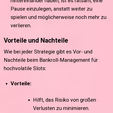
hintereinander haben, ist es ratsam, eine
Pause einzulegen, anstatt weiter zu
spielen und möglicherweise noch mehr zu
verlieren.
Vorteile und Nachteile
Wie bei jeder Strategie gibt es Vor- und
Nachteile beim Bankroll-Management für
hochvolatile Slots:
Vorteile:
Hilft, das Risiko von großen
Verlusten zu minimieren.