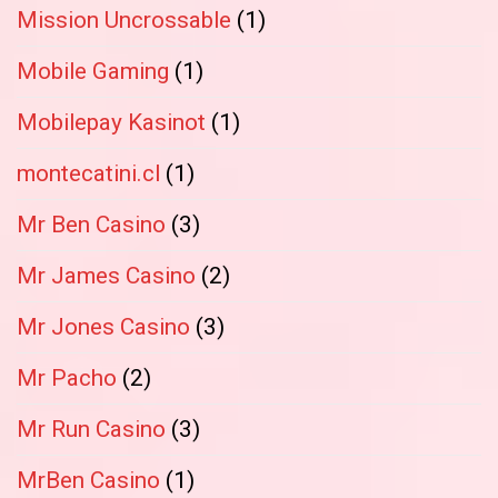
Mission Uncrossable
(1)
Mobile Gaming
(1)
Mobilepay Kasinot
(1)
montecatini.cl
(1)
Mr Ben Casino
(3)
Mr James Casino
(2)
Mr Jones Casino
(3)
Mr Pacho
(2)
Mr Run Casino
(3)
MrBen Casino
(1)