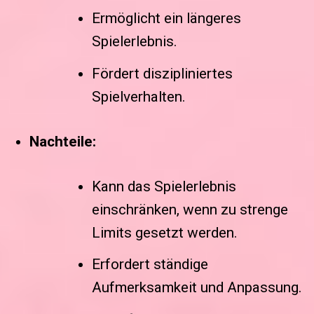
Ermöglicht ein längeres
Spielerlebnis.
Fördert diszipliniertes
Spielverhalten.
Nachteile:
Kann das Spielerlebnis
einschränken, wenn zu strenge
Limits gesetzt werden.
Erfordert ständige
Aufmerksamkeit und Anpassung.