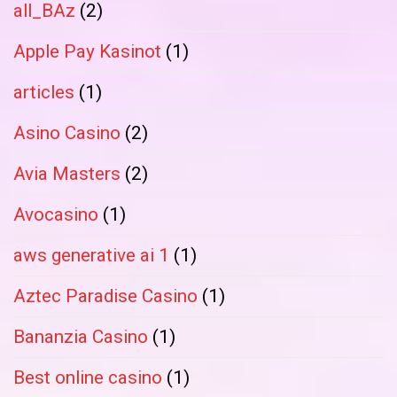
all_BAz
(2)
Apple Pay Kasinot
(1)
articles
(1)
Asino Casino
(2)
Avia Masters
(2)
Avocasino
(1)
aws generative ai 1
(1)
Aztec Paradise Casino
(1)
Bananzia Casino
(1)
Best online casino
(1)