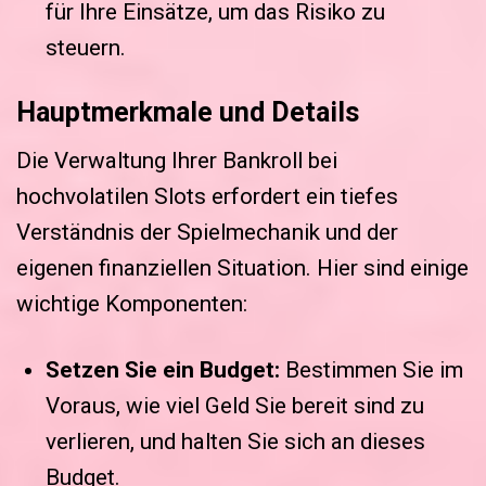
für Ihre Einsätze, um das Risiko zu
steuern.
Hauptmerkmale und Details
Die Verwaltung Ihrer Bankroll bei
hochvolatilen Slots erfordert ein tiefes
Verständnis der Spielmechanik und der
eigenen finanziellen Situation. Hier sind einige
wichtige Komponenten:
Setzen Sie ein Budget:
Bestimmen Sie im
Voraus, wie viel Geld Sie bereit sind zu
verlieren, und halten Sie sich an dieses
Budget.