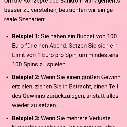
Um die Konzepte des Bankroll-Managements
besser zu verstehen, betrachten wir einige
reale Szenarien:
Beispiel 1:
Sie haben ein Budget von 100
Euro für einen Abend. Setzen Sie sich ein
Limit von 1 Euro pro Spin, um mindestens
100 Spins zu spielen.
Beispiel 2:
Wenn Sie einen großen Gewinn
erzielen, ziehen Sie in Betracht, einen Teil
des Gewinns zurückzulegen, anstatt alles
wieder zu setzen.
Beispiel 3:
Wenn Sie mehrere Verluste