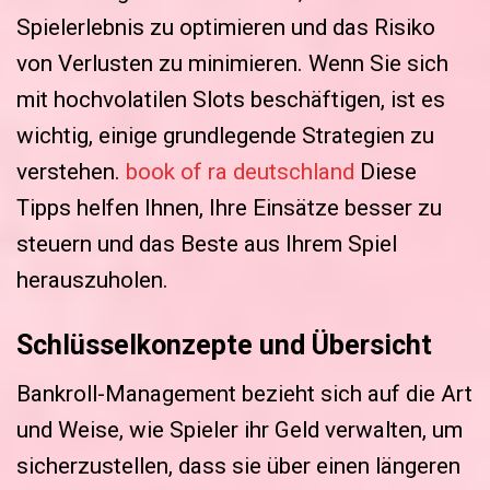
Spielerlebnis zu optimieren und das Risiko
von Verlusten zu minimieren. Wenn Sie sich
mit hochvolatilen Slots beschäftigen, ist es
wichtig, einige grundlegende Strategien zu
verstehen.
book of ra deutschland
Diese
Tipps helfen Ihnen, Ihre Einsätze besser zu
steuern und das Beste aus Ihrem Spiel
herauszuholen.
Schlüsselkonzepte und Übersicht
Bankroll-Management bezieht sich auf die Art
und Weise, wie Spieler ihr Geld verwalten, um
sicherzustellen, dass sie über einen längeren