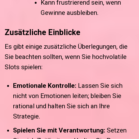
Kann frustrierend sein, wenn
Gewinne ausbleiben.
Zusätzliche Einblicke
Es gibt einige zusätzliche Überlegungen, die
Sie beachten sollten, wenn Sie hochvolatile
Slots spielen:
Emotionale Kontrolle:
Lassen Sie sich
nicht von Emotionen leiten; bleiben Sie
rational und halten Sie sich an Ihre
Strategie.
Spielen Sie mit Verantwortung:
Setzen