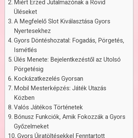
Miért Érzed Jutalmazónak a Rövid
Üléseket
A Megfelelő Slot Kiválasztása Gyors
Nyertesekhez
Gyors Döntéshozatal: Fogadás, Pörgetés,
Ismétlés
Ülés Menete: Bejelentkezéstől az Utolsó
Pörgetésig
Kockázatkezelés Gyorsan
Mobil Mesterképzés: Játék Utazás
Közben
Valós Játékos Történetek
Bónusz Funkciók, Amik Fokozzák a Gyors
Győzelmeket
Gyors Újratöltésekkel Fenntartott