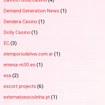
DaVinci Gold Casino
(4)
Demand Generation News
(1)
Dendera Casino
(1)
Dolly Casino
(1)
EC
(3)
elemporiodelvw.com.ar
(1)
emesa-m30.es
(1)
esa
(2)
escort projects
(6)
externatoescolinha.pt
(1)