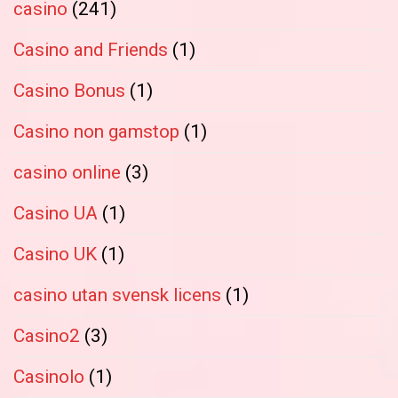
casino
(241)
Casino and Friends
(1)
Casino Bonus
(1)
Casino non gamstop
(1)
casino online
(3)
Casino UA
(1)
Casino UK
(1)
casino utan svensk licens
(1)
Casino2
(3)
Casinolo
(1)