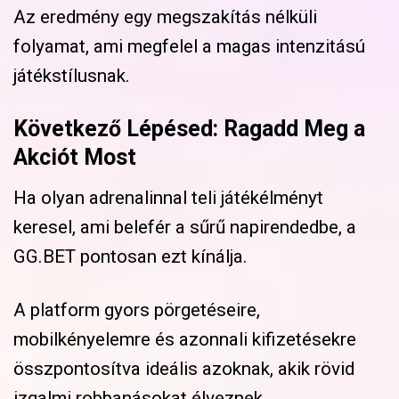
Az eredmény egy megszakítás nélküli
folyamat, ami megfelel a magas intenzitású
játékstílusnak.
Következő Lépésed: Ragadd Meg a
Akciót Most
Ha olyan adrenalinnal teli játékélményt
keresel, ami belefér a sűrű napirendedbe, a
GG.BET pontosan ezt kínálja.
A platform gyors pörgetéseire,
mobilkényelemre és azonnali kifizetésekre
összpontosítva ideális azoknak, akik rövid
izgalmi robbanásokat élveznek.