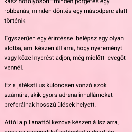
kaszinófolyosón—minden pörgetés egy
robbanás, minden döntés egy másodperc alatt
történik.
Egyszerűen egy érintéssel belépsz egy olyan
slotba, ami készen áll arra, hogy nyereményt
vagy közel nyerést adjon, még mielőtt levegőt
vennél.
Ez a játékstílus különösen vonzó azok
számára, akik gyors adrenalinhullámokat
preferálnak hosszú ülések helyett.
Attól a pillanattól kezdve készen állsz arra,
hogy az azonnali kifizetéseket üldözd, és