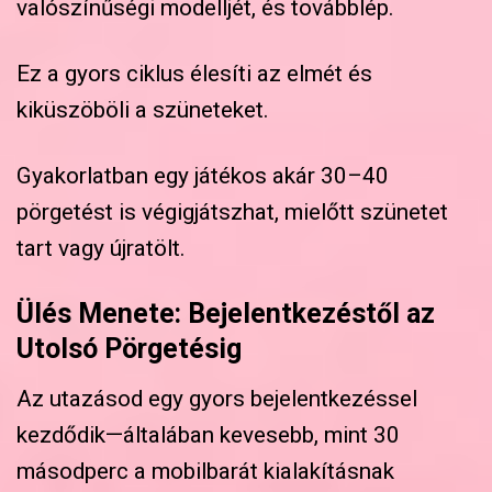
valószínűségi modelljét, és továbblép.
Ez a gyors ciklus élesíti az elmét és
kiküszöböli a szüneteket.
Gyakorlatban egy játékos akár 30–40
pörgetést is végigjátszhat, mielőtt szünetet
tart vagy újratölt.
Ülés Menete: Bejelentkezéstől az
Utolsó Pörgetésig
Az utazásod egy gyors bejelentkezéssel
kezdődik—általában kevesebb, mint 30
másodperc a mobilbarát kialakításnak