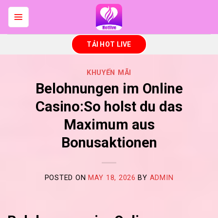
Skip
to
content
TẢI HOT LIVE
KHUYẾN MÃI
Belohnungen im Online
Casino:So holst du das
Maximum aus
Bonusaktionen
POSTED ON
MAY 18, 2026
BY
ADMIN