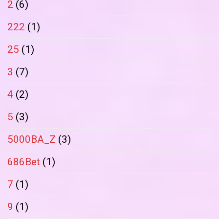
2
(6)
222
(1)
25
(1)
3
(7)
4
(2)
5
(3)
5000BA_Z
(3)
686Bet
(1)
7
(1)
9
(1)