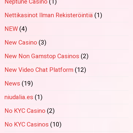
Neptune Casino
(1)
Nettikasinot Ilman Rekisteröintiä
(1)
NEW
(4)
New Casino
(3)
New Non Gamstop Casinos
(2)
New Video Chat Platform
(12)
News
(19)
niudalia.es
(1)
No KYC Casino
(2)
No KYC Casinos
(10)