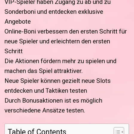
VIP-Spieler haben Zugang zu ab und zu
Sonderboni und entdecken exklusive
Angebote
Online-Boni verbessern den ersten Schritt für
neue Spieler und erleichtern den ersten
Schritt
Die Aktionen fördern mehr zu spielen und
machen das Spiel attraktiver.
Neue Spieler können gezielt neue Slots
entdecken und Taktiken testen
Durch Bonusaktionen ist es möglich
verschiedene Ansätze testen.
Table of Contents