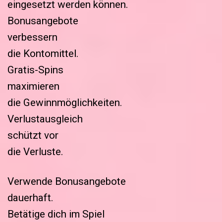
eingesetzt werden können.
Bonusangebote
verbessern
die Kontomittel.
Gratis-Spins
maximieren
die Gewinnmöglichkeiten.
Verlustausgleich
schützt vor
die Verluste.
Verwende Bonusangebote
dauerhaft.
Betätige dich im Spiel