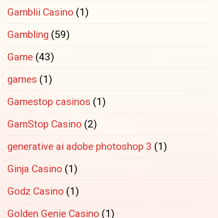
Gamblii Casino
(1)
Gambling
(59)
Game
(43)
games
(1)
Gamestop casinos
(1)
GamStop Casino
(2)
generative ai adobe photoshop 3
(1)
Ginja Casino
(1)
Godz Casino
(1)
Golden Genie Casino
(1)