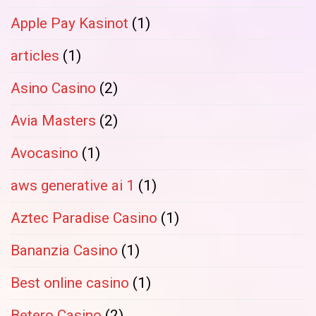
Apple Pay Kasinot
(1)
articles
(1)
Asino Casino
(2)
Avia Masters
(2)
Avocasino
(1)
aws generative ai 1
(1)
Aztec Paradise Casino
(1)
Bananzia Casino
(1)
Best online casino
(1)
Betero Casino
(2)