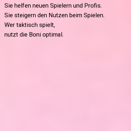
Sie helfen neuen Spielern und Profis.
Sie steigern den Nutzen beim Spielen.
Wer taktisch spielt,
nutzt die Boni optimal.