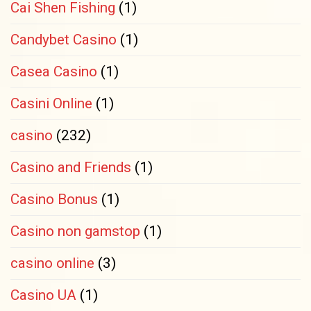
Cai Shen Fishing
(1)
Candybet Casino
(1)
Casea Casino
(1)
Casini Online
(1)
casino
(232)
Casino and Friends
(1)
Casino Bonus
(1)
Casino non gamstop
(1)
casino online
(3)
Casino UA
(1)