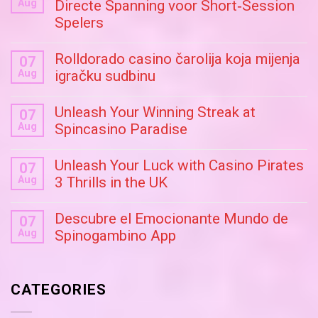
Aug
Directe Spanning voor Short‑Session
Spelers
Rolldorado casino čarolija koja mijenja
07
Aug
igračku sudbinu
Unleash Your Winning Streak at
07
Aug
Spincasino Paradise
Unleash Your Luck with Casino Pirates
07
Aug
3 Thrills in the UK
Descubre el Emocionante Mundo de
07
Aug
Spinogambino App
CATEGORIES