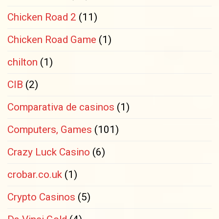
Chicken Road 2
(11)
Chicken Road Game
(1)
chilton
(1)
CIB
(2)
Comparativa de casinos
(1)
Computers, Games
(101)
Crazy Luck Casino
(6)
crobar.co.uk
(1)
Crypto Casinos
(5)