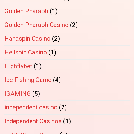
Golden Pharaoh
(1)
Golden Pharaoh Casino
(2)
Hahaspin Casino
(2)
Hellspin Casino
(1)
Highflybet
(1)
Ice Fishing Game
(4)
IGAMING
(5)
independent casino
(2)
Independent Casinos
(1)