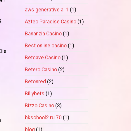
ehr
aws generative ai 1
(1)
g.
Aztec Paradise Casino
(1)
Bananzia Casino
(1)
Best online casino
(1)
Die
Betcave Casino
(1)
Betero Casino
(2)
Betonred
(2)
Billybets
(1)
Bizzo Casino
(3)
bkschool2.ru 70
(1)
n
blog
(1)