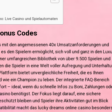
no: Live Casino und Spielautomaten
Bonus Codes
ies mit den angemessenen 40x Umsatzanforderungen und
 es den Spielern ermöglicht, sich voll und ganz in den Lux
seiner umfangreichen Bibliothek von über 9.500 Spielen und
 die Spieler in eine Welt voller Aufregung und Unterhalt
attform bietet unvergleichliche Freiheit, die es Ihnen
d wie ein Champion zu leben. Der integrierte FAQ-Bereich
rt – ideal, wenn du schnelle Infos zu Boni, Zahlungen od
asino benötigst. Der Fokus liegt darauf, eine sichere
chützt bleiben und Spieler ihre Aktivitäten gut im Blick
tibilität macht das lucky dreams online casino besonder