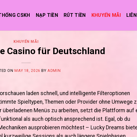
THỐNG CSKH
NẠP TIỀN
RÚT TIỀN
KHUYẾN MÃI
LIÊN
KHUYẾN MÃI
ne Casino für Deutschland
TED ON
MAY 18, 2026
BY
ADMIN
vorschauen laden schnell, und intelligente Filteroptionen
immte Spieltypen, Themen oder Provider ohne Umwege 
er überladenen Menüs zu arbeiten, setzt die Plattform auf 
funktional als auch optisch ansprechend ist. Egal, ob du
Mechaniken ausprobieren möchtest – Lucky Dreams biet
l kurzweilige Sessions als auch längere Spielphasen