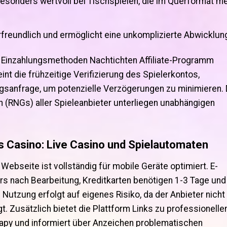
sonders wertvoll bei Tischspielen, die im Querformat m
freundlich und ermöglicht eine unkomplizierte Abwicklun
 Einzahlungsmethoden Nachtichten Affiliate-Programm
t die frühzeitige Verifizierung des Spielerkontos,
gsanfrage, um potenzielle Verzögerungen zu minimieren. 
 (RNGs) aller Spieleanbieter unterliegen unabhängigen
s Casino: Live Casino und Spielautomaten
e Webseite ist vollständig für mobile Geräte optimiert. E-
rs nach Bearbeitung, Kreditkarten benötigen 1-3 Tage und
utzung erfolgt auf eigenes Risiko, da der Anbieter nicht
. Zusätzlich bietet die Plattform Links zu professionelle
rapy und informiert über Anzeichen problematischen