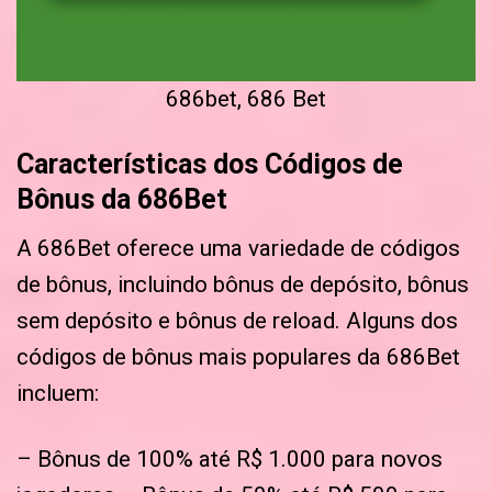
686bet, 686 Bet
Características dos Códigos de
Bônus da 686Bet
A 686Bet oferece uma variedade de códigos
de bônus, incluindo bônus de depósito, bônus
sem depósito e bônus de reload. Alguns dos
códigos de bônus mais populares da 686Bet
incluem:
– Bônus de 100% até R$ 1.000 para novos