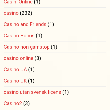
Casini Online
(1)
casino
(232)
Casino and Friends
(1)
Casino Bonus
(1)
Casino non gamstop
(1)
casino online
(3)
Casino UA
(1)
Casino UK
(1)
casino utan svensk licens
(1)
Casino2
(3)