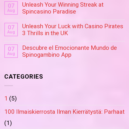
Unleash Your Winning Streak at
07
Aug
Spincasino Paradise
Unleash Your Luck with Casino Pirates
07
Aug
3 Thrills in the UK
Descubre el Emocionante Mundo de
07
Aug
Spinogambino App
CATEGORIES
1
(5)
100 Ilmaiskierrosta Ilman Kierrätystä: Parhaat
(1)