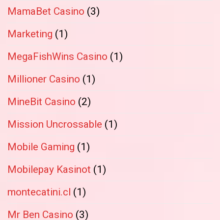
MamaBet Casino
(3)
Marketing
(1)
MegaFishWins Casino
(1)
Millioner Casino
(1)
MineBit Casino
(2)
Mission Uncrossable
(1)
Mobile Gaming
(1)
Mobilepay Kasinot
(1)
montecatini.cl
(1)
Mr Ben Casino
(3)