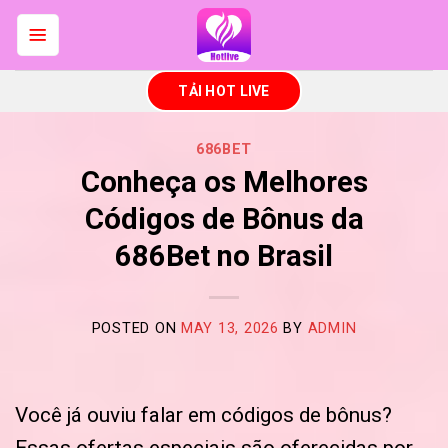
Skip
to
content
TẢI HOT LIVE
686BET
Conheça os Melhores
Códigos de Bônus da
686Bet no Brasil
POSTED ON
MAY 13, 2026
BY
ADMIN
Você já ouviu falar em códigos de bônus?