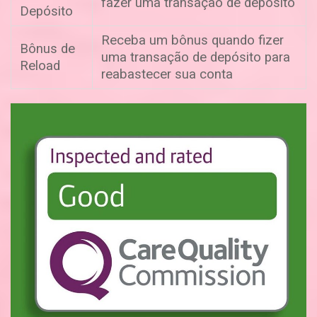
fazer uma transação de depósito
Depósito
Receba um bônus quando fizer
Bônus de
uma transação de depósito para
Reload
reabastecer sua conta