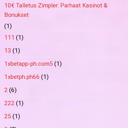
10€ Talletus Zimpler: Parhaat Kasinot &
Bonukset
(1)
111
(1)
13
(1)
1xbetapp-ph.com5
(1)
1xbetph.ph66
(1)
2
(6)
222
(1)
25
(1)