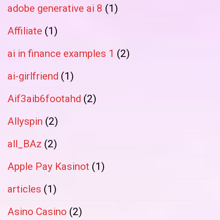
adobe generative ai 8
(1)
Affiliate
(1)
ai in finance examples 1
(2)
ai-girlfriend
(1)
Aif3aib6footahd
(2)
Allyspin
(2)
all_BAz
(2)
Apple Pay Kasinot
(1)
articles
(1)
Asino Casino
(2)