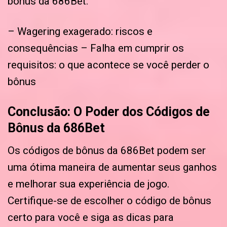
bônus da 686Bet:
– Wagering exagerado: riscos e
consequências – Falha em cumprir os
requisitos: o que acontece se você perder o
bônus
Conclusão: O Poder dos Códigos de
Bônus da 686Bet
Os códigos de bônus da 686Bet podem ser
uma ótima maneira de aumentar seus ganhos
e melhorar sua experiência de jogo.
Certifique-se de escolher o código de bônus
certo para você e siga as dicas para