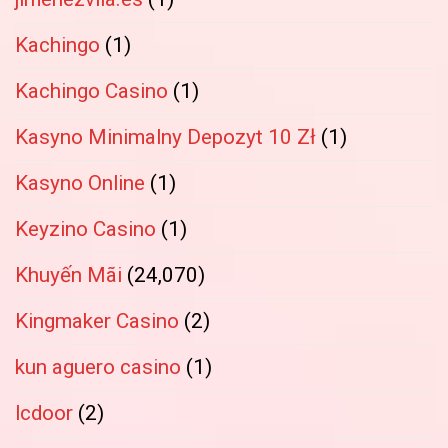
Kachingo
(1)
Kachingo Casino
(1)
Kasyno Minimalny Depozyt 10 Zł
(1)
Kasyno Online
(1)
Keyzino Casino
(1)
Khuyến Mãi
(24,070)
Kingmaker Casino
(2)
kun aguero casino
(1)
lcdoor
(2)