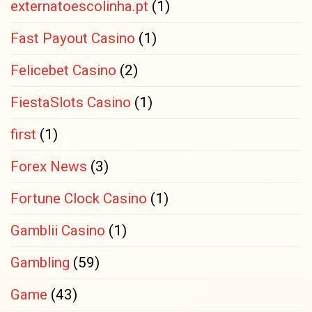
externatoescolinha.pt
(1)
Fast Payout Casino
(1)
Felicebet Casino
(2)
FiestaSlots Casino
(1)
first
(1)
Forex News
(3)
Fortune Clock Casino
(1)
Gamblii Casino
(1)
Gambling
(59)
Game
(43)