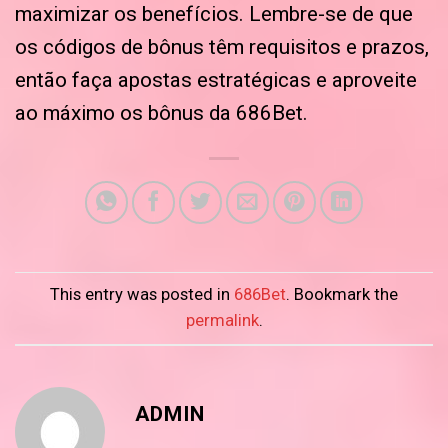
maximizar os benefícios. Lembre-se de que
os códigos de bônus têm requisitos e prazos,
então faça apostas estratégicas e aproveite
ao máximo os bônus da 686Bet.
This entry was posted in
686Bet
. Bookmark the
permalink
.
ADMIN