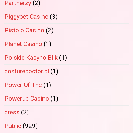
Partnerzy
(2)
Piggybet Casino
(3)
Pistolo Casino
(2)
Planet Casino
(1)
Polskie Kasyno Blik
(1)
posturedoctor.cl
(1)
Power Of The
(1)
Powerup Casino
(1)
press
(2)
Public
(929)