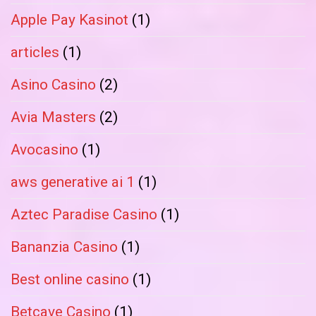
Apple Pay Kasinot
(1)
articles
(1)
Asino Casino
(2)
Avia Masters
(2)
Avocasino
(1)
aws generative ai 1
(1)
Aztec Paradise Casino
(1)
Bananzia Casino
(1)
Best online casino
(1)
Betcave Casino
(1)