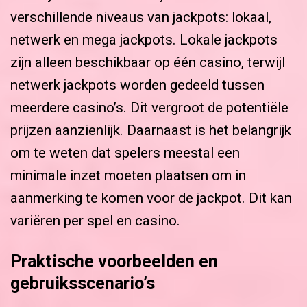
verschillende niveaus van jackpots: lokaal,
netwerk en mega jackpots. Lokale jackpots
zijn alleen beschikbaar op één casino, terwijl
netwerk jackpots worden gedeeld tussen
meerdere casino’s. Dit vergroot de potentiële
prijzen aanzienlijk. Daarnaast is het belangrijk
om te weten dat spelers meestal een
minimale inzet moeten plaatsen om in
aanmerking te komen voor de jackpot. Dit kan
variëren per spel en casino.
Praktische voorbeelden en
gebruiksscenario’s