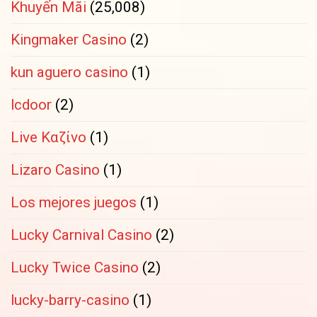
Khuyến Mãi
(25,008)
Kingmaker Casino
(2)
kun aguero casino
(1)
lcdoor
(2)
Live Καζίνο
(1)
Lizaro Casino
(1)
Los mejores juegos
(1)
Lucky Carnival Casino
(2)
Lucky Twice Casino
(2)
lucky-barry-casino
(1)