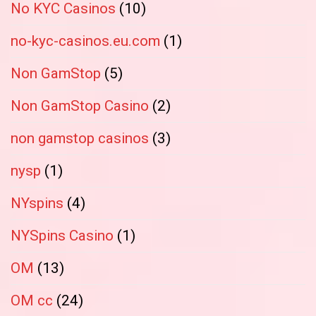
No KYC Casinos
(10)
no-kyc-casinos.eu.com
(1)
Non GamStop
(5)
Non GamStop Casino
(2)
non gamstop casinos
(3)
nysp
(1)
NYspins
(4)
NYSpins Casino
(1)
OM
(13)
OM cc
(24)