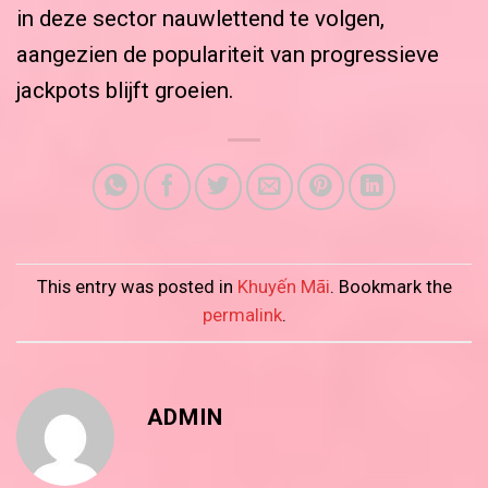
in deze sector nauwlettend te volgen,
aangezien de populariteit van progressieve
jackpots blijft groeien.
This entry was posted in
Khuyến Mãi
. Bookmark the
permalink
.
ADMIN