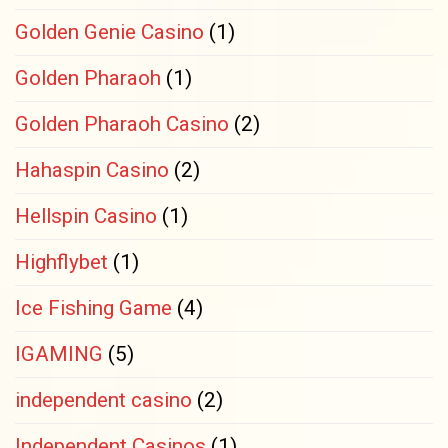
Golden Genie Casino
(1)
Golden Pharaoh
(1)
Golden Pharaoh Casino
(2)
Hahaspin Casino
(2)
Hellspin Casino
(1)
Highflybet
(1)
Ice Fishing Game
(4)
IGAMING
(5)
independent casino
(2)
Independent Casinos
(1)