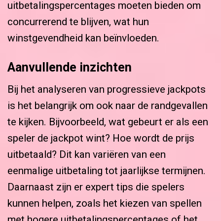
uitbetalingspercentages moeten bieden om
concurrerend te blijven, wat hun
winstgevendheid kan beïnvloeden.
Aanvullende inzichten
Bij het analyseren van progressieve jackpots
is het belangrijk om ook naar de randgevallen
te kijken. Bijvoorbeeld, wat gebeurt er als een
speler de jackpot wint? Hoe wordt de prijs
uitbetaald? Dit kan variëren van een
eenmalige uitbetaling tot jaarlijkse termijnen.
Daarnaast zijn er expert tips die spelers
kunnen helpen, zoals het kiezen van spellen
met hogere uitbetalingspercentages of het