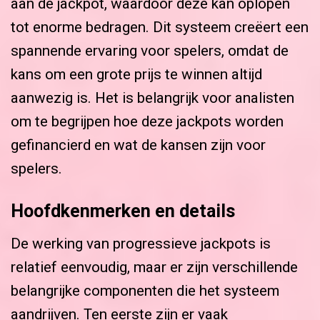
aan de jackpot, waardoor deze kan oplopen
tot enorme bedragen. Dit systeem creëert een
spannende ervaring voor spelers, omdat de
kans om een grote prijs te winnen altijd
aanwezig is. Het is belangrijk voor analisten
om te begrijpen hoe deze jackpots worden
gefinancierd en wat de kansen zijn voor
spelers.
Hoofdkenmerken en details
De werking van progressieve jackpots is
relatief eenvoudig, maar er zijn verschillende
belangrijke componenten die het systeem
aandrijven. Ten eerste zijn er vaak