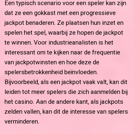
Een typisch scenario voor een speler kan zijn
dat ze een gokkast met een progressieve
jackpot benaderen. Ze plaatsen hun inzet en
spelen het spel, waarbij ze hopen de jackpot
te winnen. Voor industrieanalisten is het
interessant om te kijken naar de frequentie
van jackpotwinsten en hoe deze de
spelersbetrokkenheid beïnvloeden.
Bijvoorbeeld, als een jackpot vaak valt, kan dit
leiden tot meer spelers die zich aanmelden bij
het casino. Aan de andere kant, als jackpots
zelden vallen, kan dit de interesse van spelers
verminderen.