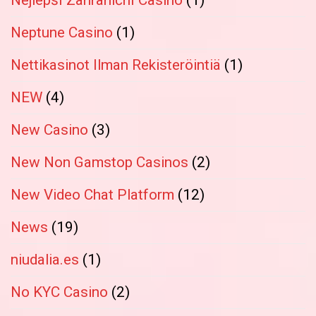
Nejlepší Zahraniční Casino
(1)
Neptune Casino
(1)
Nettikasinot Ilman Rekisteröintiä
(1)
NEW
(4)
New Casino
(3)
New Non Gamstop Casinos
(2)
New Video Chat Platform
(12)
News
(19)
niudalia.es
(1)
No KYC Casino
(2)