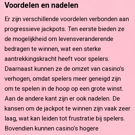
Voordelen en nadelen
Er zijn verschillende voordelen verbonden aan
progressieve jackpots. Ten eerste bieden ze
de mogelijkheid om levensveranderende
bedragen te winnen, wat een sterke
aantrekkingskracht heeft voor spelers.
Daarnaast kunnen ze de omzet van casino’s
verhogen, omdat spelers meer geneigd zijn
om te spelen in de hoop op een grote winst.
Aan de andere kant zijn er ook nadelen. De
kansen om de jackpot te winnen zijn vaak zeer
laag, wat kan leiden tot frustratie bij spelers.
Bovendien kunnen casino’s hogere