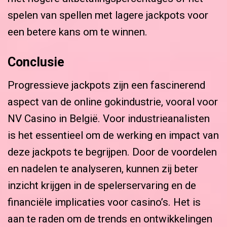
spelen van spellen met lagere jackpots voor
een betere kans om te winnen.
Conclusie
Progressieve jackpots zijn een fascinerend
aspect van de online gokindustrie, vooral voor
NV Casino in België. Voor industrieanalisten
is het essentieel om de werking en impact van
deze jackpots te begrijpen. Door de voordelen
en nadelen te analyseren, kunnen zij beter
inzicht krijgen in de spelerservaring en de
financiële implicaties voor casino’s. Het is
aan te raden om de trends en ontwikkelingen