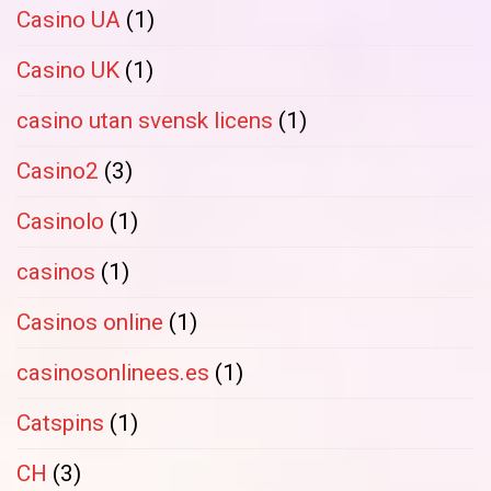
Casino UA
(1)
Casino UK
(1)
casino utan svensk licens
(1)
Casino2
(3)
Casinolo
(1)
casinos
(1)
Casinos online
(1)
casinosonlinees.es
(1)
Catspins
(1)
CH
(3)