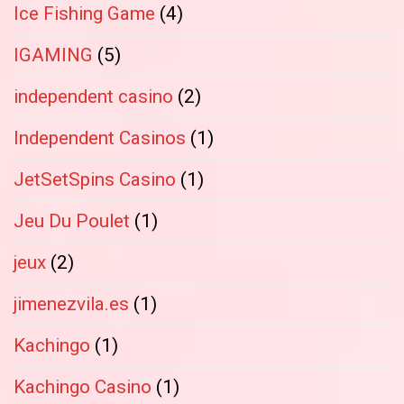
Ice Fishing Game
(4)
IGAMING
(5)
independent casino
(2)
Independent Casinos
(1)
JetSetSpins Casino
(1)
Jeu Du Poulet
(1)
jeux
(2)
jimenezvila.es
(1)
Kachingo
(1)
Kachingo Casino
(1)