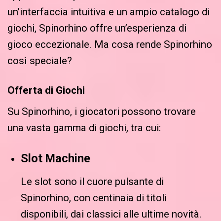
un’interfaccia intuitiva e un ampio catalogo di
giochi, Spinorhino offre un’esperienza di
gioco eccezionale. Ma cosa rende Spinorhino
così speciale?
Offerta di Giochi
Su Spinorhino, i giocatori possono trovare
una vasta gamma di giochi, tra cui:
Slot Machine
Le slot sono il cuore pulsante di
Spinorhino, con centinaia di titoli
disponibili, dai classici alle ultime novità.