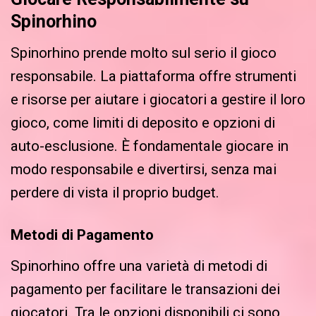
Spinorhino
Spinorhino prende molto sul serio il gioco
responsabile. La piattaforma offre strumenti
e risorse per aiutare i giocatori a gestire il loro
gioco, come limiti di deposito e opzioni di
auto-esclusione. È fondamentale giocare in
modo responsabile e divertirsi, senza mai
perdere di vista il proprio budget.
Metodi di Pagamento
Spinorhino offre una varietà di metodi di
pagamento per facilitare le transazioni dei
giocatori. Tra le opzioni disponibili ci sono