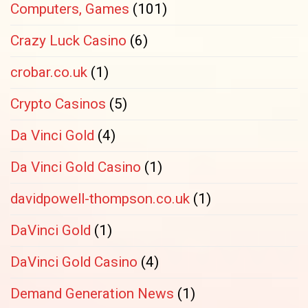
Computers, Games
(101)
Crazy Luck Casino
(6)
crobar.co.uk
(1)
Crypto Casinos
(5)
Da Vinci Gold
(4)
Da Vinci Gold Casino
(1)
davidpowell-thompson.co.uk
(1)
DaVinci Gold
(1)
DaVinci Gold Casino
(4)
Demand Generation News
(1)