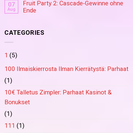
Fruit Party 2: Cascade-Gewinne ohne
07
Aug
Ende
CATEGORIES
1
(5)
100 Ilmaiskierrosta Ilman Kierrätystä: Parhaat
(1)
10€ Talletus Zimpler: Parhaat Kasinot &
Bonukset
(1)
111
(1)