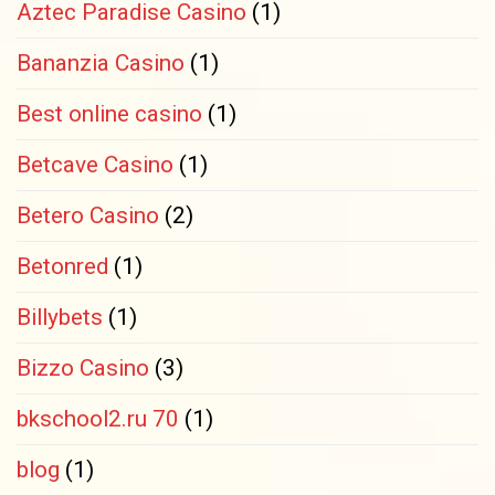
Aztec Paradise Casino
(1)
Bananzia Casino
(1)
Best online casino
(1)
Betcave Casino
(1)
Betero Casino
(2)
Betonred
(1)
Billybets
(1)
Bizzo Casino
(3)
bkschool2.ru 70
(1)
blog
(1)