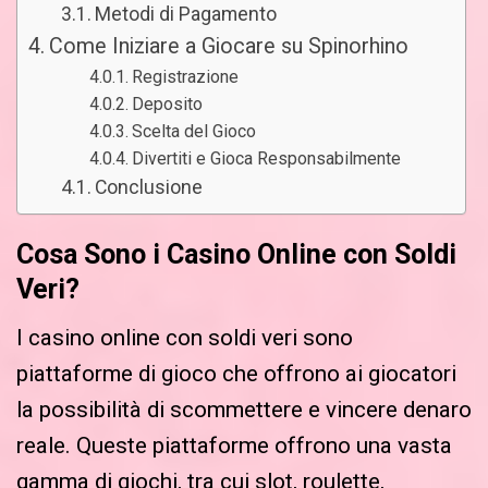
Metodi di Pagamento
Come Iniziare a Giocare su Spinorhino
Registrazione
Deposito
Scelta del Gioco
Divertiti e Gioca Responsabilmente
Conclusione
Cosa Sono i Casino Online con Soldi
Veri?
I casino online con soldi veri sono
piattaforme di gioco che offrono ai giocatori
la possibilità di scommettere e vincere denaro
reale. Queste piattaforme offrono una vasta
gamma di giochi, tra cui slot, roulette,