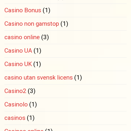
Casino Bonus
(1)
Casino non gamstop
(1)
casino online
(3)
Casino UA
(1)
Casino UK
(1)
casino utan svensk licens
(1)
Casino2
(3)
Casinolo
(1)
casinos
(1)