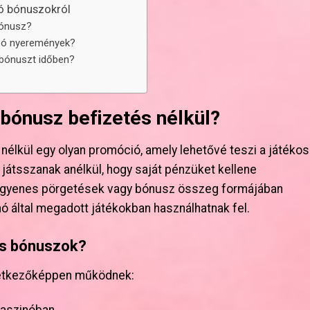
nó bónuszokról
bónusz?
azó nyeremények?
 bónuszt időben?
 bónusz befizetés nélkül?
nélkül egy olyan promóció, amely lehetővé teszi a játéko
játsszanak anélkül, hogy saját pénzüket kellene
 ingyenes pörgetések vagy bónusz összeg formájában
ó által megadott játékokban használhatnak fel.
s bónuszok?
vetkezőképpen működnek: