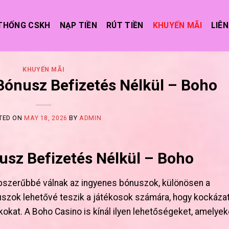
THỐNG CSKH
NẠP TIỀN
RÚT TIỀN
KHUYẾN MÃI
LIÊN
KHUYẾN MÃI
Bónusz Befizetés Nélkül – Boho
TED ON
MAY 18, 2026
BY
ADMIN
usz Befizetés Nélkül – Boho
pszerűbbé válnak az ingyenes bónuszok, különösen a
nuszok lehetővé teszik a játékosok számára, hogy kockáza
ékokat. A Boho Casino is kínál ilyen lehetőségeket, amelyek