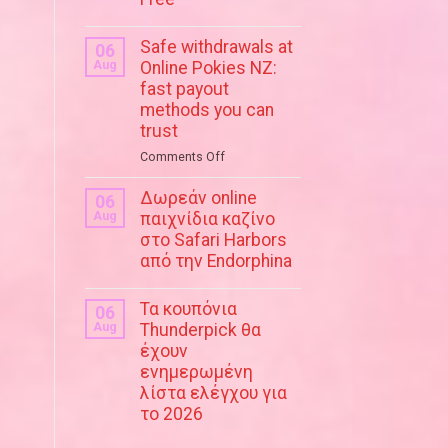
Safe withdrawals at
06
Aug
Online Pokies NZ:
fast payout
methods you can
trust
on
Comments Off
Safe
withdrawals
Δωρεάν online
06
at
Aug
παιχνίδια καζίνο
Online
στο Safari Harbors
Pokies
από την Endorphina
NZ:
fast
Τα κουπόνια
payout
06
Aug
Thunderpick θα
methods
you
έχουν
can
ενημερωμένη
trust
λίστα ελέγχου για
το 2026