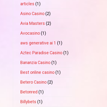
articles
(1)
Asino Casino
(2)
Avia Masters
(2)
Avocasino
(1)
aws generative ai 1
(1)
Aztec Paradise Casino
(1)
Bananzia Casino
(1)
Best online casino
(1)
Betero Casino
(2)
Betonred
(1)
Billybets
(1)