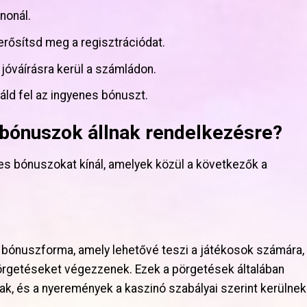
nonál.
erősítsd meg a regisztrációdat.
óváírásra kerül a számládon.
náld fel az ingyenes bónuszt.
 bónuszok állnak rendelkezésre?
es bónuszokat kínál, amelyek közül a következők a
bónuszforma, amely lehetővé teszi a játékosok számára,
rgetéseket végezzenek. Ezek a pörgetések általában
, és a nyeremények a kaszinó szabályai szerint kerülnek