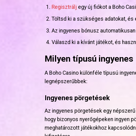
Regisztrálj
egy új fiókot a Boho Casi
Töltsd ki a szükséges adatokat, és 
Az ingyenes bónusz automatikusan j
Válaszd ki a kívánt játékot, és hasz
Milyen típusú ingyenes
A Boho Casino különféle típusú ingyen
legnépszerűbbek:
Ingyenes pörgetések
Az ingyenes pörgetések egy népszerű 
hogy bizonyos nyerőgépeken ingyen pö
meghatározott játékokhoz kapcsolódnak