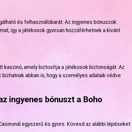
gálható és felhasználóbarát. Az ingyenes bónuszok
mat, így a játékosok gyorsan hozzáférhetnek a kívánt
t kaszinó, amely biztosítja a játékosok biztonságát. Az
 bízhatnak abban is, hogy a személyes adataik védve
 az ingyenes bónuszt a Boho
asinonál egyszerű és gyors. Kövesd az alábbi lépéseket: