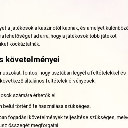
et a játékosok a kaszinótól kapnak, és amelyet különböz
ma lehetőséget ad arra, hogy a játékosok több játékot
züket kockáztatnák.
és követelményei
uszokat, fontos, hogy tisztában legyél a feltételekkel és
következő általános feltételek érvényesek:
kosok számára érhetők el.
 belül történő felhasználása szükséges.
ában fogadási követelmények teljesítése szükséges, mely
nusz összegét megforgatni.