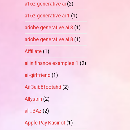
a16z generative ai
(2)
a16z generative ai 1
(1)
adobe generative ai 3
(1)
adobe generative ai 8
(1)
Affiliate
(1)
ai in finance examples 1
(2)
ai-girlfriend
(1)
Aif3aib6footahd
(2)
Allyspin
(2)
all_BAz
(2)
Apple Pay Kasinot
(1)