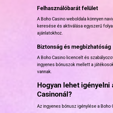
Felhasználóbarát felület
A Boho Casino weboldala könnyen navi
keresése és aktiválása egyszerű folya
ajánlatokhoz.
Biztonság és megbízhatóság
A Boho Casino licencelt és szabályozot
ingyenes bónuszok mellett a játékosok
vannak.
Hogyan lehet igényelni
Casinonál?
Az ingyenes bónusz igénylése a Boho C