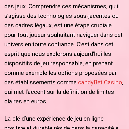
des jeux. Comprendre ces mécanismes, qu’il
s’agisse des technologies sous-jacentes ou
des cadres légaux, est une étape cruciale
pour tout joueur souhaitant naviguer dans cet
univers en toute confiance. C’est dans cet
esprit que nous explorons aujourd’hui les
dispositifs de jeu responsable, en prenant
comme exemple les options proposées par
des établissements comme
candyBet Casino
,
qui met l’accent sur la définition de limites
claires en euros.
La clé d’une expérience de jeu en ligne
positive et durable réside dans la capacité à