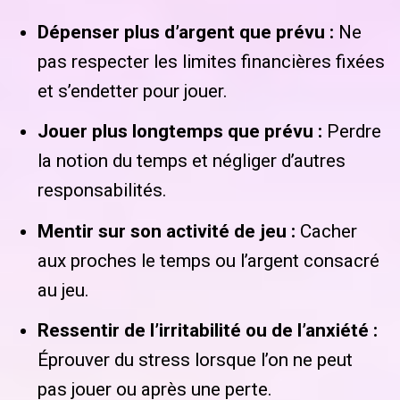
Dépenser plus d’argent que prévu :
Ne
pas respecter les limites financières fixées
et s’endetter pour jouer.
Jouer plus longtemps que prévu :
Perdre
la notion du temps et négliger d’autres
responsabilités.
Mentir sur son activité de jeu :
Cacher
aux proches le temps ou l’argent consacré
au jeu.
Ressentir de l’irritabilité ou de l’anxiété :
Éprouver du stress lorsque l’on ne peut
pas jouer ou après une perte.