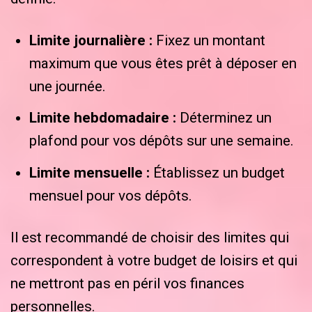
Limite journalière :
Fixez un montant
maximum que vous êtes prêt à déposer en
une journée.
Limite hebdomadaire :
Déterminez un
plafond pour vos dépôts sur une semaine.
Limite mensuelle :
Établissez un budget
mensuel pour vos dépôts.
Il est recommandé de choisir des limites qui
correspondent à votre budget de loisirs et qui
ne mettront pas en péril vos finances
personnelles.