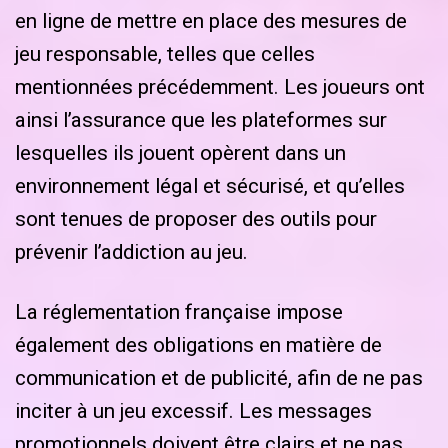
en ligne de mettre en place des mesures de
jeu responsable, telles que celles
mentionnées précédemment. Les joueurs ont
ainsi l’assurance que les plateformes sur
lesquelles ils jouent opèrent dans un
environnement légal et sécurisé, et qu’elles
sont tenues de proposer des outils pour
prévenir l’addiction au jeu.
La réglementation française impose
également des obligations en matière de
communication et de publicité, afin de ne pas
inciter à un jeu excessif. Les messages
promotionnels doivent être clairs et ne pas