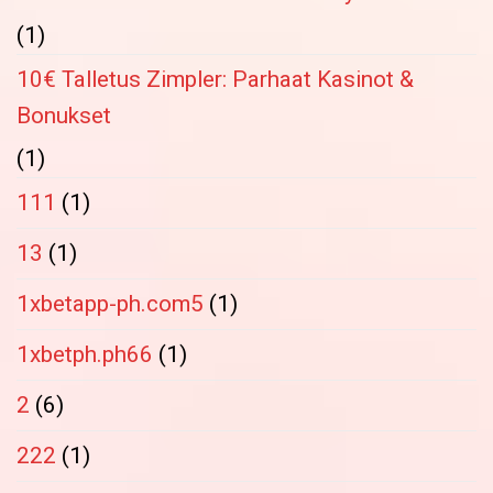
(1)
10€ Talletus Zimpler: Parhaat Kasinot &
Bonukset
(1)
111
(1)
13
(1)
1xbetapp-ph.com5
(1)
1xbetph.ph66
(1)
2
(6)
222
(1)