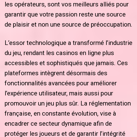
les opérateurs, sont vos meilleurs alliés pour
garantir que votre passion reste une source
de plaisir et non une source de préoccupation.
L’essor technologique a transformé l’industrie
du jeu, rendant les casinos en ligne plus
accessibles et sophistiqués que jamais. Ces
plateformes intègrent désormais des
fonctionnalités avancées pour améliorer
l’expérience utilisateur, mais aussi pour
promouvoir un jeu plus sûr. La réglementation
française, en constante évolution, vise à
encadrer ce secteur dynamique afin de
protéger les joueurs et de garantir l’intégrité