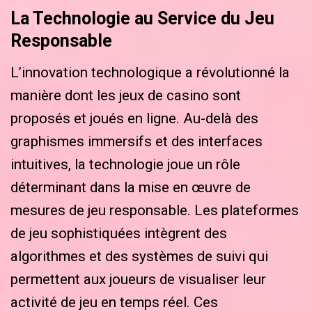
La Technologie au Service du Jeu
Responsable
L’innovation technologique a révolutionné la
manière dont les jeux de casino sont
proposés et joués en ligne. Au-delà des
graphismes immersifs et des interfaces
intuitives, la technologie joue un rôle
déterminant dans la mise en œuvre de
mesures de jeu responsable. Les plateformes
de jeu sophistiquées intègrent des
algorithmes et des systèmes de suivi qui
permettent aux joueurs de visualiser leur
activité de jeu en temps réel. Ces