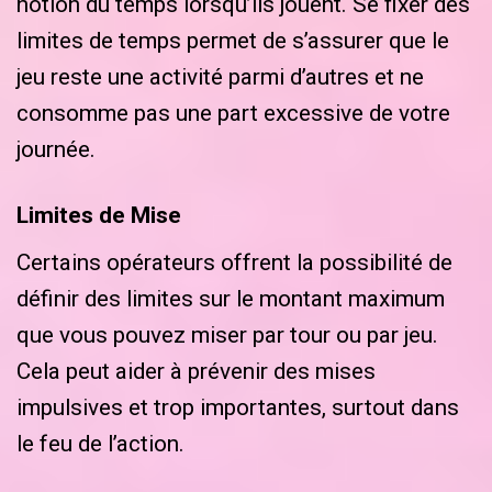
notion du temps lorsqu’ils jouent. Se fixer des
limites de temps permet de s’assurer que le
jeu reste une activité parmi d’autres et ne
consomme pas une part excessive de votre
journée.
Limites de Mise
Certains opérateurs offrent la possibilité de
définir des limites sur le montant maximum
que vous pouvez miser par tour ou par jeu.
Cela peut aider à prévenir des mises
impulsives et trop importantes, surtout dans
le feu de l’action.