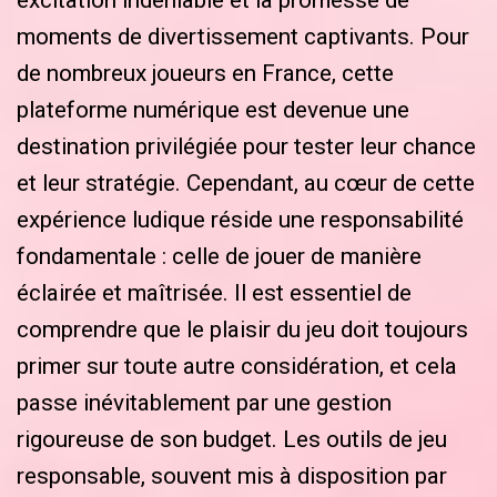
excitation indéniable et la promesse de
moments de divertissement captivants. Pour
de nombreux joueurs en France, cette
plateforme numérique est devenue une
destination privilégiée pour tester leur chance
et leur stratégie. Cependant, au cœur de cette
expérience ludique réside une responsabilité
fondamentale : celle de jouer de manière
éclairée et maîtrisée. Il est essentiel de
comprendre que le plaisir du jeu doit toujours
primer sur toute autre considération, et cela
passe inévitablement par une gestion
rigoureuse de son budget. Les outils de jeu
responsable, souvent mis à disposition par