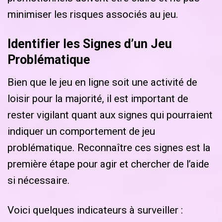
minimiser les risques associés au jeu.
Identifier les Signes d’un Jeu
Problématique
Bien que le jeu en ligne soit une activité de
loisir pour la majorité, il est important de
rester vigilant quant aux signes qui pourraient
indiquer un comportement de jeu
problématique. Reconnaître ces signes est la
première étape pour agir et chercher de l’aide
si nécessaire.
Voici quelques indicateurs à surveiller :