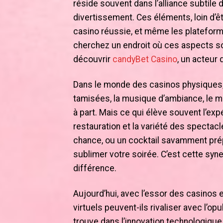
réside souvent dans l’alliance subtile d
divertissement. Ces éléments, loin d’ê
casino réussie, et même les plateforme
cherchez un endroit où ces aspects so
découvrir
candyBet Casino
, un acteur
Dans le monde des casinos physiques,
tamisées, la musique d’ambiance, le m
à part. Mais ce qui élève souvent l’expé
restauration et la variété des spectac
chance, ou un cocktail savamment prép
sublimer votre soirée. C’est cette synerg
différence.
Aujourd’hui, avec l’essor des casinos
virtuels peuvent-ils rivaliser avec l’o
trouve dans l’innovation technologiqu