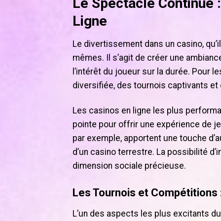
Le Spectacle Continue 
Ligne
Le divertissement dans un casino, qu’il
mêmes. Il s’agit de créer une ambianc
l’intérêt du joueur sur la durée. Pour l
diversifiée, des tournois captivants e
Les casinos en ligne les plus perfor
pointe pour offrir une expérience de je
par exemple, apportent une touche d’au
d’un casino terrestre. La possibilité d’
dimension sociale précieuse.
Les Tournois et Compétitions 
L’un des aspects les plus excitants du 