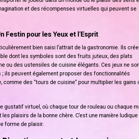
ransporter le joueur dans un monde où le plaisir des sens 
imagination et des récompenses virtuelles qui peuvent se
 Festin pour les Yeux et l’Esprit
culièrement bien saisi l’attrait de la gastronomie. Ils crée
le dont les symboles sont des fruits juteux, des plats
e ou des ustensiles de cuisine élégants. Ces jeux ne so
 ; ils peuvent également proposer des fonctionnalités
e, comme des “tours de cuisine” pour multiplier les gains 
ge gustatif virtuel, où chaque tour de rouleau ou chaque m
 les plaisirs de la bonne chère. C’est une manière ludique
e forme de plaisir.