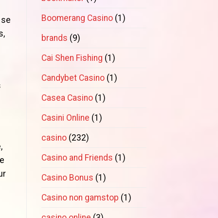
Boomerang Casino
(1)
 se
s,
brands
(9)
Cai Shen Fishing
(1)
Candybet Casino
(1)
s
Casea Casino
(1)
Casini Online
(1)
casino
(232)
,
Casino and Friends
(1)
de
ur
Casino Bonus
(1)
Casino non gamstop
(1)
casino online
(3)