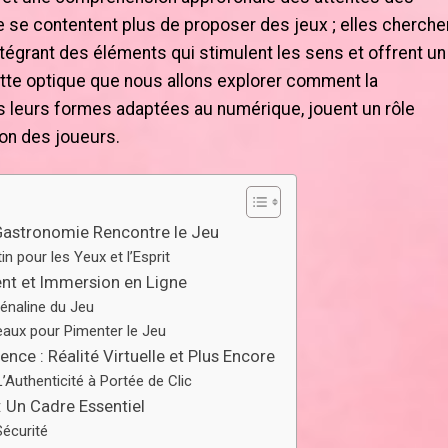
se contentent plus de proposer des jeux ; elles cherche
ntégrant des éléments qui stimulent les sens et offrent un
tte optique que nous allons explorer comment la
s leurs formes adaptées au numérique, jouent un rôle
tion des joueurs.
a Gastronomie Rencontre le Jeu
n pour les Yeux et l’Esprit
ent et Immersion en Ligne
rénaline du Jeu
aux pour Pimenter le Jeu
ence : Réalité Virtuelle et Plus Encore
’Authenticité à Portée de Clic
 Un Cadre Essentiel
Sécurité