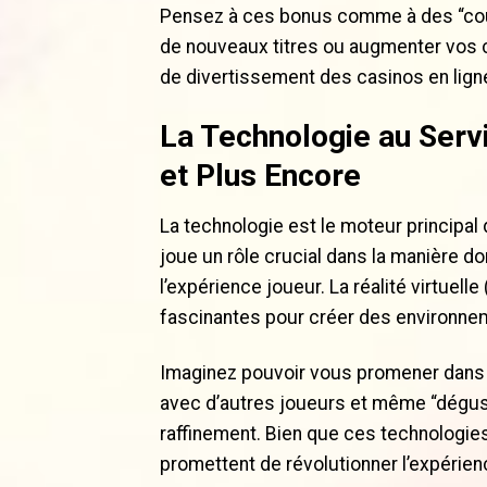
Pensez à ces bonus comme à des “coups
de nouveaux titres ou augmenter vos ch
de divertissement des casinos en lign
La Technologie au Servi
et Plus Encore
La technologie est le moteur principal 
joue un rôle crucial dans la manière do
l’expérience joueur. La réalité virtuel
fascinantes pour créer des environne
Imaginez pouvoir vous promener dans un 
avec d’autres joueurs et même “déguste
raffinement. Bien que ces technologie
promettent de révolutionner l’expérienc