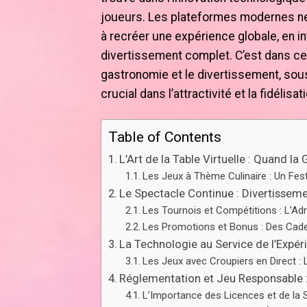
joueurs. Les plateformes modernes ne 
à recréer une expérience globale, en i
divertissement complet. C’est dans ce
gastronomie et le divertissement, sou
crucial dans l’attractivité et la fidélisa
Table of Contents
L’Art de la Table Virtuelle : Quand l
Les Jeux à Thème Culinaire : Un Festi
Le Spectacle Continue : Divertissem
Les Tournois et Compétitions : L’Ad
Les Promotions et Bonus : Des Cade
La Technologie au Service de l’Expéri
Les Jeux avec Croupiers en Direct : L
Réglementation et Jeu Responsable :
L’Importance des Licences et de la 