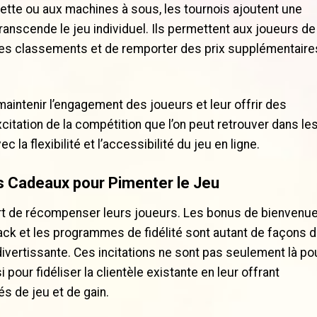
ulette ou aux machines à sous, les tournois ajoutent une
ranscende le jeu individuel. Ils permettent aux joueurs de
 les classements et de remporter des prix supplémentaire
intenir l’engagement des joueurs et leur offrir des
xcitation de la compétition que l’on peut retrouver dans le
a flexibilité et l’accessibilité du jeu en ligne.
s Cadeaux pour Pimenter le Jeu
’art de récompenser leurs joueurs. Les bonus de bienvenue
back et les programmes de fidélité sont autant de façons 
 divertissante. Ces incitations ne sont pas seulement là po
pour fidéliser la clientèle existante en leur offrant
 de jeu et de gain.