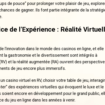
 de pouce” pour prolonger votre plaisir de jeu, explore
ances de gagner. Ils font partie intégrante de la stratégi
e.
ce de l’Expérience : Réalité Virtuel
de l’innovation dans le monde des casinos en ligne, et elle
nt la gastronomie et le divertissement sont intégrés à
le (RV) et la réalité augmentée (RA) ouvrent des perspectiv
ments de jeu encore plus immersifs.
casino virtuel en RV, choisir votre table de jeu, interagir
r” des expériences virtuelles qui évoquent le luxe et le
s soient encore en développement pour le grand public, el
e du jeu en ligne dans les années à venir.