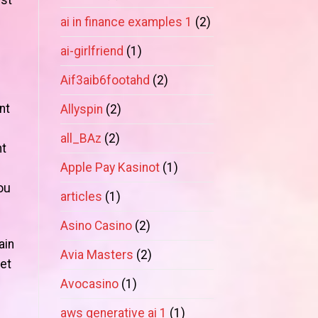
est
ai in finance examples 1
(2)
ai-girlfriend
(1)
Aif3aib6footahd
(2)
nt
Allyspin
(2)
all_BAz
(2)
nt
Apple Pay Kasinot
(1)
ou
articles
(1)
Asino Casino
(2)
ain
Avia Masters
(2)
 et
Avocasino
(1)
aws generative ai 1
(1)