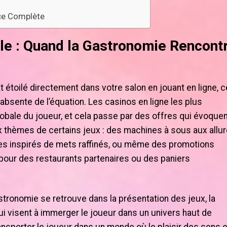
nce Complète
elle : Quand la Gastronomie Rencont
 étoilé directement dans votre salon en jouant en ligne, c
absente de l’équation. Les casinos en ligne les plus
obale du joueur, et cela passe par des offres qui évoque
aux thèmes de certains jeux : des machines à sous aux allu
tes inspirés de mets raffinés, ou même des promotions
 pour des restaurants partenaires ou des paniers
astronomie se retrouve dans la présentation des jeux, la
i visent à immerger le joueur dans un univers haut de