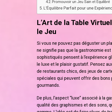
Promouvoir un Jeu Sain et Équilibré
L’Équilibre Parfait pour une Expérie
L’Art de la Table Virtu
le Jeu
Si vous ne pouvez pas déguster un plat
ne signifie pas que la gastronomie est 
sophistiqués pensent à l’expérience gl
le luxe et le plaisir gustatif. Pensez 
de restaurants chics, des jeux de car
spéciales qui peuvent offrir des bons
gourmands.
De plus, l’aspect “luxe” associé à la g
qualité des graphismes et des sons, qu