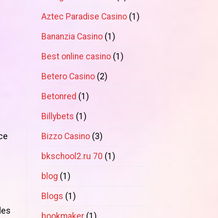
Aztec Paradise Casino
(1)
Bananzia Casino
(1)
Best online casino
(1)
Betero Casino
(2)
Betonred
(1)
Billybets
(1)
Bizzo Casino
(3)
nce
bkschool2.ru 70
(1)
blog
(1)
Blogs
(1)
des
bookmaker
(1)