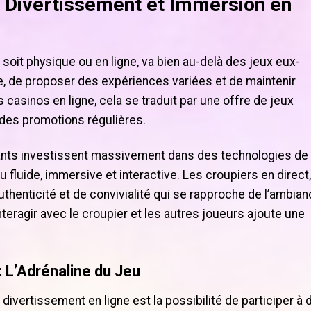
: Divertissement et Immersion en
 soit physique ou en ligne, va bien au-delà des jeux eux-
e, de proposer des expériences variées et de maintenir
es casinos en ligne, cela se traduit par une offre de jeux
t des promotions régulières.
mants investissent massivement dans des technologies de
u fluide, immersive et interactive. Les croupiers en direct,
thenticité et de convivialité qui se rapproche de l’ambia
interagir avec le croupier et les autres joueurs ajoute une
: L’Adrénaline du Jeu
divertissement en ligne est la possibilité de participer à 